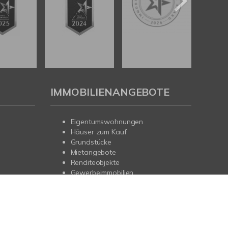
IMMOBILIENANGEBOTE
Eigentumswohnungen
Häuser zum Kauf
Grundstücke
Mietangebote
Renditeobjekte
Gewerbeimmobilien