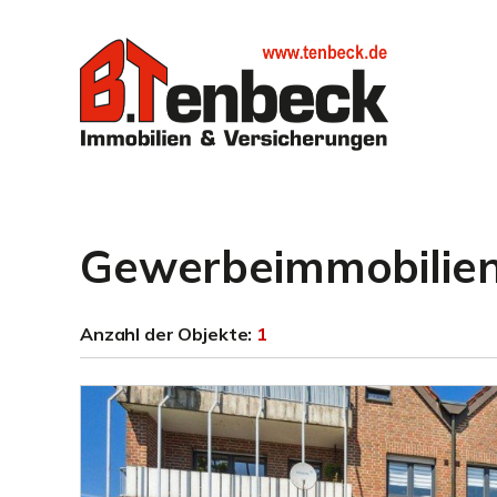
Gewerbeimmobilie
Anzahl der
Objekte:
1