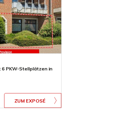
t 6 PKW-Stellplätzen in
ZUM EXPOSÉ