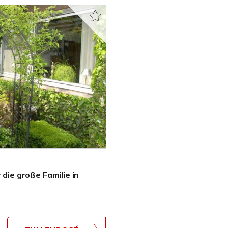
 die große Familie in