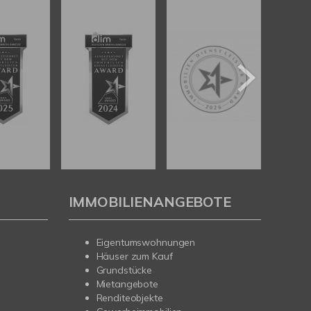
IMMOBILIENANGEBOTE
Eigentumswohnungen
Häuser zum Kauf
Grundstücke
Mietangebote
Renditeobjekte