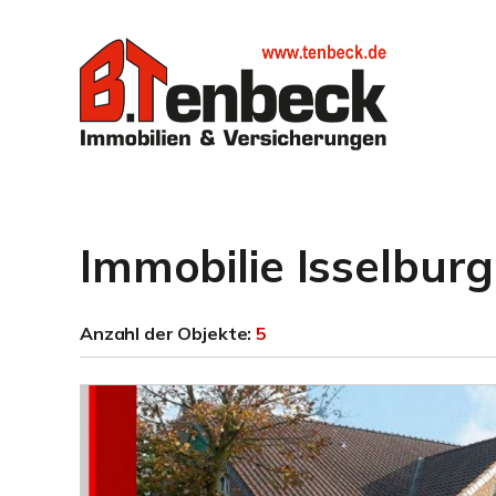
Immobilie Isselbur
Anzahl der
Objekte:
5