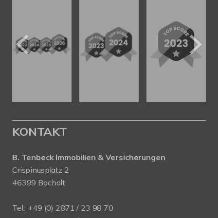
KONTAKT
B. Tenbeck Immobilien & Versicherungen
Crispinusplatz 2
46399 Bocholt
Tel.: +49 (0) 2871 / 23 98 70