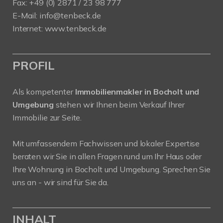
Fax: +49 (0) 2871 / 23 98 777
E-Mail: info@tenbeck.de
Internet: www.tenbeck.de
PROFIL
Als kompetenter
Immobilienmakler in Bocholt und
Umgebung
stehen wir Ihnen beim Verkauf Ihrer
Immobilie zur Seite.
Mit umfassendem Fachwissen und lokaler Expertise
beraten wir Sie in allen Fragen rund um Ihr Haus oder
Ihre Wohnung in Bocholt und Umgebung. Sprechen Sie
uns an - wir sind für Sie da.
INHALT