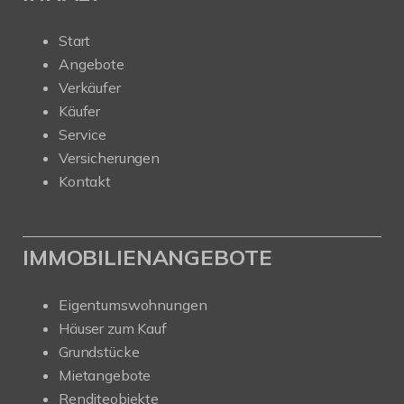
Start
Angebote
Verkäufer
Käufer
Service
Versicherungen
Kontakt
IMMOBILIENANGEBOTE
Eigentumswohnungen
Häuser zum Kauf
Grundstücke
Mietangebote
Renditeobjekte