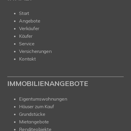
Start
Angebote
Verkäufer
Käufer
Service
Versicherungen
Kontakt
IMMOBILIENANGEBOTE
Eigentumswohnungen
Häuser zum Kauf
Grundstücke
Mietangebote
Renditeobjekte