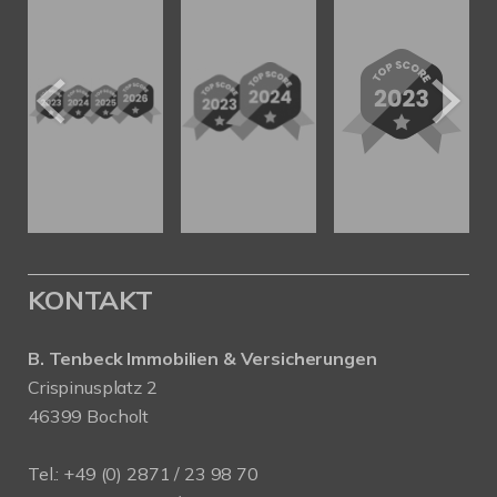
KONTAKT
B. Tenbeck Immobilien & Versicherungen
Crispinusplatz 2
46399 Bocholt
Tel.: +49 (0) 2871 / 23 98 70