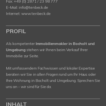
Fax: +49 (0) 2871 / 23 98 777
E-Mail: info@tenbeck.de
Internet: www.tenbeck.de
PROFIL
Als kompetenter
Immobilienmakler in Bocholt und
Umgebung
stehen wir Ihnen beim Verkauf Ihrer
Immobilie zur Seite.
Mit umfassendem Fachwissen und lokaler Expertise
beraten wir Sie in allen Fragen rund um Ihr Haus oder
Ihre Wohnung in Bocholt und Umgebung. Sprechen Sie
uns an - wir sind für Sie da.
INHALT