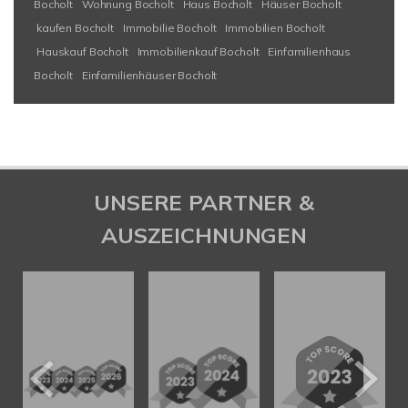
Bocholt
Wohnung Bocholt
Haus Bocholt
Häuser Bocholt
kaufen Bocholt
Immobilie Bocholt
Immobilien Bocholt
Hauskauf Bocholt
Immobilienkauf Bocholt
Einfamilienhaus
Bocholt
Einfamilienhäuser Bocholt
UNSERE PARTNER &
AUSZEICHNUNGEN