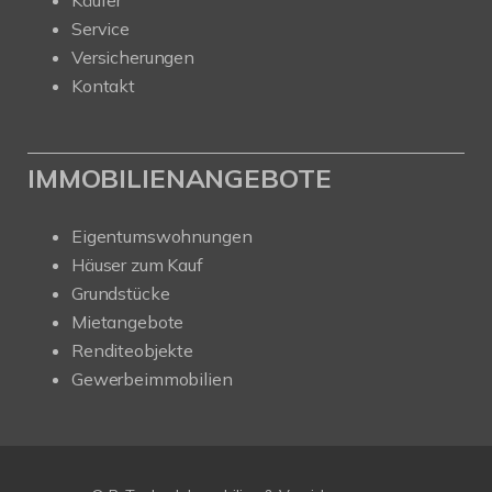
Service
Versicherungen
Kontakt
IMMOBILIENANGEBOTE
Eigentumswohnungen
Häuser zum Kauf
Grundstücke
Mietangebote
Renditeobjekte
Gewerbeimmobilien