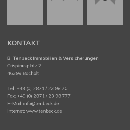
KONTAKT
B. Tenbeck Immobilien & Versicherungen
Crispinusplatz 2
46399 Bocholt
Tel.: +49 (0) 2871 / 23 98 70
Fax: +49 (0) 2871 / 23 98 777
E-Mail: info@tenbeck.de
Internet: www.tenbeck.de