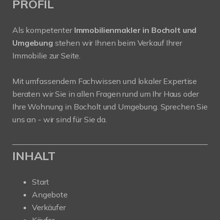
PROFIL
Als kompetenter
Immobilienmakler in Bocholt und
Umgebung
stehen wir Ihnen beim Verkauf Ihrer
Immobilie zur Seite.
Mit umfassendem Fachwissen und lokaler Expertise
beraten wir Sie in allen Fragen rund um Ihr Haus oder
Ihre Wohnung in Bocholt und Umgebung. Sprechen Sie
uns an - wir sind für Sie da.
INHALT
Start
Angebote
Verkäufer
Käufer