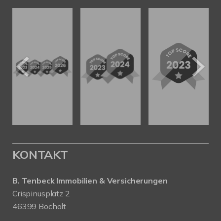
KONTAKT
B. Tenbeck Immobilien & Versicherungen
Crispinusplatz 2
46399 Bocholt