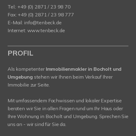
Tel.: +49 (0) 2871 / 23 98 70
Fax: +49 (0) 2871 / 23 98 777
E-Mail: info@tenbeck.de
Internet: www.tenbeck.de
PROFIL
Als kompetenter
Immobilienmakler in Bocholt und
Umgebung
stehen wir Ihnen beim Verkauf Ihrer
Immobilie zur Seite.
Mit umfassendem Fachwissen und lokaler Expertise
beraten wir Sie in allen Fragen rund um Ihr Haus oder
Ihre Wohnung in Bocholt und Umgebung. Sprechen Sie
uns an - wir sind für Sie da.