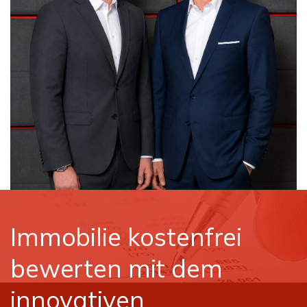
Immobilie kostenfrei
bewerten mit dem
innovativen