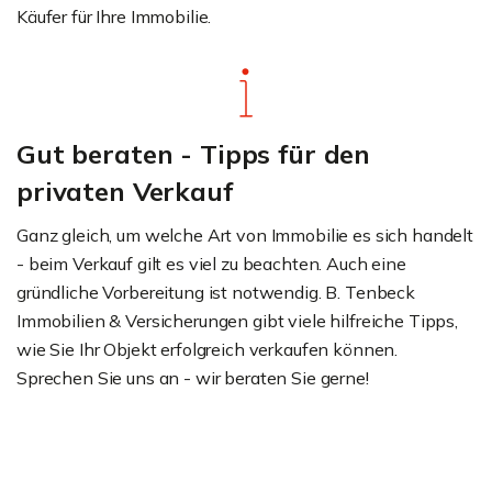
Käufer für Ihre Immobilie.
Gut beraten - Tipps für den
privaten Verkauf
Ganz gleich, um welche Art von Immobilie es sich handelt
- beim Verkauf gilt es viel zu beachten. Auch eine
gründliche Vorbereitung ist notwendig. B. Tenbeck
Immobilien & Versicherungen gibt viele hilfreiche Tipps,
wie Sie Ihr Objekt erfolgreich verkaufen können.
Sprechen Sie uns an - wir beraten Sie gerne!