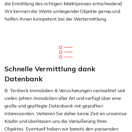
die Ermittlung des richtigen Marktpreises entscheidend.
Wir kennen die Werte umliegender Objekte genau und
helfen Ihnen kompetent bei der Wertermittlung.
Schnelle Vermittlung dank
Datenbank
B. Tenbeck Immobilien & Versicherungen vermarktet seit
vielen Jahren Immobilien aller Art und verfügt über eine
große und gepflegte Datenbank mit geprüften
Interessenten. Verlieren Sie daher keine Zeit an unseriöse
Käufer und überlassen uns die Veräußerung Ihres
Objektes. Eventuell haben wir bereits den passenden