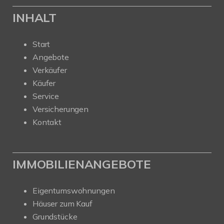
INHALT
Start
Angebote
Verkäufer
Käufer
Service
Versicherungen
Kontakt
IMMOBILIENANGEBOTE
Eigentumswohnungen
Häuser zum Kauf
Grundstücke