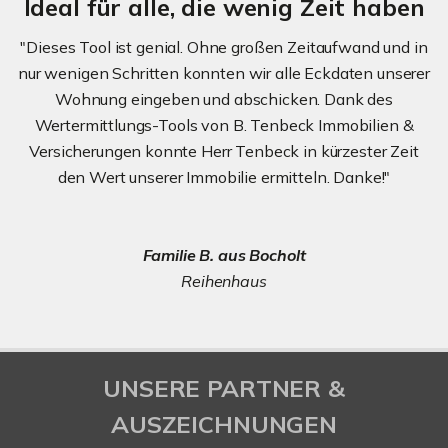
Ideal für alle, die wenig Zeit haben
"Dieses Tool ist genial. Ohne großen Zeitaufwand und in
nur wenigen Schritten konnten wir alle Eckdaten unserer
Wohnung eingeben und abschicken. Dank des
Wertermittlungs-Tools von B. Tenbeck Immobilien &
Versicherungen konnte Herr Tenbeck in kürzester Zeit
den Wert unserer Immobilie ermitteln. Danke!"
Familie B. aus Bocholt
Reihenhaus
UNSERE PARTNER &
AUSZEICHNUNGEN