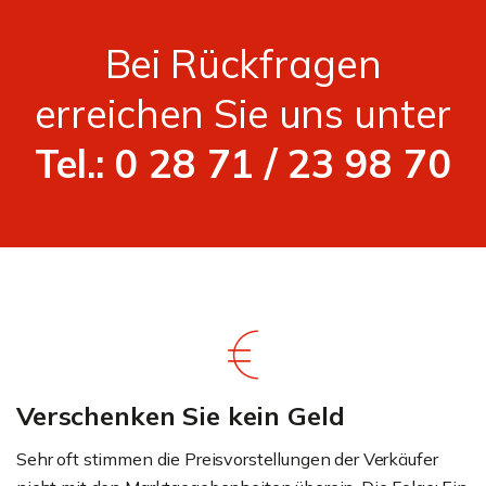
Bei Rückfragen
erreichen Sie uns unter
Tel.: 0 28 71 / 23 98 70
Verschenken Sie kein Geld
Sehr oft stimmen die Preisvorstellungen der Verkäufer