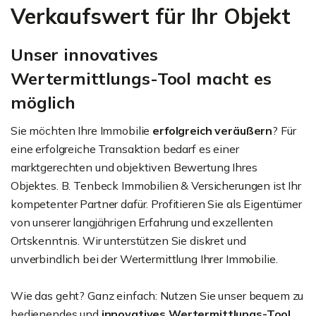
Verkaufswert für Ihr Objekt
Unser innovatives
Wertermittlungs-Tool macht es
möglich
Sie möchten Ihre Immobilie
erfolgreich veräußern
? Für
eine erfolgreiche Transaktion bedarf es einer
marktgerechten und objektiven Bewertung Ihres
Objektes. B. Tenbeck Immobilien & Versicherungen ist Ihr
kompetenter Partner dafür. Profitieren Sie als Eigentümer
von unserer langjährigen Erfahrung und exzellenten
Ortskenntnis. Wir unterstützen Sie diskret und
unverbindlich bei der Wertermittlung Ihrer Immobilie.
Wie das geht? Ganz einfach: Nutzen Sie unser bequem zu
bedienendes und
innovatives Wertermittlungs-Tool