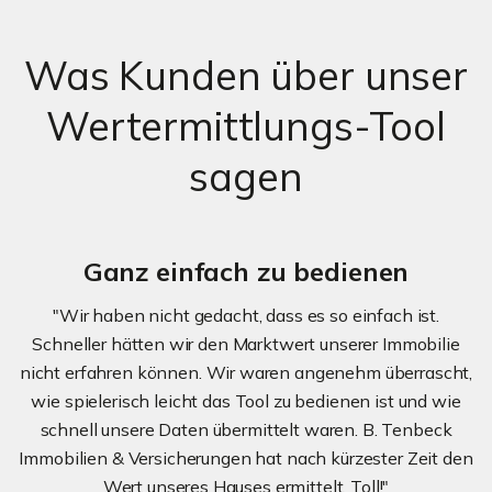
Was Kunden über unser
Wertermittlungs-Tool
sagen
Ganz einfach zu bedienen
"Wir haben nicht gedacht, dass es so einfach ist.
Schneller hätten wir den Marktwert unserer Immobilie
nicht erfahren können. Wir waren angenehm überrascht,
wie spielerisch leicht das Tool zu bedienen ist und wie
schnell unsere Daten übermittelt waren. B. Tenbeck
Immobilien & Versicherungen hat nach kürzester Zeit den
Wert unseres Hauses ermittelt. Toll!"