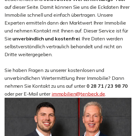
auf dieser Seite. Damit können Sie uns die Eckdaten Ihrer
Immobilie schnell und einfach übertragen. Unsere
Experten ermitteln dann den Marktwert Ihrer Immobilie
und nehmen Kontakt mit Ihnen auf. Dieser Service ist für
Sie
unverbindlich und kostenfrei
. Ihre Daten werden
selbstverständlich vertraulich behandelt und nicht an
Dritte weitergegeben.
Sie haben Fragen zu unserer kostenlosen und
unverbindlichen Wertermittlung Ihrer Immobilie? Dann
nehmen Sie Kontakt zu uns auf unter
0 28 71 / 23 98 70
oder per E-Mail unter
immobilien@tenbeck.de
.