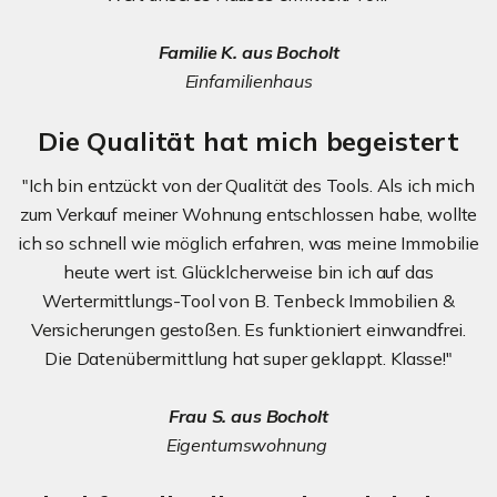
Familie K. aus Bocholt
Einfamilienhaus
Die Qualität hat mich begeistert
"Ich bin entzückt von der Qualität des Tools. Als ich mich
zum Verkauf meiner Wohnung entschlossen habe, wollte
ich so schnell wie möglich erfahren, was meine Immobilie
heute wert ist. Glücklcherweise bin ich auf das
Wertermittlungs-Tool von B. Tenbeck Immobilien &
Versicherungen gestoßen. Es funktioniert einwandfrei.
Die Datenübermittlung hat super geklappt. Klasse!"
Frau S. aus Bocholt
Eigentumswohnung