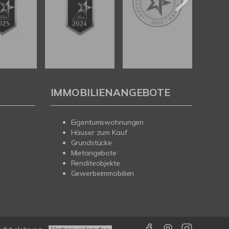
IMMOBILIENANGEBOTE
Eigentumswohnungen
Häuser zum Kauf
Grundstücke
Mietangebote
Renditeobjekte
Gewerbeimmobilien