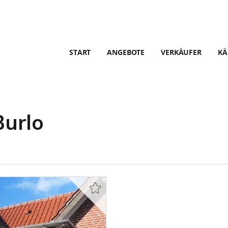
START
ANGEBOTE
VERKÄUFER
KÄ
urlo