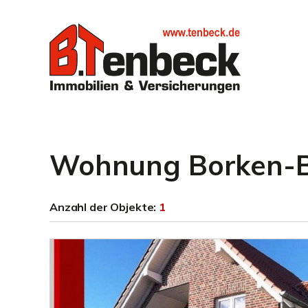
Wohnung Borken-B
Anzahl der
Objekte:
1