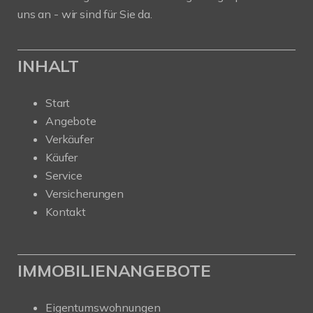
uns an - wir sind für Sie da.
INHALT
Start
Angebote
Verkäufer
Käufer
Service
Versicherungen
Kontakt
IMMOBILIENANGEBOTE
Eigentumswohnungen