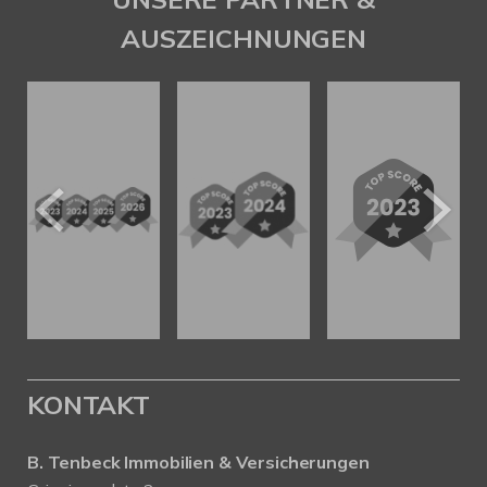
AUSZEICHNUNGEN
KONTAKT
B. Tenbeck Immobilien & Versicherungen