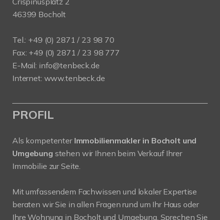
Crispinusplatz 2
46399 Bocholt
Tel.: +49 (0) 2871 / 23 98 70
Fax: +49 (0) 2871 / 23 98 777
E-Mail: info@tenbeck.de
Internet: www.tenbeck.de
PROFIL
Als kompetenter
Immobilienmakler in Bocholt und
Umgebung
stehen wir Ihnen beim Verkauf Ihrer
Immobilie zur Seite.
Mit umfassendem Fachwissen und lokaler Expertise
beraten wir Sie in allen Fragen rund um Ihr Haus oder
Ihre Wohnung in Bocholt und Umgebung. Sprechen Sie