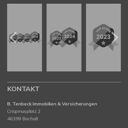
KONTAKT
B. Tenbeck Immobilien & Versicherungen
Crispinusplatz 2
46399 Bocholt