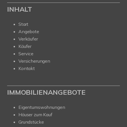
INHALT
Start
Angebote
Verkäufer
Käufer
Service
Versicherungen
Kontakt
IMMOBILIENANGEBOTE
Eigentumswohnungen
Häuser zum Kauf
Grundstücke