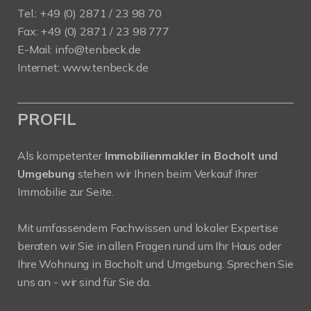
Tel.: +49 (0) 2871 / 23 98 70
Fax: +49 (0) 2871 / 23 98 777
E-Mail: info@tenbeck.de
Internet: www.tenbeck.de
PROFIL
Als kompetenter
Immobilienmakler in Bocholt und
Umgebung
stehen wir Ihnen beim Verkauf Ihrer
Immobilie zur Seite.
Mit umfassendem Fachwissen und lokaler Expertise
beraten wir Sie in allen Fragen rund um Ihr Haus oder
Ihre Wohnung in Bocholt und Umgebung. Sprechen Sie
uns an - wir sind für Sie da.