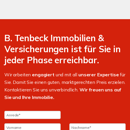
B. Tenbeck Immobilien &
Versicherungen ist für Sie in
jeder Phase erreichbar.
Wir arbeiten
engagiert
und mit all
unserer Expertise
für
Sie. Damit Sie einen guten, marktgerechten Preis erzielen.
Kontaktieren Sie uns unverbindlich.
Wir freuen uns auf
Sie und Ihre Immobilie.