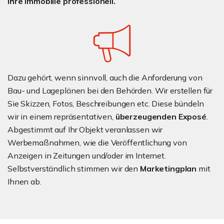
Ihre Immobilie professionell.
Dazu gehört, wenn sinnvoll, auch die Anforderung von
Bau- und Lageplänen bei den Behörden. Wir erstellen für
Sie Skizzen, Fotos, Beschreibungen etc. Diese bündeln
wir in einem repräsentativen,
überzeugenden Exposé
.
Abgestimmt auf Ihr Objekt veranlassen wir
Werbemaßnahmen, wie die Veröffentlichung von
Anzeigen in Zeitungen und/oder im Internet.
Selbstverständlich stimmen wir den
Marketingplan
mit
Ihnen ab.