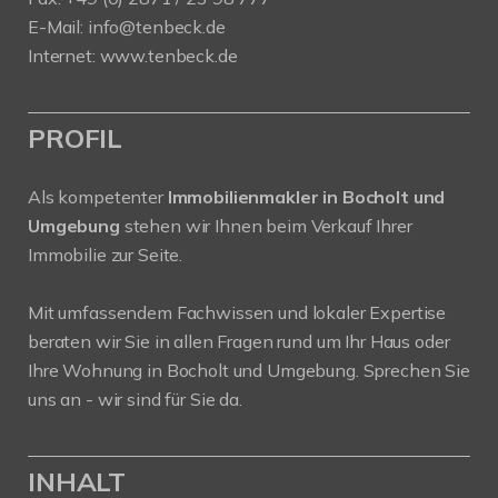
E-Mail: info@tenbeck.de
Internet: www.tenbeck.de
PROFIL
Als kompetenter
Immobilienmakler in Bocholt und
Umgebung
stehen wir Ihnen beim Verkauf Ihrer
Immobilie zur Seite.
Mit umfassendem Fachwissen und lokaler Expertise
beraten wir Sie in allen Fragen rund um Ihr Haus oder
Ihre Wohnung in Bocholt und Umgebung. Sprechen Sie
uns an - wir sind für Sie da.
INHALT