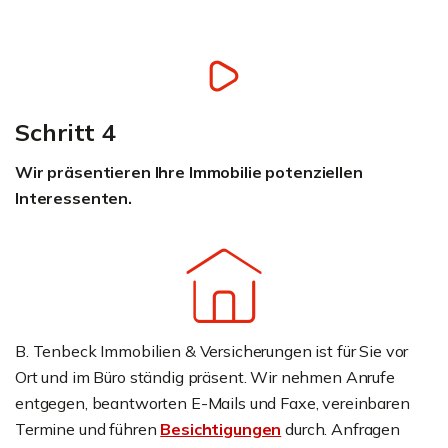
Schritt 4
Wir präsentieren Ihre Immobilie potenziellen
Interessenten.
B. Tenbeck Immobilien & Versicherungen ist für Sie vor
Ort und im Büro ständig präsent. Wir nehmen Anrufe
entgegen, beantworten E-Mails und Faxe, vereinbaren
Termine und führen
Besichtigungen
durch. Anfragen