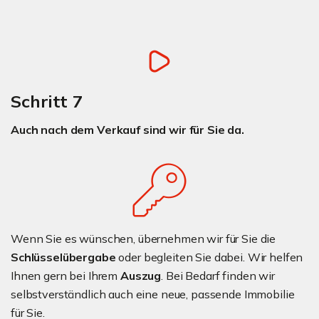
Schritt 7
Auch nach dem Verkauf sind wir für Sie da.
Wenn Sie es wünschen, übernehmen wir für Sie die
Schlüsselübergabe
oder begleiten Sie dabei. Wir helfen
Ihnen gern bei Ihrem
Auszug
. Bei Bedarf finden wir
selbstverständlich auch eine neue, passende Immobilie
für Sie.