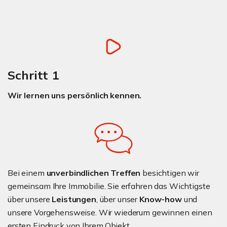
Schritt 1
Wir lernen uns persönlich kennen.
Bei einem
unverbindlichen Treffen
besichtigen wir
gemeinsam Ihre Immobilie. Sie erfahren das Wichtigste
über unsere
Leistungen
, über unser
Know-how
und
unsere Vorgehensweise. Wir wiederum gewinnen einen
ersten Eindruck von Ihrem Objekt.