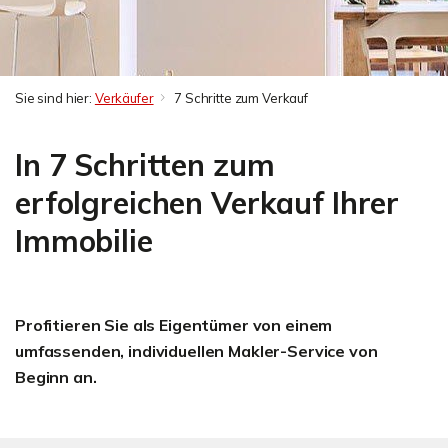
Sie sind hier:
Verkäufer
7 Schritte zum Verkauf
In 7 Schritten zum
erfolgreichen Verkauf Ihrer
Immobilie
Profitieren Sie als Eigentümer von einem
umfassenden, individuellen Makler-Service von
Beginn an.