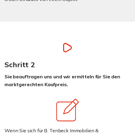
Schritt 2
Sie beauftragen uns und wir ermitteln für Sie den
marktgerechten Kaufpreis.
Wenn Sie sich für B. Tenbeck Immobilien &