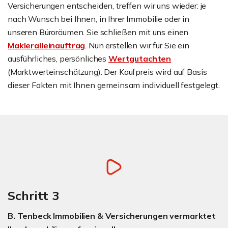
Versicherungen entscheiden, treffen wir uns wieder: je
nach Wunsch bei Ihnen, in Ihrer Immobilie oder in
unseren Büroräumen. Sie schließen mit uns einen
Makleralleinauftrag
. Nun erstellen wir für Sie ein
ausführliches, persönliches
Wertgutachten
(Marktwerteinschätzung). Der Kaufpreis wird auf Basis
dieser Fakten mit Ihnen gemeinsam individuell festgelegt.
Schritt 3
B. Tenbeck Immobilien & Versicherungen vermarktet