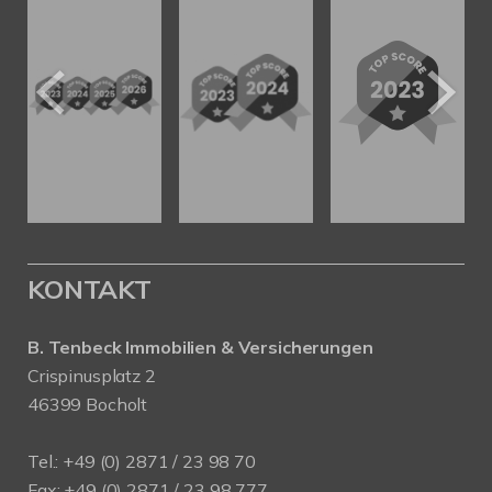
KONTAKT
B. Tenbeck Immobilien & Versicherungen
Crispinusplatz 2
46399 Bocholt
Tel.: +49 (0) 2871 / 23 98 70
Fax: +49 (0) 2871 / 23 98 777