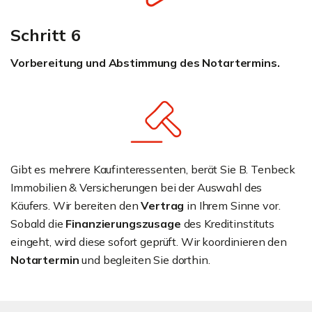
Schritt 6
Vorbereitung und Abstimmung des Notartermins.
Gibt es mehrere Kaufinteressenten, berät Sie B. Tenbeck
Immobilien & Versicherungen bei der Auswahl des
Käufers. Wir bereiten den
Vertrag
in Ihrem Sinne vor.
Sobald die
Finanzierungszusage
des Kreditinstituts
eingeht, wird diese sofort geprüft. Wir koordinieren den
Notartermin
und begleiten Sie dorthin.