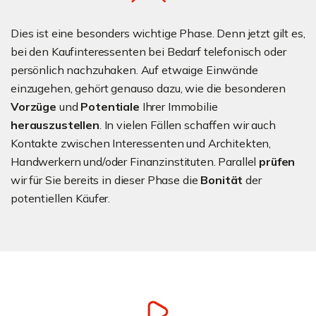
Dies ist eine besonders wichtige Phase. Denn jetzt gilt es,
bei den Kaufinteressenten bei Bedarf telefonisch oder
persönlich nachzuhaken. Auf etwaige Einwände
einzugehen, gehört genauso dazu, wie die besonderen
Vorzüge
und
Potentiale
Ihrer Immobilie
herauszustellen
. In vielen Fällen schaffen wir auch
Kontakte zwischen Interessenten und Architekten,
Handwerkern und/oder Finanzinstituten. Parallel
prüfen
wir für Sie bereits in dieser Phase die
Bonität
der
potentiellen Käufer.