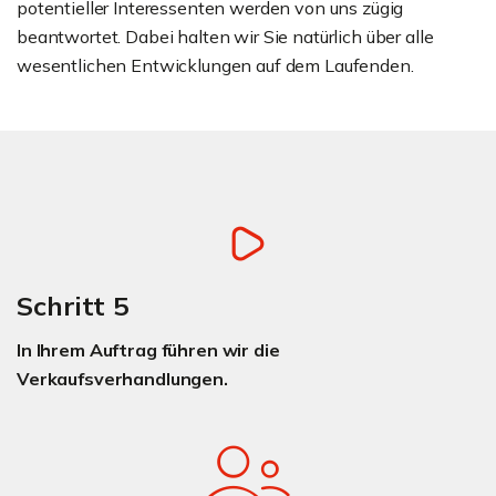
potentieller Interessenten werden von uns zügig
beantwortet. Dabei halten wir Sie natürlich über alle
wesentlichen Entwicklungen auf dem Laufenden.
Schritt 5
In Ihrem Auftrag führen wir die
Verkaufsverhandlungen.