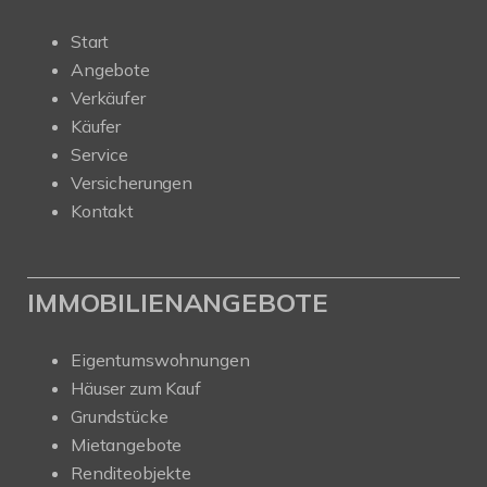
Start
Angebote
Verkäufer
Käufer
Service
Versicherungen
Kontakt
IMMOBILIENANGEBOTE
Eigentumswohnungen
Häuser zum Kauf
Grundstücke
Mietangebote
Renditeobjekte