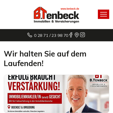
0 28 71 / 23 98 70
Wir halten Sie auf dem
Laufenden!