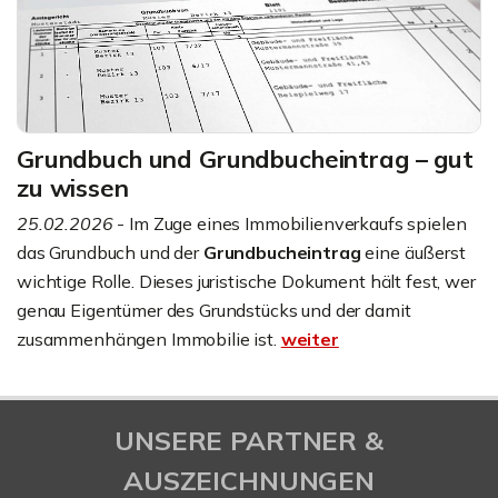
Grundbuch und Grundbucheintrag – gut
zu wissen
25.02.2026
- Im Zuge eines Immobilienverkaufs spielen
das Grundbuch und der
Grundbucheintrag
eine äußerst
wichtige Rolle. Dieses juristische Dokument hält fest, wer
genau Eigentümer des Grundstücks und der damit
zusammenhängen Immobilie ist.
weiter
UNSERE PARTNER &
AUSZEICHNUNGEN