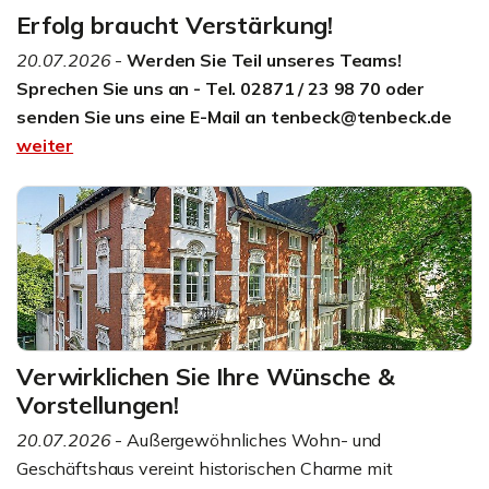
Erfolg braucht Verstärkung!
20.07.2026
-
Werden Sie Teil unseres Teams!
Sprechen Sie uns an - Tel. 02871 / 23 98 70 oder
senden Sie uns eine E-Mail an tenbeck@tenbeck.de
weiter
Verwirklichen Sie Ihre Wünsche &
Vorstellungen!
20.07.2026
- Außergewöhnliches Wohn- und
Geschäftshaus vereint historischen Charme mit