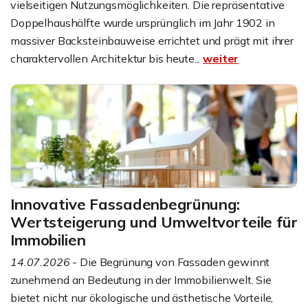
vielseitigen Nutzungsmöglichkeiten. Die repräsentative
Doppelhaushälfte wurde ursprünglich im Jahr 1902 in
massiver Backsteinbauweise errichtet und prägt mit ihrer
charaktervollen Architektur bis heute...
weiter
Innovative Fassadenbegrünung:
Wertsteigerung und Umweltvorteile für
Immobilien
14.07.2026
- Die Begrünung von Fassaden gewinnt
zunehmend an Bedeutung in der Immobilienwelt. Sie
bietet nicht nur ökologische und ästhetische Vorteile,