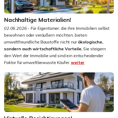
Nachhaltige Materialien!
02.06.2026
- Für Eigentümer, die ihre Immobilien selbst
bewohnen oder veräußern möchten, bieten
umweltfreundliche Baustoffe nicht nur
ökologische,
sondern auch wirtschaftliche Vorteile.
Sie steigern
den Wert der Immobilie und sind ein entscheidender
Faktor für umweltbewusste Käufer.
weiter