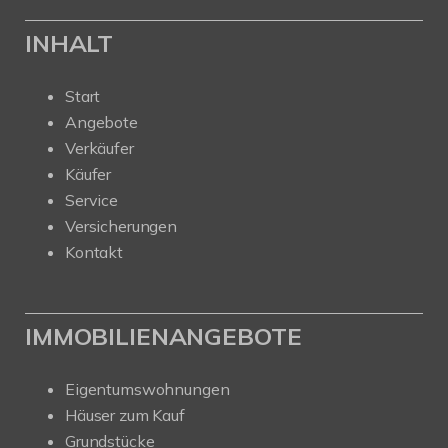
INHALT
Start
Angebote
Verkäufer
Käufer
Service
Versicherungen
Kontakt
IMMOBILIENANGEBOTE
Eigentumswohnungen
Häuser zum Kauf
Grundstücke