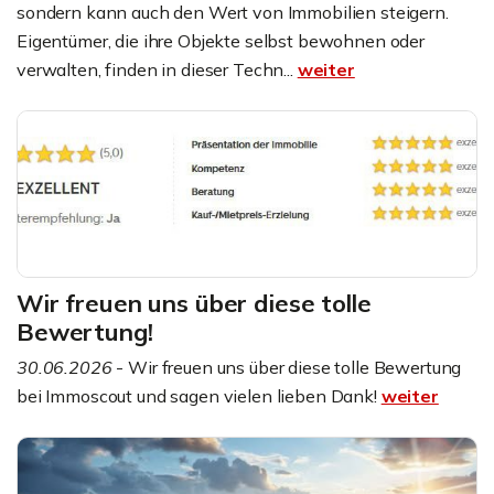
sondern kann auch den Wert von Immobilien steigern.
Eigentümer, die ihre Objekte selbst bewohnen oder
verwalten, finden in dieser Techn...
weiter
Wir freuen uns über diese tolle
Bewertung!
30.06.2026
- Wir freuen uns über diese tolle Bewertung
bei Immoscout und sagen vielen lieben Dank!
weiter