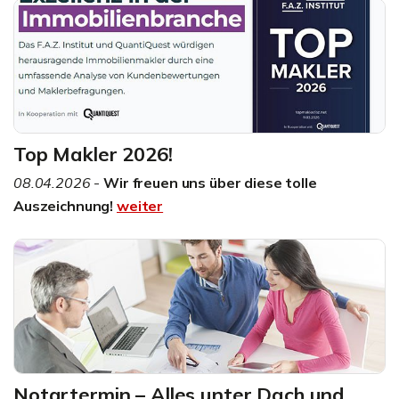
Top Makler 2026!
08.04.2026
-
Wir freuen uns über diese tolle
Auszeichnung!
weiter
Notartermin – Alles unter Dach und