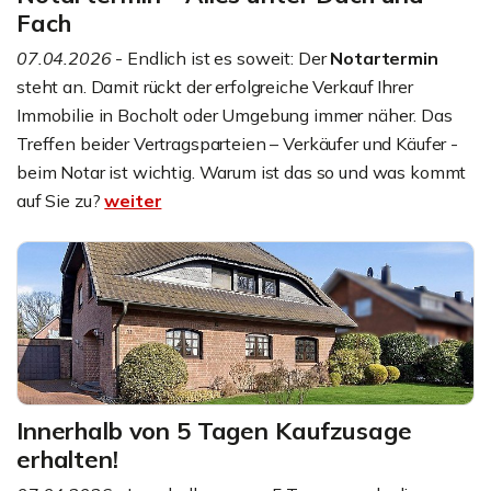
Fach
07.04.2026
- Endlich ist es soweit: Der
Notartermin
steht an. Damit rückt der erfolgreiche Verkauf Ihrer
Immobilie in Bocholt oder Umgebung immer näher. Das
Treffen beider Vertragsparteien – Verkäufer und Käufer -
beim Notar ist wichtig. Warum ist das so und was kommt
auf Sie zu?
weiter
Innerhalb von 5 Tagen Kaufzusage
erhalten!