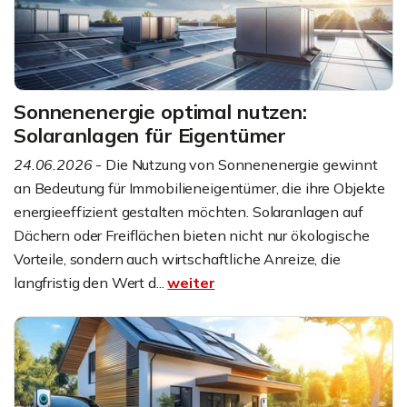
Sonnenenergie optimal nutzen:
Solaranlagen für Eigentümer
24.06.2026
- Die Nutzung von Sonnenenergie gewinnt
an Bedeutung für Immobilieneigentümer, die ihre Objekte
energieeffizient gestalten möchten. Solaranlagen auf
Dächern oder Freiflächen bieten nicht nur ökologische
Vorteile, sondern auch wirtschaftliche Anreize, die
langfristig den Wert d...
weiter