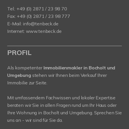
Tel.: +49 (0) 2871 / 23 98 70
Fax: +49 (0) 2871 / 23 98 777
E-Mail: info@tenbeck.de
Internet: www.tenbeck.de
PROFIL
Als kompetenter
Immobilienmakler in Bocholt und
Umgebung
stehen wir Ihnen beim Verkauf Ihrer
Immobilie zur Seite.
Mit umfassendem Fachwissen und lokaler Expertise
beraten wir Sie in allen Fragen rund um Ihr Haus oder
Ihre Wohnung in Bocholt und Umgebung. Sprechen Sie
uns an - wir sind für Sie da.