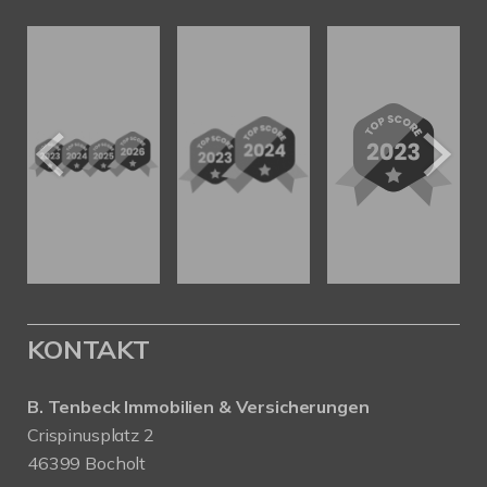
KONTAKT
B. Tenbeck Immobilien & Versicherungen
Crispinusplatz 2
46399 Bocholt