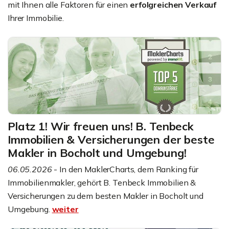
mit Ihnen alle Faktoren für einen
erfolgreichen Verkauf
Ihrer Immobilie.
Platz 1! Wir freuen uns! B. Tenbeck
Immobilien & Versicherungen der beste
Makler in Bocholt und Umgebung!
06.05.2026
- In den MaklerCharts, dem Ranking für
Immobilienmakler, gehört B. Tenbeck Immobilien &
Versicherungen zu dem besten Makler in Bocholt und
Umgebung.
weiter