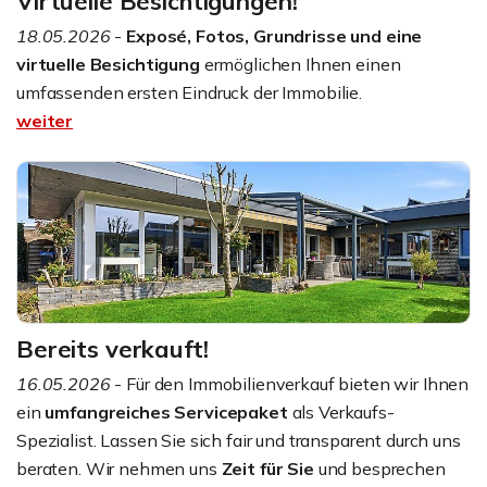
Virtuelle Besichtigungen!
18.05.2026
-
Exposé, Fotos, Grundrisse und eine
virtuelle Besichtigung
ermöglichen Ihnen einen
umfassenden ersten Eindruck der Immobilie.
weiter
Bereits verkauft!
16.05.2026
- Für den Immobilienverkauf bieten wir Ihnen
ein
umfangreiches Servicepaket
als Verkaufs-
Spezialist. Lassen Sie sich fair und transparent durch uns
beraten. Wir nehmen uns
Zeit für Sie
und besprechen