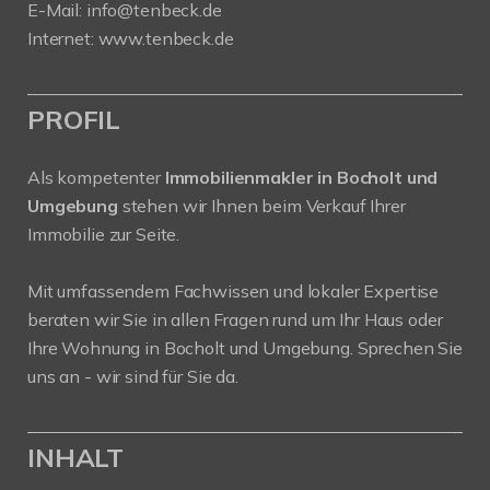
E-Mail: info@tenbeck.de
Internet: www.tenbeck.de
PROFIL
Als kompetenter
Immobilienmakler in Bocholt und
Umgebung
stehen wir Ihnen beim Verkauf Ihrer
Immobilie zur Seite.
Mit umfassendem Fachwissen und lokaler Expertise
beraten wir Sie in allen Fragen rund um Ihr Haus oder
Ihre Wohnung in Bocholt und Umgebung. Sprechen Sie
uns an - wir sind für Sie da.
INHALT