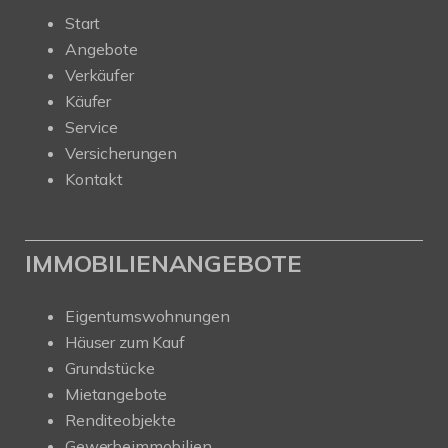
Start
Angebote
Verkäufer
Käufer
Service
Versicherungen
Kontakt
IMMOBILIENANGEBOTE
Eigentumswohnungen
Häuser zum Kauf
Grundstücke
Mietangebote
Renditeobjekte
Gewerbeimmobilien