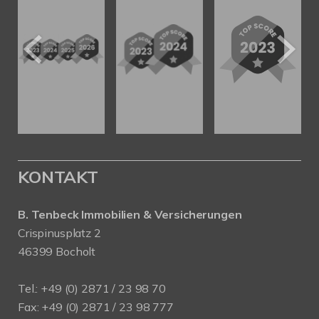
KONTAKT
B. Tenbeck Immobilien & Versicherungen
Crispinusplatz 2
46399 Bocholt
Tel.: +49 (0) 2871 / 23 98 70
Fax: +49 (0) 2871 / 23 98 777