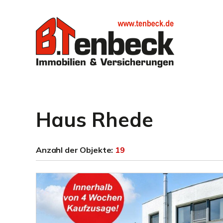
Haus Rhede
Anzahl der
Objekte:
19