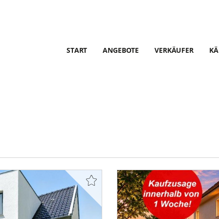
START
ANGEBOTE
VERKÄUFER
KÄ