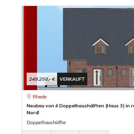
249.250,- €
VERKAUFT
Rhede
Neubau von 4 Doppelhaushälften (Haus 3) in 
Nord!
Doppelhaushälfte