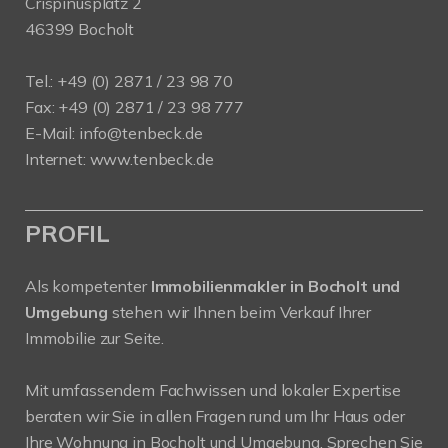
Crispinusplatz 2
46399 Bocholt
Tel.: +49 (0) 2871 / 23 98 70
Fax: +49 (0) 2871 / 23 98 777
E-Mail: info@tenbeck.de
Internet: www.tenbeck.de
PROFIL
Als kompetenter
Immobilienmakler in Bocholt und
Umgebung
stehen wir Ihnen beim Verkauf Ihrer
Immobilie zur Seite.
Mit umfassendem Fachwissen und lokaler Expertise
beraten wir Sie in allen Fragen rund um Ihr Haus oder
Ihre Wohnung in Bocholt und Umgebung. Sprechen Sie