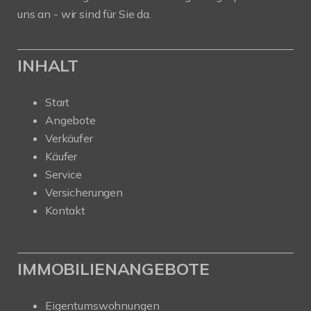
uns an - wir sind für Sie da.
INHALT
Start
Angebote
Verkäufer
Käufer
Service
Versicherungen
Kontakt
IMMOBILIENANGEBOTE
Eigentumswohnungen