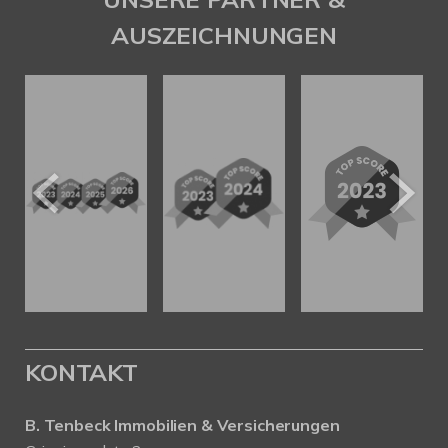
AUSZEICHNUNGEN
KONTAKT
B. Tenbeck Immobilien & Versicherungen