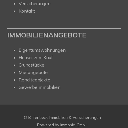
Versicherungen
Kontakt
IMMOBILIENANGEBOTE
Eigentumswohnungen
Häuser zum Kauf
Grundstücke
Mietangebote
Renditeobjekte
Gewerbeimmobilien
© B. Tenbeck Immobilien & Versicherungen
Powered by Immonia GmbH