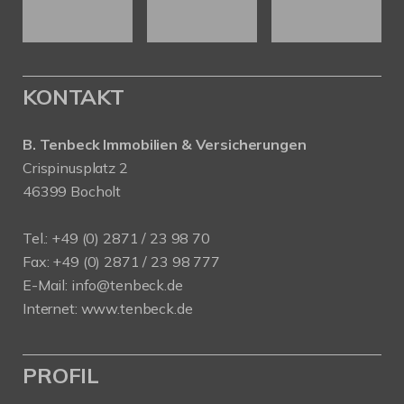
KONTAKT
B. Tenbeck Immobilien & Versicherungen
Crispinusplatz 2
46399 Bocholt
Tel.: +49 (0) 2871 / 23 98 70
Fax: +49 (0) 2871 / 23 98 777
E-Mail: info@tenbeck.de
Internet: www.tenbeck.de
PROFIL