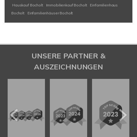
Hauskauf Bocholt
Immobilienkauf Bocholt
Einfamilienhaus
Bocholt
Einfamilienhäuser Bocholt
UNSERE PARTNER &
AUSZEICHNUNGEN