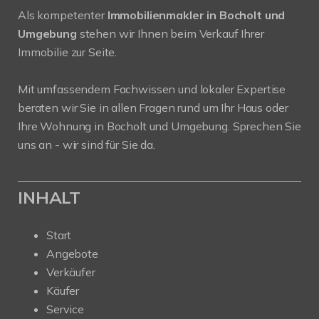
Als kompetenter
Immobilienmakler in Bocholt und
Umgebung
stehen wir Ihnen beim Verkauf Ihrer
Immobilie zur Seite.
Mit umfassendem Fachwissen und lokaler Expertise
beraten wir Sie in allen Fragen rund um Ihr Haus oder
Ihre Wohnung in Bocholt und Umgebung. Sprechen Sie
uns an - wir sind für Sie da.
INHALT
Start
Angebote
Verkäufer
Käufer
Service