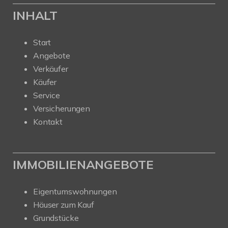
INHALT
Start
Angebote
Verkäufer
Käufer
Service
Versicherungen
Kontakt
IMMOBILIENANGEBOTE
Eigentumswohnungen
Häuser zum Kauf
Grundstücke