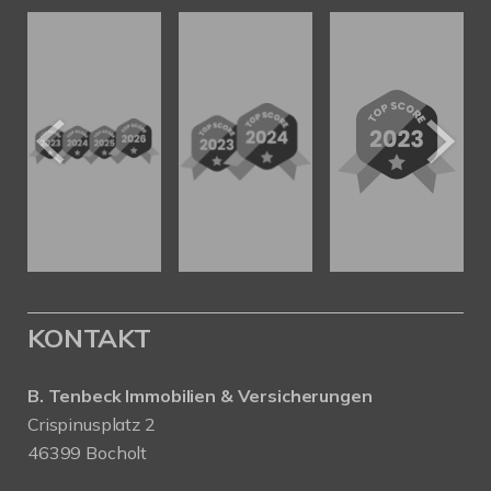
KONTAKT
B. Tenbeck Immobilien & Versicherungen
Crispinusplatz 2
46399 Bocholt