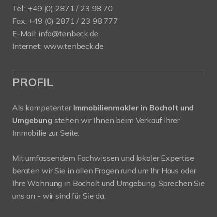
Tel.: +49 (0) 2871 / 23 98 70
Fax: +49 (0) 2871 / 23 98 777
E-Mail: info@tenbeck.de
Internet: www.tenbeck.de
PROFIL
Als kompetenter
Immobilienmakler in Bocholt und
Umgebung
stehen wir Ihnen beim Verkauf Ihrer
Immobilie zur Seite.
Mit umfassendem Fachwissen und lokaler Expertise
beraten wir Sie in allen Fragen rund um Ihr Haus oder
Ihre Wohnung in Bocholt und Umgebung. Sprechen Sie
uns an - wir sind für Sie da.