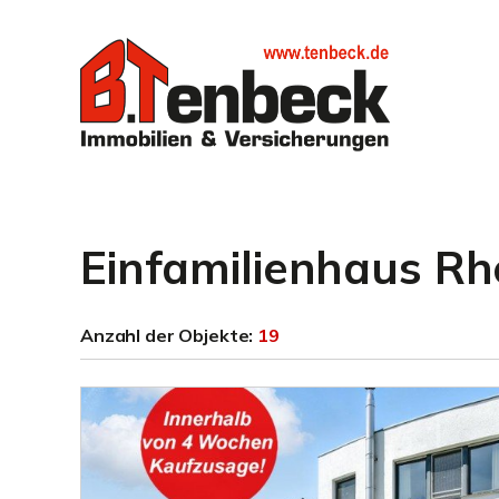
Einfamilienhaus R
Anzahl der
Objekte:
19