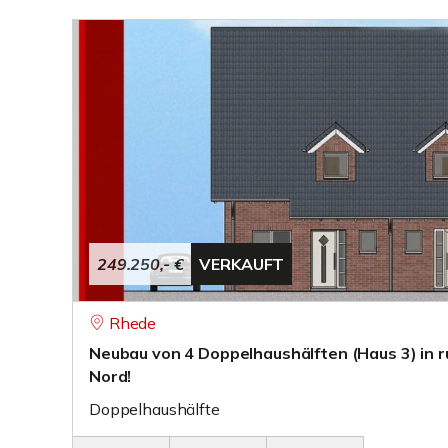
249.250,- €
VERKAUFT
Rhede
Neubau von 4 Doppelhaushälften (Haus 3) in 
Nord!
Doppelhaushälfte