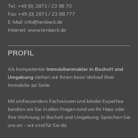
Tel.: +49 (0) 2871 / 23 98 70
Fax: +49 (0) 2871 / 23 98 777
E-Mail: info@tenbeck.de
Internet: www.tenbeck.de
PROFIL
Als kompetenter
Immobilienmakler in Bocholt und
Umgebung
stehen wir Ihnen beim Verkauf Ihrer
Immobilie zur Seite.
Mit umfassendem Fachwissen und lokaler Expertise
beraten wir Sie in allen Fragen rund um Ihr Haus oder
Ihre Wohnung in Bocholt und Umgebung. Sprechen Sie
uns an - wir sind für Sie da.