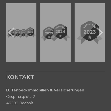
KONTAKT
B. Tenbeck Immobilien & Versicherungen
Crispinusplatz 2
46399 Bocholt