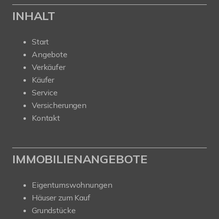
INHALT
Start
Angebote
Verkäufer
Käufer
Service
Versicherungen
Kontakt
IMMOBILIENANGEBOTE
Eigentumswohnungen
Häuser zum Kauf
Grundstücke