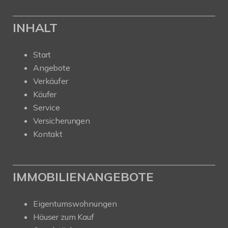
INHALT
Start
Angebote
Verkäufer
Käufer
Service
Versicherungen
Kontakt
IMMOBILIENANGEBOTE
Eigentumswohnungen
Häuser zum Kauf