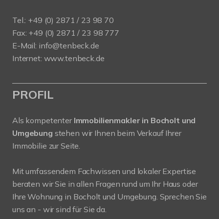
Tel.: +49 (0) 2871 / 23 98 70
Fax: +49 (0) 2871 / 23 98 777
E-Mail: info@tenbeck.de
Internet: www.tenbeck.de
PROFIL
Als kompetenter
Immobilienmakler in Bocholt und
Umgebung
stehen wir Ihnen beim Verkauf Ihrer
Immobilie zur Seite.
Mit umfassendem Fachwissen und lokaler Expertise
beraten wir Sie in allen Fragen rund um Ihr Haus oder
Ihre Wohnung in Bocholt und Umgebung. Sprechen Sie
uns an - wir sind für Sie da.