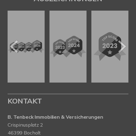
KONTAKT
B. Tenbeck Immobilien & Versicherungen
Crispinusplatz 2
46399 Bocholt