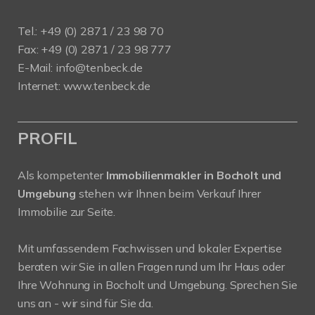
Tel.: +49 (0) 2871 / 23 98 70
Fax: +49 (0) 2871 / 23 98 777
E-Mail: info@tenbeck.de
Internet: www.tenbeck.de
PROFIL
Als kompetenter
Immobilienmakler in Bocholt und
Umgebung
stehen wir Ihnen beim Verkauf Ihrer
Immobilie zur Seite.
Mit umfassendem Fachwissen und lokaler Expertise
beraten wir Sie in allen Fragen rund um Ihr Haus oder
Ihre Wohnung in Bocholt und Umgebung. Sprechen Sie
uns an - wir sind für Sie da.