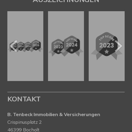
KONTAKT
B. Tenbeck Immobilien & Versicherungen
Crispinusplatz 2
46399 Bocholt