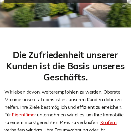
Die Zufriedenheit unserer
Kunden ist die Basis unseres
Geschäfts.
Wir leben davon, weiterempfohlen zu werden. Oberste
Maxime unseres Teams ist es, unseren Kunden dabei zu
helfen, Ihre Ziele bestmöglich und effizient zu erreichen.
Für
Eigentümer
unternehmen wir alles, um Ihre Immobilie
zu einem marktgerechten Preis zu verkaufen.
Käufern
verhelfen wir dazu, Ihre Traumwohnung oder Ihr