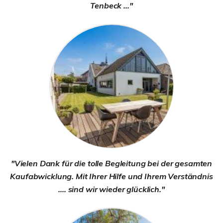
Tenbeck ..."
"Vielen Dank für die tolle Begleitung bei der gesamten
Kaufabwicklung. Mit Ihrer Hilfe und Ihrem Verständnis
.... sind wir wieder glücklich."