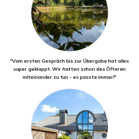
"Vom ersten Gespräch bis zur Übergabe hat alles
super geklappt. Wir hatten schon des Öfteren
miteinander zu tun - es passte immer!"