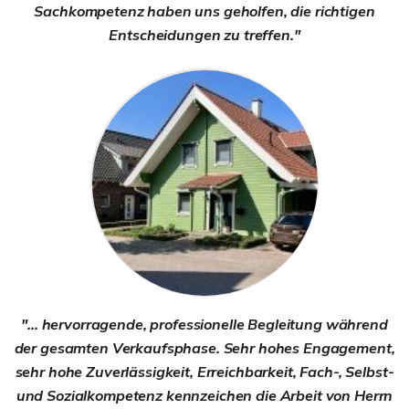
Sachkompetenz haben uns geholfen, die richtigen
Entscheidungen zu treffen."
"... hervorragende, professionelle Begleitung während
der gesamten Verkaufsphase. Sehr hohes Engagement,
sehr hohe Zuverlässigkeit, Erreichbarkeit, Fach-, Selbst-
und Sozialkompetenz kennzeichen die Arbeit von Herrn