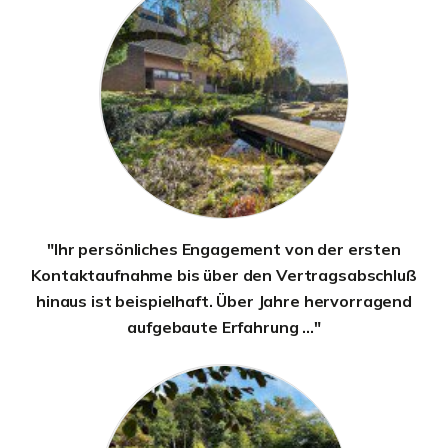
"Ihr persönliches Engagement von der ersten
Kontaktaufnahme bis über den Vertragsabschluß
hinaus ist beispielhaft. Über Jahre hervorragend
aufgebaute Erfahrung ..."