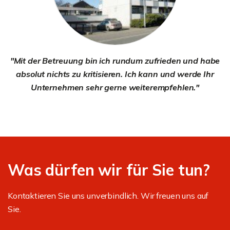
"Mit der Betreuung bin ich rundum zufrieden und habe
absolut nichts zu kritisieren. Ich kann und werde Ihr
Unternehmen sehr gerne weiterempfehlen."
Was dürfen wir für Sie tun?
Kontaktieren Sie uns unverbindlich. Wir freuen uns auf
Sie.