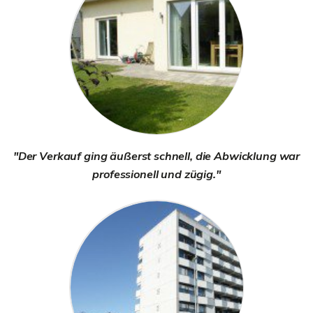
"Der Verkauf ging äußerst schnell, die Abwicklung war
professionell und zügig."