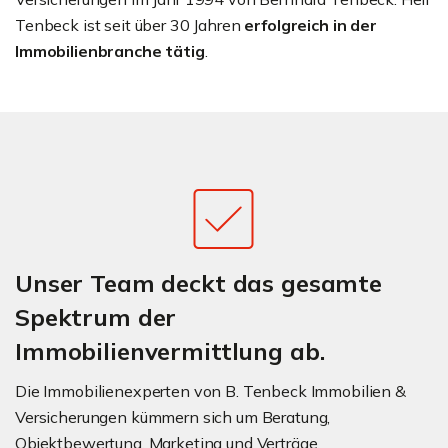
Tenbeck ist seit über 30 Jahren
erfolgreich in der
Immobilienbranche tätig
.
Unser Team deckt das gesamte
Spektrum der
Immobilienvermittlung ab.
Die Immobilienexperten von B. Tenbeck Immobilien &
Versicherungen kümmern sich um Beratung,
Objektbewertung, Marketing und Verträge.