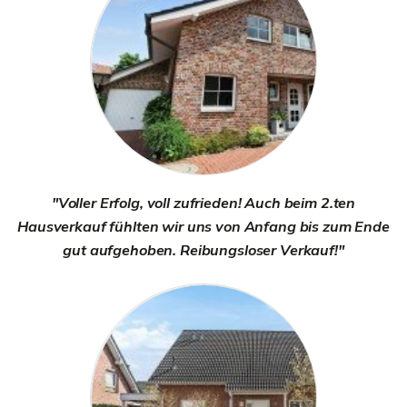
"Voller Erfolg, voll zufrieden! Auch beim 2.ten
Hausverkauf fühlten wir uns von Anfang bis zum Ende
gut aufgehoben. Reibungsloser Verkauf!"