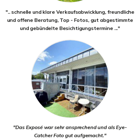
".. schnelle und klare Verkaufsabwicklung, freundliche
und offene Beratung, Top - Fotos, gut abgestimmte
und gebündelte Besichtigungstermine ..."
"Das Exposé war sehr ansprechend und als Eye-
Catcher Foto gut aufgemacht."