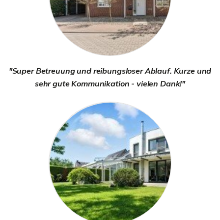
"Super Betreuung und reibungsloser Ablauf. Kurze und
sehr gute Kommunikation - vielen Dank!"