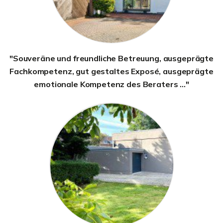
"Souveräne und freundliche Betreuung, ausgeprägte
Fachkompetenz, gut gestaltes Exposé, ausgeprägte
emotionale Kompetenz des Beraters ..."