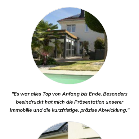
"Es war alles Top von Anfang bis Ende. Besonders
beeindruckt hat mich die Präsentation unserer
Immobilie und die kurzfristige, präzise Abwicklung."