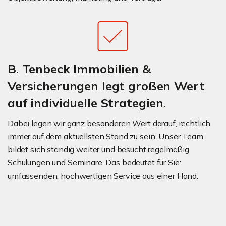
B. Tenbeck Immobilien &
Versicherungen legt großen Wert
auf individuelle Strategien.
Dabei legen wir ganz besonderen Wert darauf, rechtlich
immer auf dem aktuellsten Stand zu sein. Unser Team
bildet sich ständig weiter und besucht regelmäßig
Schulungen und Seminare. Das bedeutet für Sie:
umfassenden, hochwertigen Service aus einer Hand.