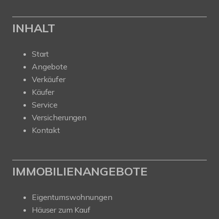
INHALT
Start
Angebote
Verkäufer
Käufer
Service
Versicherungen
Kontakt
IMMOBILIENANGEBOTE
Eigentumswohnungen
Häuser zum Kauf