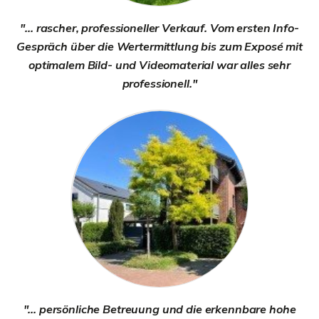
"... rascher, professioneller Verkauf. Vom ersten Info-
Gespräch über die Wertermittlung bis zum Exposé mit
optimalem Bild- und Videomaterial war alles sehr
professionell."
"... persönliche Betreuung und die erkennbare hohe