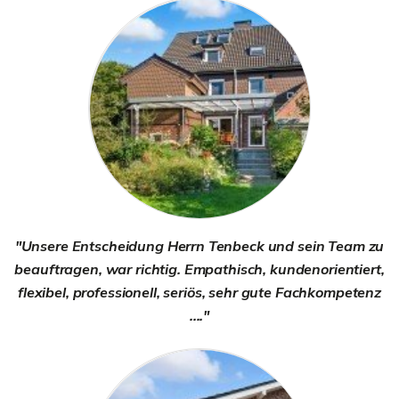
"Unsere Entscheidung Herrn Tenbeck und sein Team zu
beauftragen, war richtig. Empathisch, kundenorientiert,
flexibel, professionell, seriös, sehr gute Fachkompetenz
...."