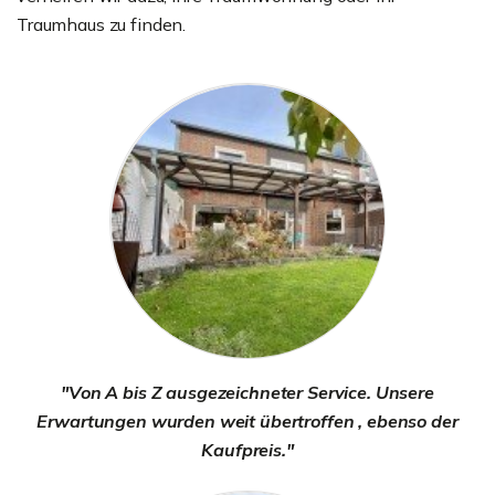
Traumhaus zu finden.
"Von A bis Z ausgezeichneter Service. Unsere
Erwartungen wurden weit übertroffen , ebenso der
Kaufpreis."