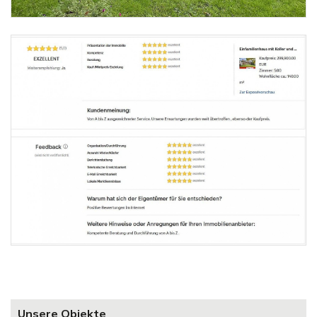
Unsere Objekte