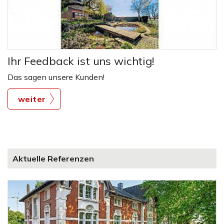
Ihr Feedback ist uns wichtig!
Das sagen unsere Kunden!
weiter
Aktuelle Referenzen