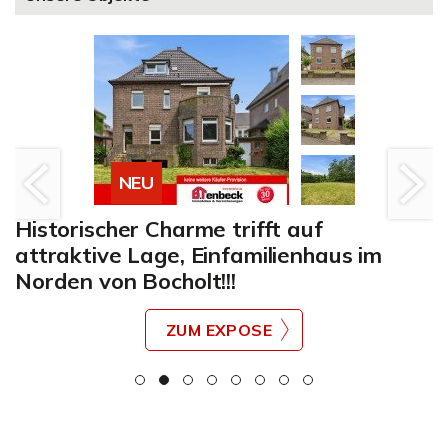
NEU
Historischer Charme trifft auf
attraktive Lage, Einfamilienhaus im
Norden von Bocholt!!!
ZUM EXPOSE