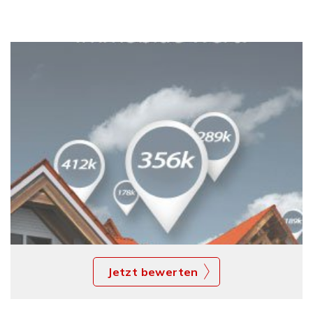
Jetzt bewerten