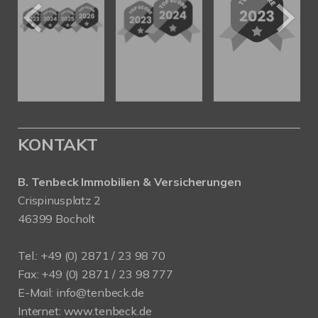
KONTAKT
B. Tenbeck Immobilien & Versicherungen
Crispinusplatz 2
46399 Bocholt
Tel.: +49 (0) 2871 / 23 98 70
Fax: +49 (0) 2871 / 23 98 777
E-Mail: info@tenbeck.de
Internet: www.tenbeck.de