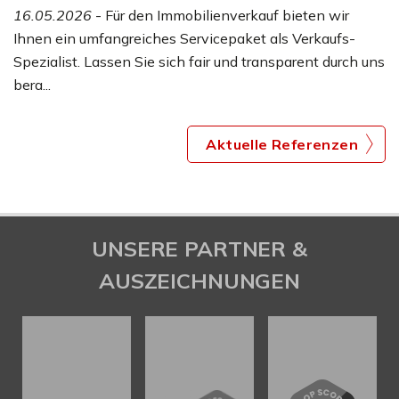
16.05.2026
- Für den Immobilienverkauf bieten wir
Ihnen ein umfangreiches Servicepaket als Verkaufs-
Spezialist. Lassen Sie sich fair und transparent durch uns
bera...
Aktuelle Referenzen
UNSERE PARTNER &
AUSZEICHNUNGEN