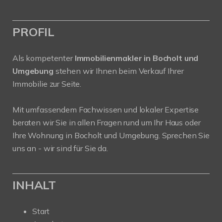
PROFIL
Als kompetenter
Immobilienmakler in Bocholt und
Umgebung
stehen wir Ihnen beim Verkauf Ihrer
Immobilie zur Seite.
Mit umfassendem Fachwissen und lokaler Expertise
beraten wir Sie in allen Fragen rund um Ihr Haus oder
Ihre Wohnung in Bocholt und Umgebung. Sprechen Sie
uns an - wir sind für Sie da.
INHALT
Start