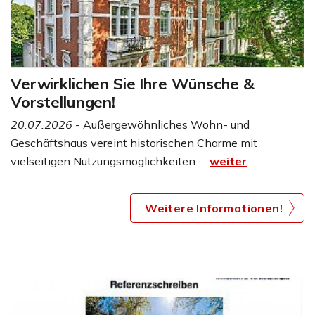
Verwirklichen Sie Ihre Wünsche &
Vorstellungen!
20.07.2026
- Außergewöhnliches Wohn- und
Geschäftshaus vereint historischen Charme mit
vielseitigen Nutzungsmöglichkeiten. ...
weiter
Weitere Informationen!