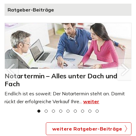
Ratgeber-Beiträge
Notartermin – Alles unter Dach und
Fach
Endlich ist es soweit: Der Notartermin steht an. Damit
rückt der erfolgreiche Verkauf Ihre...
weiter
weitere Ratgeber-Beiträge