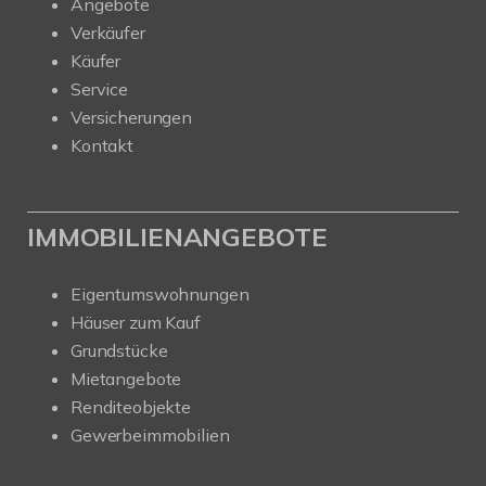
Angebote
Verkäufer
Käufer
Service
Versicherungen
Kontakt
IMMOBILIENANGEBOTE
Eigentumswohnungen
Häuser zum Kauf
Grundstücke
Mietangebote
Renditeobjekte
Gewerbeimmobilien