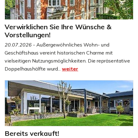
Verwirklichen Sie Ihre Wünsche &
Vorstellungen!
20.07.2026
- Außergewöhnliches Wohn- und
Geschäftshaus vereint historischen Charme mit
vielseitigen Nutzungsmöglichkeiten. Die repräsentative
Doppelhaushälfte wurd...
weiter
Bereits verkauft!