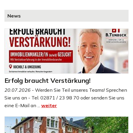
News
Erfolg braucht Verstärkung!
20.07.2026
- Werden Sie Teil unseres Teams! Sprechen
Sie uns an - Tel. 02871 / 23 98 70 oder senden Sie uns
eine E-Mail an ...
weiter