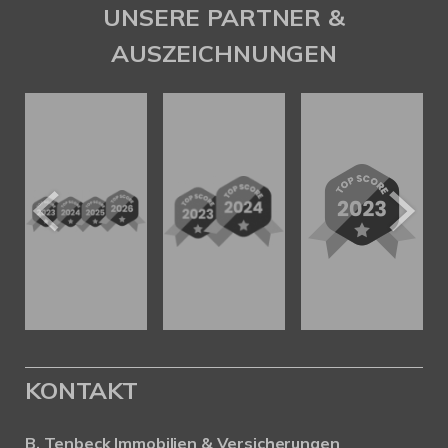
UNSERE PARTNER &
AUSZEICHNUNGEN
KONTAKT
B. Tenbeck Immobilien & Versicherungen