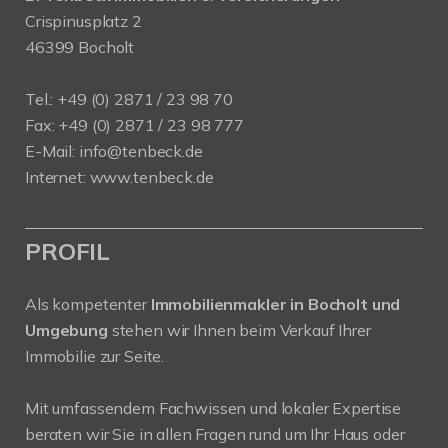
Crispinusplatz 2
46399 Bocholt
Tel.: +49 (0) 2871 / 23 98 70
Fax: +49 (0) 2871 / 23 98 777
E-Mail: info@tenbeck.de
Internet: www.tenbeck.de
PROFIL
Als kompetenter
Immobilienmakler in Bocholt und
Umgebung
stehen wir Ihnen beim Verkauf Ihrer
Immobilie zur Seite.
Mit umfassendem Fachwissen und lokaler Expertise
beraten wir Sie in allen Fragen rund um Ihr Haus oder