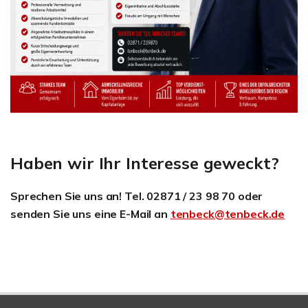
Haben wir Ihr Interesse geweckt?
Sprechen Sie uns an! Tel. 02871 / 23 98 70 oder
senden Sie uns eine E-Mail an
tenbeck@tenbeck.de