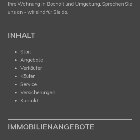
Ihre Wohnung in Bocholt und Umgebung. Sprechen Sie
uns an - wir sind für Sie da.
INHALT
Start
Angebote
Verkäufer
Käufer
Service
Versicherungen
Kontakt
IMMOBILIENANGEBOTE