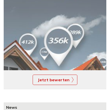
Jetzt bewerten
News