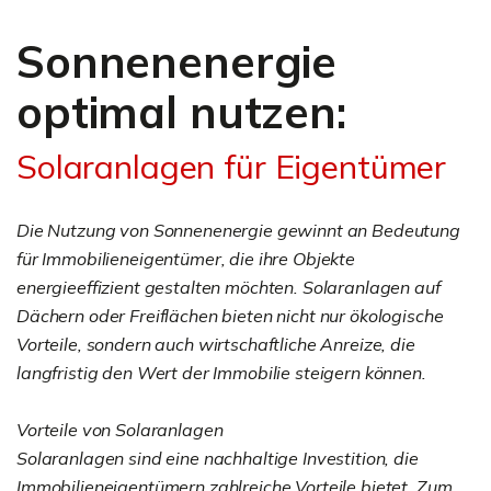
Sonnenenergie
optimal nutzen:
Solaranlagen für Eigentümer
Die Nutzung von Sonnenenergie gewinnt an Bedeutung
für Immobilieneigentümer, die ihre Objekte
energieeffizient gestalten möchten. Solaranlagen auf
Dächern oder Freiflächen bieten nicht nur ökologische
Vorteile, sondern auch wirtschaftliche Anreize, die
langfristig den Wert der Immobilie steigern können.
Vorteile von Solaranlagen
Solaranlagen sind eine nachhaltige Investition, die
Immobilieneigentümern zahlreiche Vorteile bietet. Zum