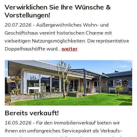
Verwirklichen Sie Ihre Wünsche &
Vorstellungen!
20.07.2026
- Außergewöhnliches Wohn- und
Geschäftshaus vereint historischen Charme mit
vielseitigen Nutzungsmöglichkeiten. Die repräsentative
Doppelhaushälfte wurd...
weiter
Bereits verkauft!
16.05.2026
- Für den Immobilienverkauf bieten wir
Ihnen ein umfangreiches Servicepaket als Verkaufs-