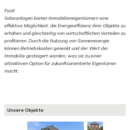
Fazit
Solaranlagen bieten Immobilieneigentümern eine
effektive Möglichkeit, die Energieeffizienz ihrer Objekte zu
erhöhen und gleichzeitig von wirtschaftlichen Vorteilen zu
profitieren. Durch die Nutzung von Sonnenenergie
können Betriebskosten gesenkt und der Wert der
Immobilie gesteigert werden, was sie zu einer
attraktiven Option für zukunftsorientierte Eigentümer
macht.
Unsere Objekte