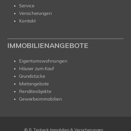
Service
Versicherungen
Kontakt
IMMOBILIENANGEBOTE
Eigentumswohnungen
Häuser zum Kauf
Grundstücke
Mietangebote
Renditeobjekte
Gewerbeimmobilien
© B. Tenbeck Immobilien & Versicherungen