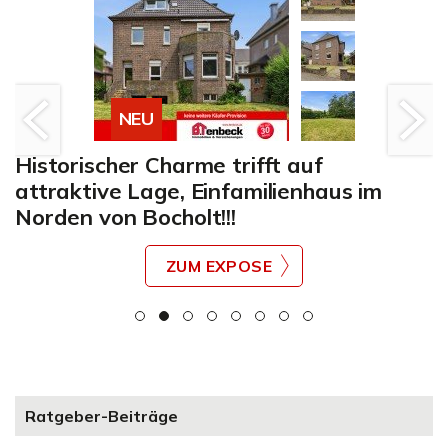
NEU
Historischer Charme trifft auf
attraktive Lage, Einfamilienhaus im
Norden von Bocholt!!!
ZUM EXPOSE
Ratgeber-Beiträge