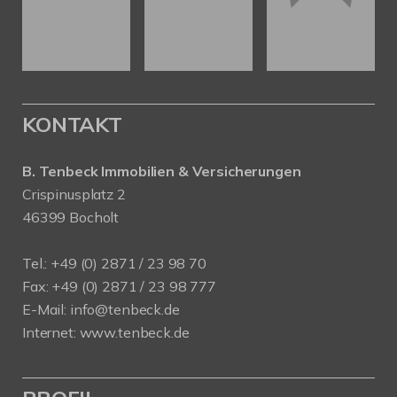
KONTAKT
B. Tenbeck Immobilien & Versicherungen
Crispinusplatz 2
46399 Bocholt
Tel.: +49 (0) 2871 / 23 98 70
Fax: +49 (0) 2871 / 23 98 777
E-Mail: info@tenbeck.de
Internet: www.tenbeck.de