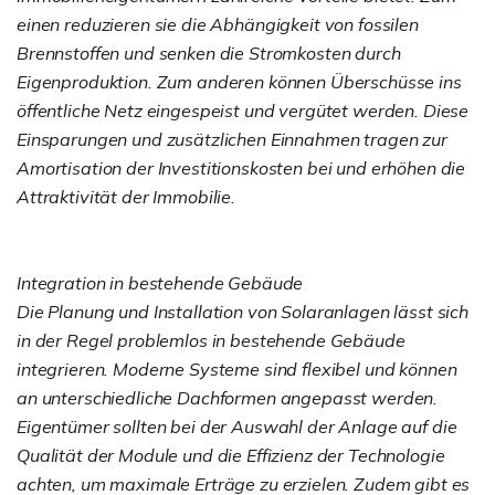
einen reduzieren sie die Abhängigkeit von fossilen
Brennstoffen und senken die Stromkosten durch
Eigenproduktion. Zum anderen können Überschüsse ins
öffentliche Netz eingespeist und vergütet werden. Diese
Einsparungen und zusätzlichen Einnahmen tragen zur
Amortisation der Investitionskosten bei und erhöhen die
Attraktivität der Immobilie.
Integration in bestehende Gebäude
Die Planung und Installation von Solaranlagen lässt sich
in der Regel problemlos in bestehende Gebäude
integrieren. Moderne Systeme sind flexibel und können
an unterschiedliche Dachformen angepasst werden.
Eigentümer sollten bei der Auswahl der Anlage auf die
Qualität der Module und die Effizienz der Technologie
achten, um maximale Erträge zu erzielen. Zudem gibt es