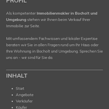
PROFIL
Als kompetenter
Immobilienmakler in Bocholt und
Umgebung
stehen wir Ihnen beim Verkauf Ihrer
Immobilie zur Seite.
Mit umfassendem Fachwissen und lokaler Expertise
beraten wir Sie in allen Fragen rund um Ihr Haus oder
Ihre Wohnung in Bocholt und Umgebung. Sprechen Sie
uns an - wir sind für Sie da.
INHALT
Start
Angebote
Verkäufer
Käufer