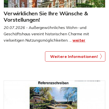
Verwirklichen Sie Ihre Wünsche &
Vorstellungen!
20.07.2026
- Außergewöhnliches Wohn- und
Geschäftshaus vereint historischen Charme mit
vielseitigen Nutzungsmöglichkeiten. ...
weiter
Weitere Informationen!