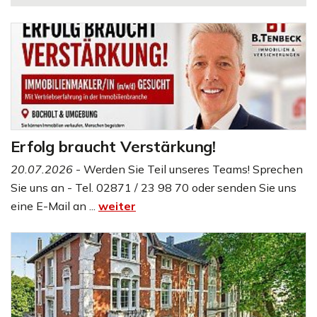
Erfolg braucht Verstärkung!
20.07.2026
- Werden Sie Teil unseres Teams! Sprechen
Sie uns an - Tel. 02871 / 23 98 70 oder senden Sie uns
eine E-Mail an ...
weiter