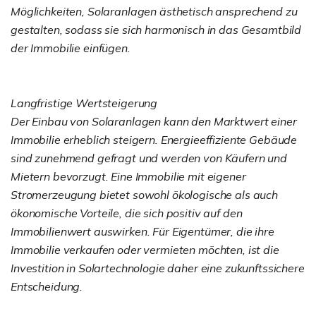
Möglichkeiten, Solaranlagen ästhetisch ansprechend zu
gestalten, sodass sie sich harmonisch in das Gesamtbild
der Immobilie einfügen.
Langfristige Wertsteigerung
Der Einbau von Solaranlagen kann den Marktwert einer
Immobilie erheblich steigern. Energieeffiziente Gebäude
sind zunehmend gefragt und werden von Käufern und
Mietern bevorzugt. Eine Immobilie mit eigener
Stromerzeugung bietet sowohl ökologische als auch
ökonomische Vorteile, die sich positiv auf den
Immobilienwert auswirken. Für Eigentümer, die ihre
Immobilie verkaufen oder vermieten möchten, ist die
Investition in Solartechnologie daher eine zukunftssichere
Entscheidung.