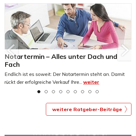
Notartermin – Alles unter Dach und
Fach
Endlich ist es soweit: Der Notartermin steht an. Damit
rückt der erfolgreiche Verkauf Ihre...
weiter
weitere Ratgeber-Beiträge