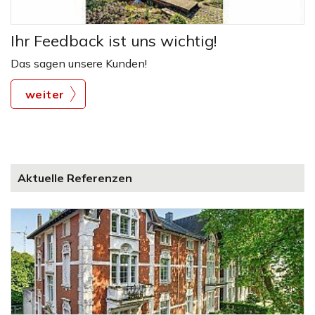
Ihr Feedback ist uns wichtig!
Das sagen unsere Kunden!
weiter
Aktuelle Referenzen