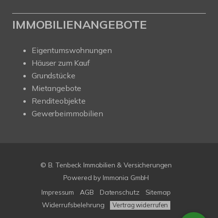
IMMOBILIENANGEBOTE
Eigentumswohnungen
Häuser zum Kauf
Grundstücke
Mietangebote
Renditeobjekte
Gewerbeimmobilien
© B. Tenbeck Immobilien & Versicherungen
Powered by Immonia GmbH
Impressum
AGB
Datenschutz
Sitemap
Widerrufsbelehrung
Vertrag widerrufen