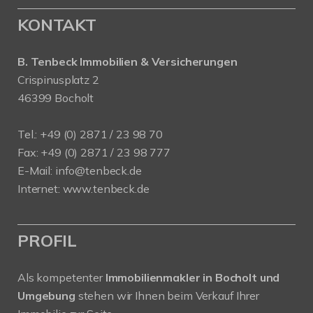
KONTAKT
B. Tenbeck Immobilien & Versicherungen
Crispinusplatz 2
46399 Bocholt
Tel.: +49 (0) 2871 / 23 98 70
Fax: +49 (0) 2871 / 23 98 777
E-Mail: info@tenbeck.de
Internet: www.tenbeck.de
PROFIL
Als kompetenter
Immobilienmakler in Bocholt und
Umgebung
stehen wir Ihnen beim Verkauf Ihrer