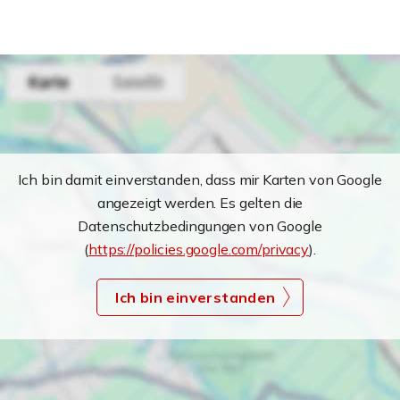
Ich bin damit einverstanden, dass mir Karten von Google
angezeigt werden. Es gelten die
Datenschutzbedingungen von Google
(
https://policies.google.com/privacy
).
Ich bin einverstanden