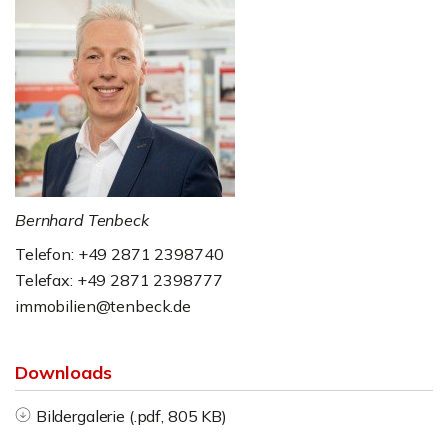
Bernhard Tenbeck
Telefon: +49 2871 2398740
Telefax: +49 2871 2398777
immobilien@tenbeck.de
Downloads
Bildergalerie (.pdf, 805 KB)