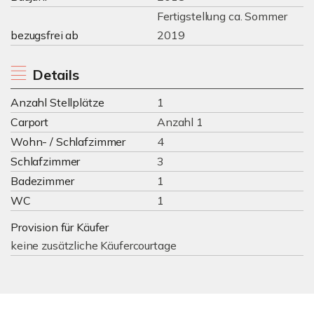
Fertigstellung ca. Sommer
bezugsfrei ab
2019
Details
Anzahl Stellplätze
1
Carport
Anzahl 1
Wohn- / Schlafzimmer
4
Schlafzimmer
3
Badezimmer
1
WC
1
Provision für Käufer
keine zusätzliche Käufercourtage