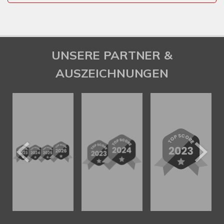
UNSERE PARTNER &
AUSZEICHNUNGEN