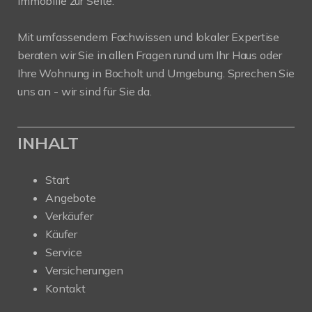
Immobilie zur Seite.
Mit umfassendem Fachwissen und lokaler Expertise
beraten wir Sie in allen Fragen rund um Ihr Haus oder
Ihre Wohnung in Bocholt und Umgebung. Sprechen Sie
uns an - wir sind für Sie da.
INHALT
Start
Angebote
Verkäufer
Käufer
Service
Versicherungen
Kontakt