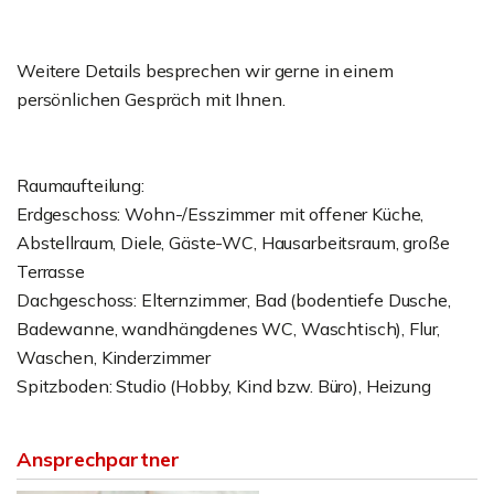
Weitere Details besprechen wir gerne in einem
persönlichen Gespräch mit Ihnen.
Raumaufteilung:
Erdgeschoss: Wohn-/Esszimmer mit offener Küche,
Abstellraum, Diele, Gäste-WC, Hausarbeitsraum, große
Terrasse
Dachgeschoss: Elternzimmer, Bad (bodentiefe Dusche,
Badewanne, wandhängdenes WC, Waschtisch), Flur,
Waschen, Kinderzimmer
Spitzboden: Studio (Hobby, Kind bzw. Büro), Heizung
Ansprechpartner