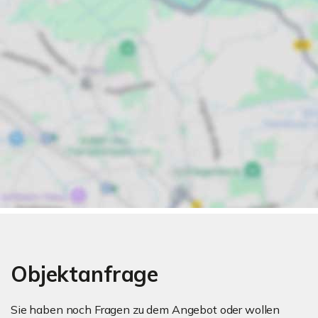
Objektanfrage
Sie haben noch Fragen zu dem Angebot oder wollen