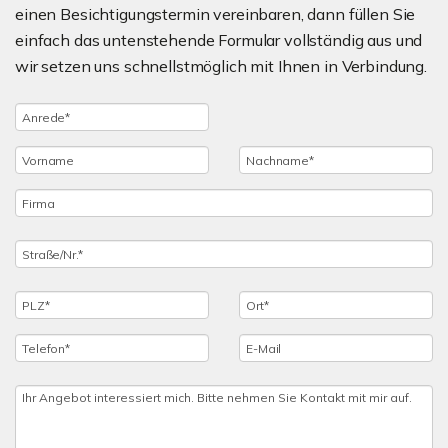
einen Besichtigungstermin vereinbaren, dann füllen Sie
einfach das untenstehende Formular vollständig aus und
wir setzen uns schnellstmöglich mit Ihnen in Verbindung.