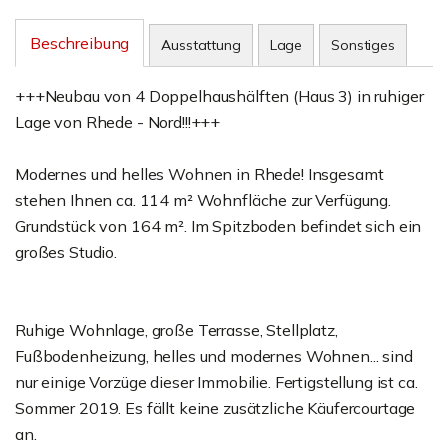
Beschreibung
Ausstattung
Lage
Sonstiges
+++Neubau von 4 Doppelhaushälften (Haus 3) in ruhiger
Lage von Rhede - Nord!!!+++
Modernes und helles Wohnen in Rhede! Insgesamt
stehen Ihnen ca. 114 m² Wohnfläche zur Verfügung.
Grundstück von 164 m². Im Spitzboden befindet sich ein
großes Studio.
Ruhige Wohnlage, große Terrasse, Stellplatz,
Fußbodenheizung, helles und modernes Wohnen... sind
nur einige Vorzüge dieser Immobilie. Fertigstellung ist ca.
Sommer 2019. Es fällt keine zusätzliche Käufercourtage
an.