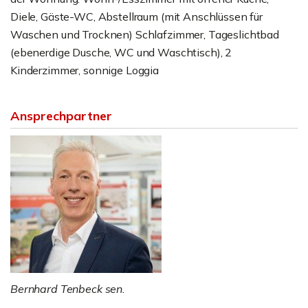
Diele, Gäste-WC, Abstellraum (mit Anschlüssen für
Waschen und Trocknen) Schlafzimmer, Tageslichtbad
(ebenerdige Dusche, WC und Waschtisch), 2
Kinderzimmer, sonnige Loggia
Ansprechpartner
Bernhard Tenbeck sen.