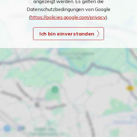
angezeigt werden. Es gelten die
Datenschutzbedingungen von Google
(
https://policies.google.com/privacy
).
Ich bin einverstanden