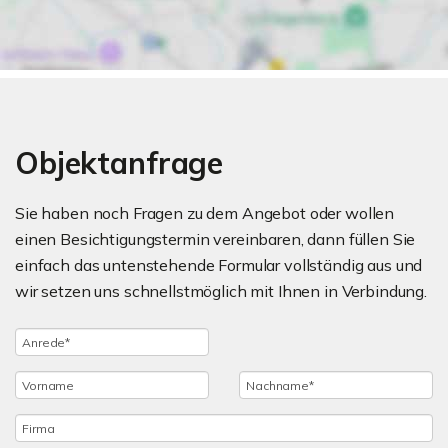
Objektanfrage
Sie haben noch Fragen zu dem Angebot oder wollen
einen Besichtigungstermin vereinbaren, dann füllen Sie
einfach das untenstehende Formular vollständig aus und
wir setzen uns schnellstmöglich mit Ihnen in Verbindung.