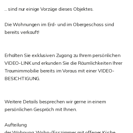
... sind nur einige Vorzüge dieses Objektes.
Die Wohnungen im Erd- und im Obergeschoss sind
bereits verkauft!
Erhalten Sie exklusiven Zugang zu Ihrem persönlichen
VIDEO-LINK und erkunden Sie die Räumlichkeiten Ihrer
Traumimmobilie bereits im Voraus mit einer VIDEO-
BESICHTIGUNG.
Weitere Details besprechen wir gerne in einem
persönlichen Gespräch mit Ihnen.
Aufteilung
der Wohnung: Wohn-/Esszimmer mit offener Küche,