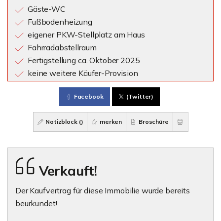
Gäste-WC
Fußbodenheizung
eigener PKW-Stellplatz am Haus
Fahrradabstellraum
Fertigstellung ca. Oktober 2025
keine weitere Käufer-Provision
Facebook
(Twitter)
Notizblock (
)
merken
Broschüre
Verkauft!
Der Kaufvertrag für diese Immobilie wurde bereits
beurkundet!