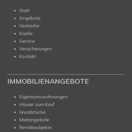
Start
Angebote
Verkäufer
Käufer
Service
Versicherungen
Kontakt
IMMOBILIENANGEBOTE
Eigentumswohnungen
Häuser zum Kauf
Grundstücke
Mietangebote
Renditeobjekte