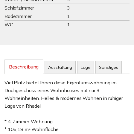
Schlafzimmer
3
Badezimmer
1
WC
1
Beschreibung
Ausstattung
Lage
Sonstiges
Viel Platz bietet Ihnen diese Eigentumswohnung im
Dachgeschoss eines Wohnhauses mit nur 3
Wohneinheiten. Helles & modernes Wohnen in ruhiger
Lage von Rhede!
* 4-Zimmer-Wohnung
* 106,18 m² Wohnfläche