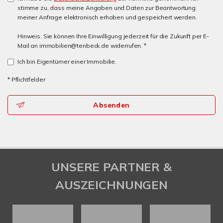
stimme zu, dass meine Angaben und Daten zur Beantwortung
meiner Anfrage elektronisch erhoben und gespeichert werden.
Hinweis: Sie können Ihre Einwilligung jederzeit für die Zukunft per E-
Mail an immobilien@tenbeck.de widerrufen. *
Ich bin Eigentümer einer Immobilie.
* Pflichtfelder
Absenden
UNSERE PARTNER &
AUSZEICHNUNGEN