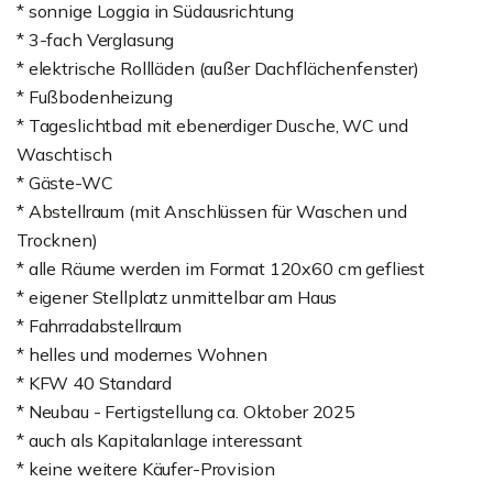
* sonnige Loggia in Südausrichtung
* 3-fach Verglasung
* elektrische Rollläden (außer Dachflächenfenster)
* Fußbodenheizung
* Tageslichtbad mit ebenerdiger Dusche, WC und
Waschtisch
* Gäste-WC
* Abstellraum (mit Anschlüssen für Waschen und
Trocknen)
* alle Räume werden im Format 120x60 cm gefliest
* eigener Stellplatz unmittelbar am Haus
* Fahrradabstellraum
* helles und modernes Wohnen
* KFW 40 Standard
* Neubau - Fertigstellung ca. Oktober 2025
* auch als Kapitalanlage interessant
* keine weitere Käufer-Provision