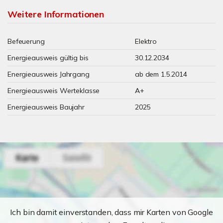
Weitere Informationen
Befeuerung
Elektro
Energieausweis gültig bis
30.12.2034
Energieausweis Jahrgang
ab dem 1.5.2014
Energieausweis Werteklasse
A+
Energieausweis Baujahr
2025
Ich bin damit einverstanden, dass mir Karten von Google