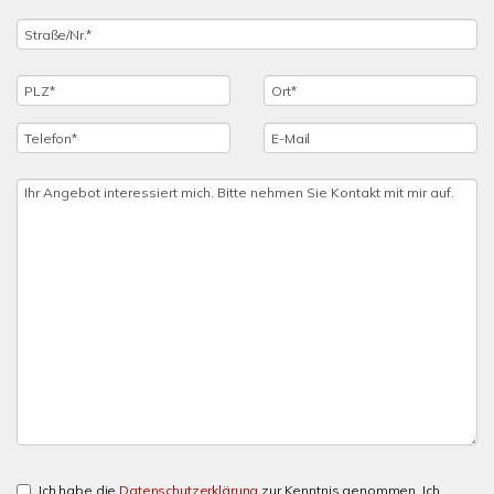
Ich habe die
Datenschutzerklärung
zur Kenntnis genommen. Ich