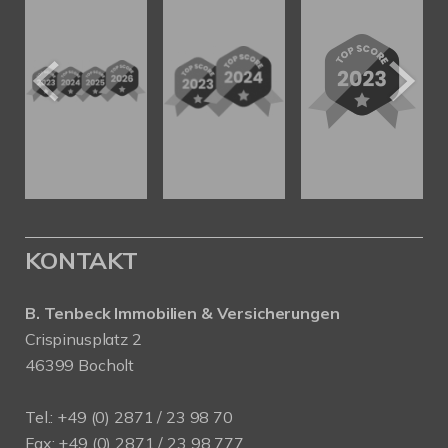
KONTAKT
B. Tenbeck Immobilien & Versicherungen
Crispinusplatz 2
46399 Bocholt
Tel.: +49 (0) 2871 / 23 98 70
Fax: +49 (0) 2871 / 23 98 777