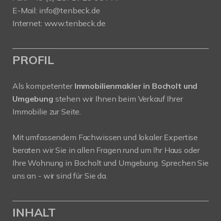
E-Mail: info@tenbeck.de
Internet: www.tenbeck.de
PROFIL
Als kompetenter
Immobilienmakler in Bocholt und
Umgebung
stehen wir Ihnen beim Verkauf Ihrer
Immobilie zur Seite.
Mit umfassendem Fachwissen und lokaler Expertise
beraten wir Sie in allen Fragen rund um Ihr Haus oder
Ihre Wohnung in Bocholt und Umgebung. Sprechen Sie
uns an - wir sind für Sie da.
INHALT