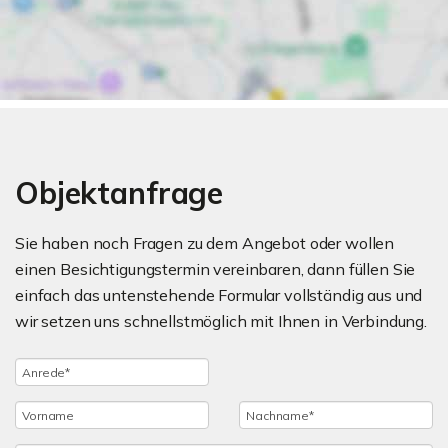
Objektanfrage
Sie haben noch Fragen zu dem Angebot oder wollen
einen Besichtigungstermin vereinbaren, dann füllen Sie
einfach das untenstehende Formular vollständig aus und
wir setzen uns schnellstmöglich mit Ihnen in Verbindung.