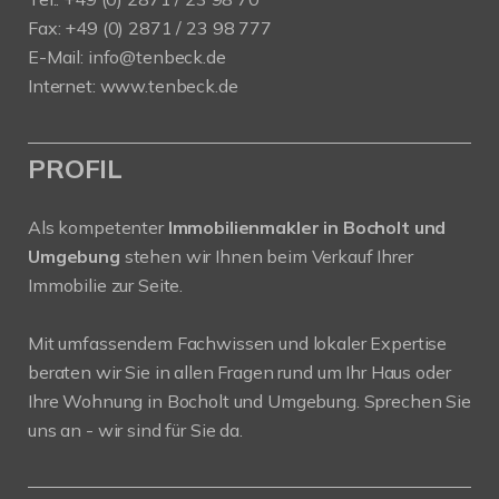
Fax: +49 (0) 2871 / 23 98 777
E-Mail: info@tenbeck.de
Internet: www.tenbeck.de
PROFIL
Als kompetenter
Immobilienmakler in Bocholt und
Umgebung
stehen wir Ihnen beim Verkauf Ihrer
Immobilie zur Seite.
Mit umfassendem Fachwissen und lokaler Expertise
beraten wir Sie in allen Fragen rund um Ihr Haus oder
Ihre Wohnung in Bocholt und Umgebung. Sprechen Sie
uns an - wir sind für Sie da.