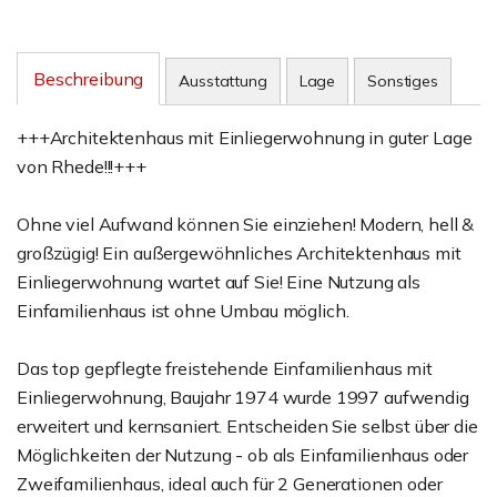
Beschreibung
Ausstattung
Lage
Sonstiges
+++Architektenhaus mit Einliegerwohnung in guter Lage
von Rhede!!!+++
Ohne viel Aufwand können Sie einziehen! Modern, hell &
großzügig! Ein außergewöhnliches Architektenhaus mit
Einliegerwohnung wartet auf Sie! Eine Nutzung als
Einfamilienhaus ist ohne Umbau möglich.
Das top gepflegte freistehende Einfamilienhaus mit
Einliegerwohnung, Baujahr 1974 wurde 1997 aufwendig
erweitert und kernsaniert. Entscheiden Sie selbst über die
Möglichkeiten der Nutzung - ob als Einfamilienhaus oder
Zweifamilienhaus, ideal auch für 2 Generationen oder