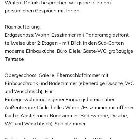
Weitere Details besprechen wir gerne in einem
persönlichen Gespräch mit Ihnen.
Raumaufteilung:
Erdgeschoss: Wohn-Esszimmer mit Panoramaglasfront,
teilweise über 2 Etagen - mit Blick in den Süd-Garten,
moderne Einbauküche, Büro, Diele, Gäste-WC, großzügige
Terrasse
Obergeschoss: Galerie, Elternschlafzimmer mit
Einbauschrank und Badezimmer (ebenerdige Dusche, WC
und Waschtisch), Flur
Einliegerwohnung: eigener Eingangsbereich über
Außentreppe, Diele, helles Wohn-/Esszimmer mit offener
Küche, Abstellraum, Badezimmer (Badewanne, Dusche,
WC und Waschtisch), Schlafzimmer