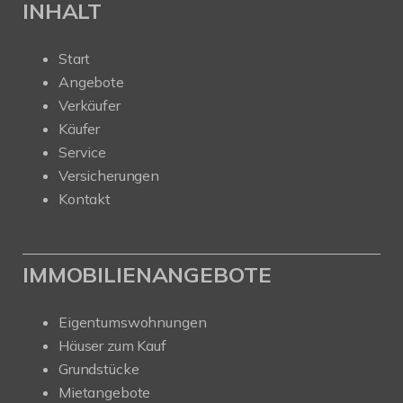
INHALT
Start
Angebote
Verkäufer
Käufer
Service
Versicherungen
Kontakt
IMMOBILIENANGEBOTE
Eigentumswohnungen
Häuser zum Kauf
Grundstücke
Mietangebote