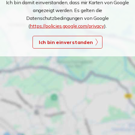
Ich bin damit einverstanden, dass mir Karten von Google
angezeigt werden. Es gelten die
Datenschutzbedingungen von Google
(
https://policies.google.com/privacy
).
Ich bin einverstanden