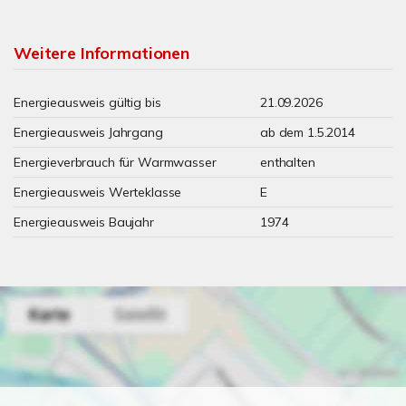
Weitere Informationen
Energieausweis gültig bis
21.09.2026
Energieausweis Jahrgang
ab dem 1.5.2014
Energieverbrauch für Warmwasser
enthalten
Energieausweis Werteklasse
E
Energieausweis Baujahr
1974