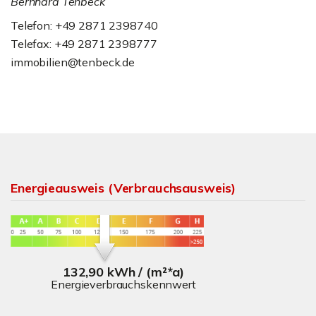
Bernhard Tenbeck
Telefon: +49 2871 2398740
Telefax: +49 2871 2398777
immobilien@tenbeck.de
Energieausweis (Verbrauchsausweis)
132,90 kWh / (m²*a)
Energieverbrauchskennwert