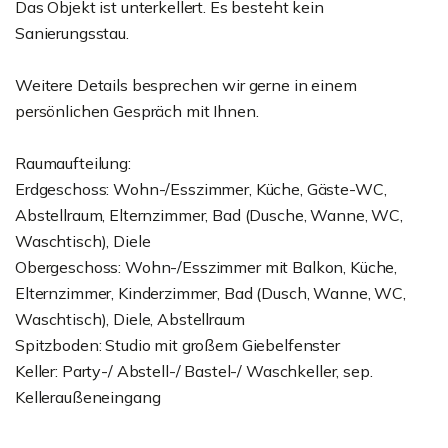
Das Objekt ist unterkellert. Es besteht kein
Sanierungsstau.
Weitere Details besprechen wir gerne in einem
persönlichen Gespräch mit Ihnen.
Raumaufteilung:
Erdgeschoss: Wohn-/Esszimmer, Küche, Gäste-WC,
Abstellraum, Elternzimmer, Bad (Dusche, Wanne, WC,
Waschtisch), Diele
Obergeschoss: Wohn-/Esszimmer mit Balkon, Küche,
Elternzimmer, Kinderzimmer, Bad (Dusch, Wanne, WC,
Waschtisch), Diele, Abstellraum
Spitzboden: Studio mit großem Giebelfenster
Keller: Party-/ Abstell-/ Bastel-/ Waschkeller, sep.
Kelleraußeneingang