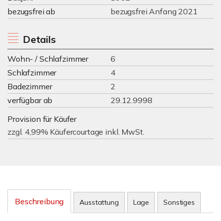
bezugsfrei ab
bezugsfrei Anfang 2021
Details
Wohn- / Schlafzimmer
6
Schlafzimmer
4
Badezimmer
2
verfügbar ab
29.12.9998
Provision für Käufer
zzgl. 4,99% Käufercourtage inkl. MwSt.
Beschreibung
Ausstattung
Lage
Sonstiges