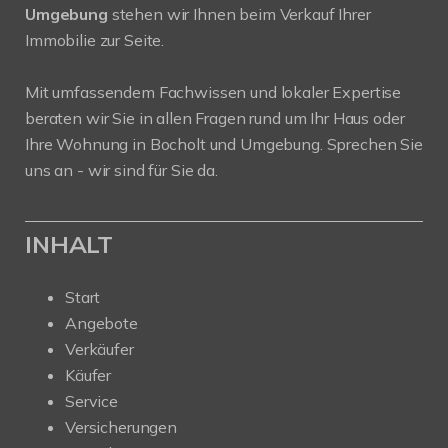
Umgebung
stehen wir Ihnen beim Verkauf Ihrer
Immobilie zur Seite.
Mit umfassendem Fachwissen und lokaler Expertise
beraten wir Sie in allen Fragen rund um Ihr Haus oder
Ihre Wohnung in Bocholt und Umgebung. Sprechen Sie
uns an - wir sind für Sie da.
INHALT
Start
Angebote
Verkäufer
Käufer
Service
Versicherungen