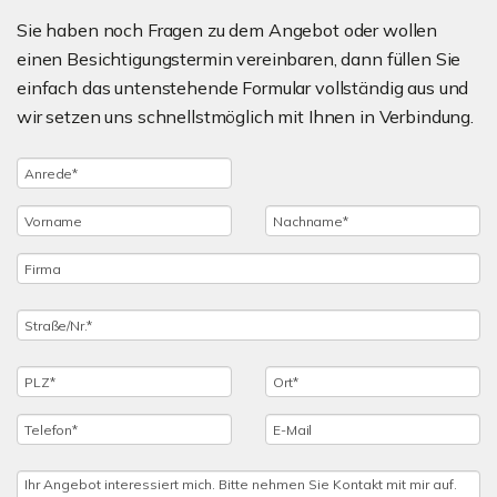
Sie haben noch Fragen zu dem Angebot oder wollen
einen Besichtigungstermin vereinbaren, dann füllen Sie
einfach das untenstehende Formular vollständig aus und
wir setzen uns schnellstmöglich mit Ihnen in Verbindung.