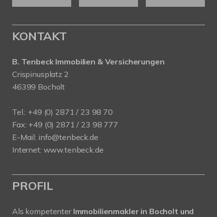
KONTAKT
B. Tenbeck Immobilien & Versicherungen
Crispinusplatz 2
46399 Bocholt
Tel.: +49 (0) 2871 / 23 98 70
Fax: +49 (0) 2871 / 23 98 777
E-Mail: info@tenbeck.de
Internet: www.tenbeck.de
PROFIL
Als kompetenter
Immobilienmakler in Bocholt und