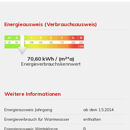
Energieausweis (Verbrauchsausweis)
70,60 kWh / (m²*a)
Energieverbrauchskennwert
Weitere Informationen
Energieausweis Jahrgang
ab dem 1.5.2014
Energieverbrauch für Warmwasser
enthalten
Energieausweis Werteklasse
B