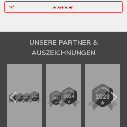
Absenden
UNSERE PARTNER &
AUSZEICHNUNGEN