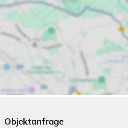
Objektanfrage