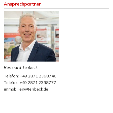
Ansprechpartner
Bernhard Tenbeck
Telefon: +49 2871 2398740
Telefax: +49 2871 2398777
immobilien@tenbeck.de