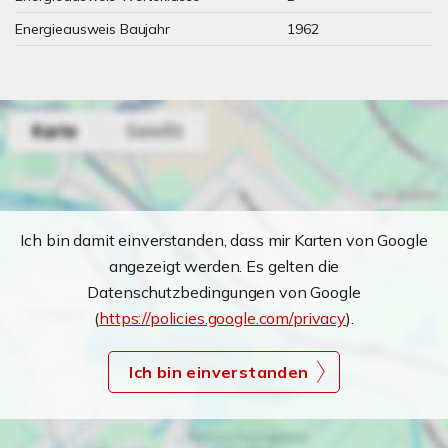
Energieausweis Baujahr
1962
Ich bin damit einverstanden, dass mir Karten von Google
angezeigt werden. Es gelten die
Datenschutzbedingungen von Google
(
https://policies.google.com/privacy
).
Ich bin einverstanden