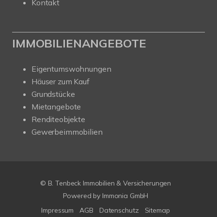
Kontakt
IMMOBILIENANGEBOTE
Eigentumswohnungen
Häuser zum Kauf
Grundstücke
Mietangebote
Renditeobjekte
Gewerbeimmobilien
© B. Tenbeck Immobilien & Versicherungen
Powered by Immonia GmbH
Impressum
AGB
Datenschutz
Sitemap