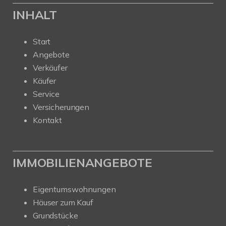
INHALT
Start
Angebote
Verkäufer
Käufer
Service
Versicherungen
Kontakt
IMMOBILIENANGEBOTE
Eigentumswohnungen
Häuser zum Kauf
Grundstücke