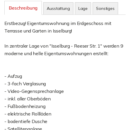
Beschreibung
Ausstattung
Lage
Sonstiges
Erstbezug! Eigentumswohnung im Erdgeschoss mit
Terrasse und Garten in Isselburg!
In zentraler Lage von "Isselburg - Reeser Str. 1" werden 9
moderne und helle Eigentumswohnungen erstellt:
- Aufzug
- 3-fach Verglasung
- Video-Gegensprechanlage
- inkl. aller Oberböden
- Fußbodenheizung
- elektrische Rollläden
- bodentiefe Dusche
- Satellitenanlage