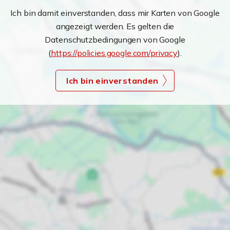
Ich bin damit einverstanden, dass mir Karten von Google
angezeigt werden. Es gelten die
Datenschutzbedingungen von Google
(
https://policies.google.com/privacy
).
Ich bin einverstanden