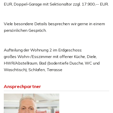
EUR, Doppel-Garage mit Sektionaltor zzgl. 17.900,-- EUR.
Viele besondere Details besprechen wir gerne in einem
persönlichen Gespräch.
Aufteilung der Wohnung 2 im Erdgeschoss:
großes Wohn-/Esszimmer mit offener Küche, Diele,
HWR/Abstellraum, Bad (bodentiefe Dusche, WC und
Waschtisch), Schlafen, Terrasse
Ansprechpartner