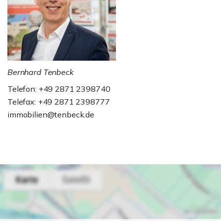
Bernhard Tenbeck
Telefon: +49 2871 2398740
Telefax: +49 2871 2398777
immobilien@tenbeck.de