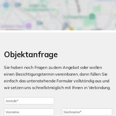
Objektanfrage
Sie haben noch Fragen zu dem Angebot oder wollen
einen Besichtigungstermin vereinbaren, dann füllen Sie
einfach das untenstehende Formular vollständig aus und
wir setzen uns schnellstmöglich mit Ihnen in Verbindung.