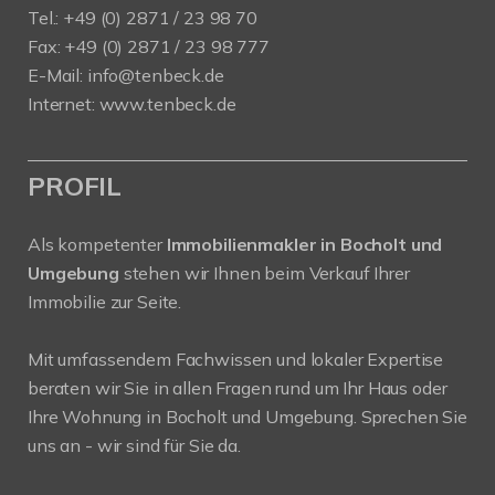
Tel.: +49 (0) 2871 / 23 98 70
Fax: +49 (0) 2871 / 23 98 777
E-Mail: info@tenbeck.de
Internet: www.tenbeck.de
PROFIL
Als kompetenter
Immobilienmakler in Bocholt und
Umgebung
stehen wir Ihnen beim Verkauf Ihrer
Immobilie zur Seite.
Mit umfassendem Fachwissen und lokaler Expertise
beraten wir Sie in allen Fragen rund um Ihr Haus oder
Ihre Wohnung in Bocholt und Umgebung. Sprechen Sie
uns an - wir sind für Sie da.