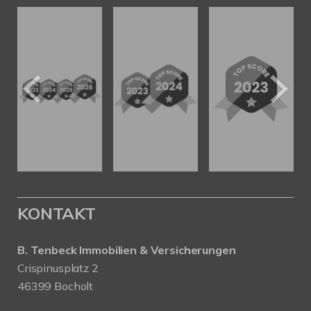
KONTAKT
B. Tenbeck Immobilien & Versicherungen
Crispinusplatz 2
46399 Bocholt