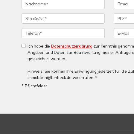
Ich habe die
Datenschutzerklärung
zur Kenntnis genomme
Angaben und Daten zur Beantwortung meiner Anfrage e
gespeichert werden.
Hinweis: Sie können Ihre Einwilligung jederzeit für die Zu
immobilien@tenbeck.de widerrufen. *
* Pflichtfelder