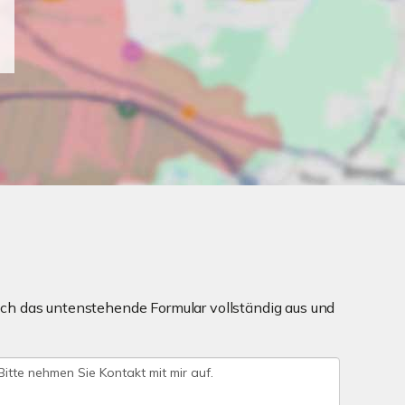
ch das untenstehende Formular vollständig aus und