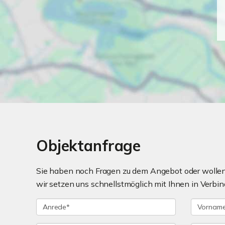
Objektanfrage
Sie haben noch Fragen zu dem Angebot oder wollen 
wir setzen uns schnellstmöglich mit Ihnen in Verbin