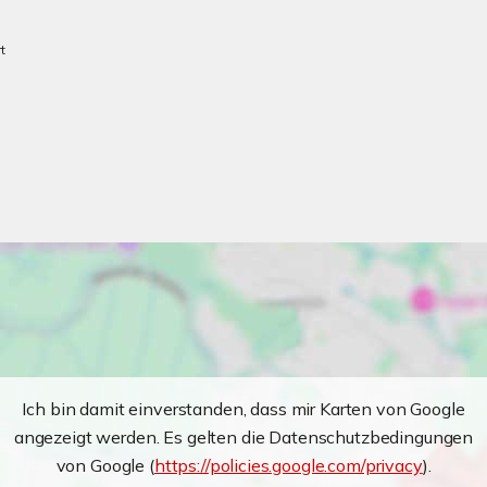
t
Ich bin damit einverstanden, dass mir Karten von Google
angezeigt werden. Es gelten die Datenschutzbedingungen
von Google (
https://policies.google.com/privacy
).