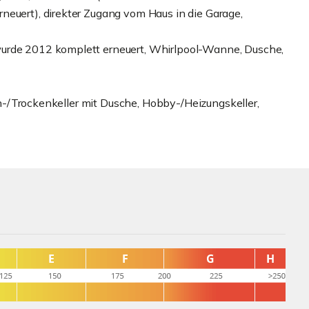
neuert), direkter Zugang vom Haus in die Garage,
wurde 2012 komplett erneuert, Whirlpool-Wanne, Dusche,
sch-/Trockenkeller mit Dusche, Hobby-/Heizungskeller,