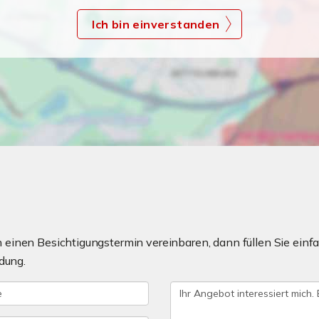
Ich bin einverstanden
einen Besichtigungstermin vereinbaren, dann füllen Sie einfa
dung.