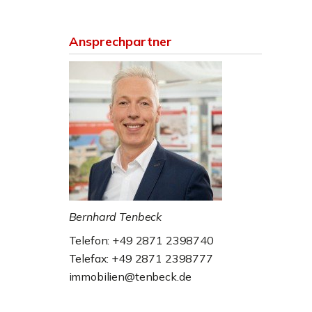
Ansprechpartner
Bernhard Tenbeck
Telefon: +49 2871 2398740
Telefax: +49 2871 2398777
immobilien@tenbeck.de