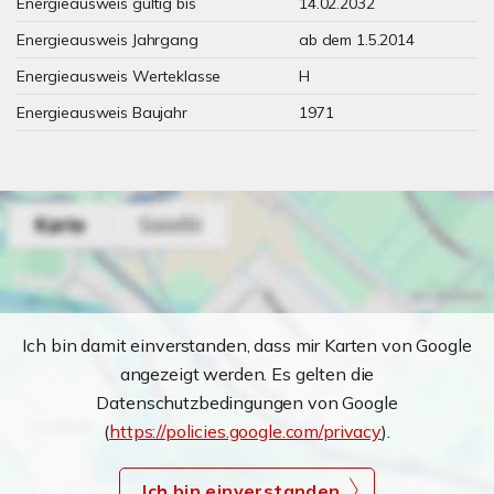
Energieausweis gültig bis
14.02.2032
Energieausweis Jahrgang
ab dem 1.5.2014
Energieausweis Werteklasse
H
Energieausweis Baujahr
1971
Ich bin damit einverstanden, dass mir Karten von Google
angezeigt werden. Es gelten die
Datenschutzbedingungen von Google
(
https://policies.google.com/privacy
).
Ich bin einverstanden