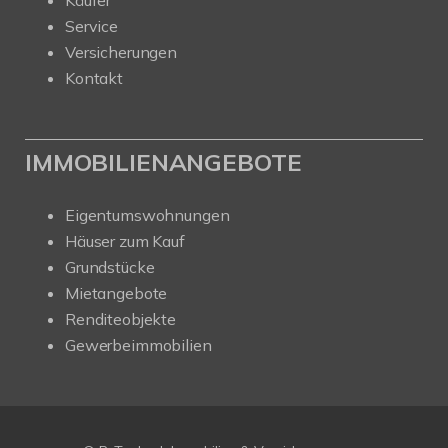
Service
Versicherungen
Kontakt
IMMOBILIENANGEBOTE
Eigentumswohnungen
Häuser zum Kauf
Grundstücke
Mietangebote
Renditeobjekte
Gewerbeimmobilien