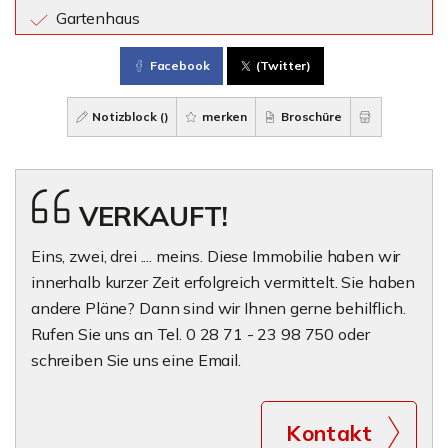
Gartenhaus
Facebook
(Twitter)
Notizblock (
)
merken
Broschüre
VERKAUFT!
Eins, zwei, drei .... meins. Diese Immobilie haben wir
innerhalb kurzer Zeit erfolgreich vermittelt. Sie haben
andere Pläne? Dann sind wir Ihnen gerne behilflich.
Rufen Sie uns an Tel. 0 28 71 - 23 98 750 oder
schreiben Sie uns eine Email.
Kontakt