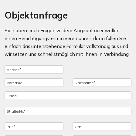
Objektanfrage
Sie haben noch Fragen zu dem Angebot oder wollen
einen Besichtigungstermin vereinbaren, dann füllen Sie
einfach das untenstehende Formular vollständig aus und
wir setzen uns schnellstmöglich mit Ihnen in Verbindung.