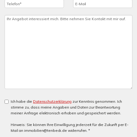
Ich habe die
Datenschutzerklärung
zur Kenntnis genommen. Ich
stimme zu, dass meine Angaben und Daten zur Beantwortung
meiner Anfrage elektronisch erhoben und gespeichert werden.
Hinweis: Sie können Ihre Einwilligung jederzeit für die Zukunft per E-
Mail an immobilien@tenbeck.de widerrufen. *