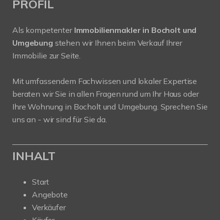
PROFIL
Als kompetenter
Immobilienmakler in Bocholt und
Umgebung
stehen wir Ihnen beim Verkauf Ihrer
Immobilie zur Seite.
Mit umfassendem Fachwissen und lokaler Expertise
beraten wir Sie in allen Fragen rund um Ihr Haus oder
Ihre Wohnung in Bocholt und Umgebung. Sprechen Sie
uns an - wir sind für Sie da.
INHALT
Start
Angebote
Verkäufer
Käufer