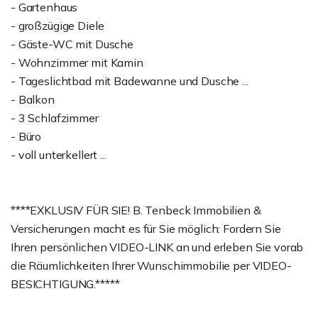
- Gartenhaus
- großzügige Diele
- Gäste-WC mit Dusche
- Wohnzimmer mit Kamin
- Tageslichtbad mit Badewanne und Dusche ...
- Balkon
- 3 Schlafzimmer
- Büro
- voll unterkellert ...
****EXKLUSIV FÜR SIE! B. Tenbeck Immobilien &
Versicherungen macht es für Sie möglich: Fordern Sie
Ihren persönlichen VIDEO-LINK an und erleben Sie vorab
die Räumlichkeiten Ihrer Wunschimmobilie per VIDEO-
BESICHTIGUNG.*****