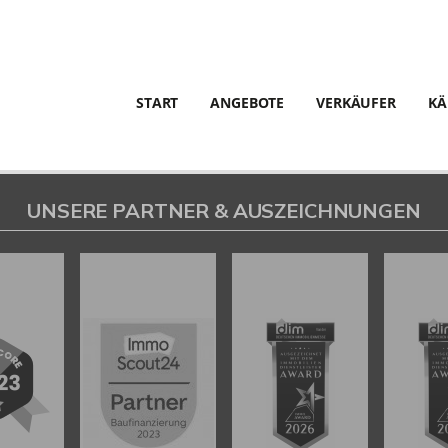
START
ANGEBOTE
VERKÄUFER
KÄ
UNSERE PARTNER & AUSZEICHNUNGEN