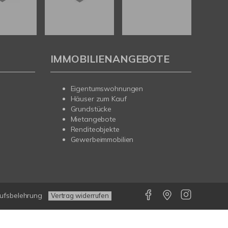
IMMOBILIENANGEBOTE
Eigentumswohnungen
Häuser zum Kauf
Grundstücke
Mietangebote
Renditeobjekte
Gewerbeimmobilien
ufsbelehrung
Vertrag widerrufen