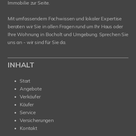
Immobilie zur Seite.
Mit umfassendem Fachwissen und lokaler Expertise
beraten wir Sie in allen Fragen rund um Ihr Haus oder
Ihre Wohnung in Bocholt und Umgebung. Sprechen Sie
uns an - wir sind für Sie da.
INHALT
Start
Angebote
Verkäufer
Käufer
Service
Versicherungen
Kontakt