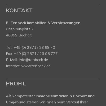
KONTAKT
B. Tenbeck Immobilien & Versicherungen
Crispinusplatz 2
46399 Bocholt
Tel.: +49 (0) 2871 / 23 98 70
Fax: +49 (0) 2871 / 23 98 777
E-Mail: info@tenbeck.de
Internet: www.tenbeck.de
PROFIL
Als kompetenter
Immobilienmakler in Bocholt und
Umgebung
stehen wir Ihnen beim Verkauf Ihrer