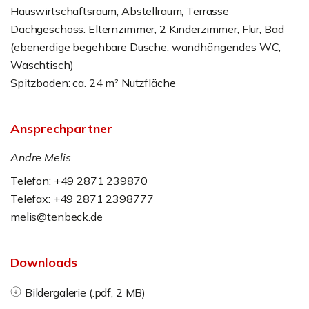
Hauswirtschaftsraum, Abstellraum, Terrasse
Dachgeschoss: Elternzimmer, 2 Kinderzimmer, Flur, Bad
(ebenerdige begehbare Dusche, wandhängendes WC,
Waschtisch)
Spitzboden: ca. 24 m² Nutzfläche
Ansprechpartner
Andre Melis
Telefon: +49 2871 239870
Telefax: +49 2871 2398777
melis@tenbeck.de
Downloads
Bildergalerie (.pdf, 2 MB)