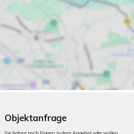
Objektanfrage
Sie haben noch Fragen zu dem Angebot oder wollen