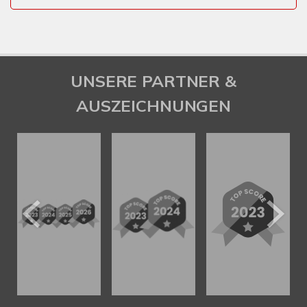
UNSERE PARTNER &
AUSZEICHNUNGEN