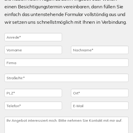
einen Besichtigungstermin vereinbaren, dann füllen Sie
einfach das untenstehende Formular vollständig aus und
wir setzen uns schnellstmöglich mit Ihnen in Verbindung.