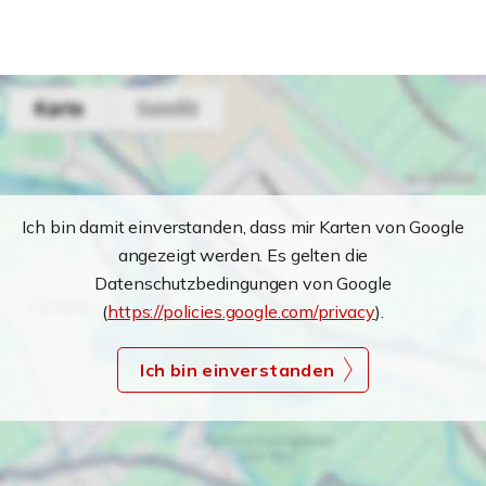
Ich bin damit einverstanden, dass mir Karten von Google
angezeigt werden. Es gelten die
Datenschutzbedingungen von Google
(
https://policies.google.com/privacy
).
Ich bin einverstanden