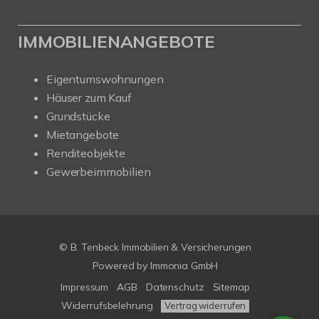
IMMOBILIENANGEBOTE
Eigentumswohnungen
Häuser zum Kauf
Grundstücke
Mietangebote
Renditeobjekte
Gewerbeimmobilien
© B. Tenbeck Immobilien & Versicherungen
Powered by Immonia GmbH
Impressum
AGB
Datenschutz
Sitemap
Widerrufsbelehrung
Vertrag widerrufen