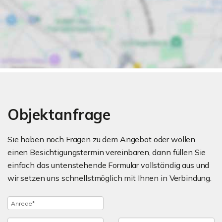
Objektanfrage
Sie haben noch Fragen zu dem Angebot oder wollen
einen Besichtigungstermin vereinbaren, dann füllen Sie
einfach das untenstehende Formular vollständig aus und
wir setzen uns schnellstmöglich mit Ihnen in Verbindung.