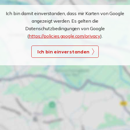
Ich bin damit einverstanden, dass mir Karten von Google
angezeigt werden. Es gelten die
Datenschutzbedingungen von Google
(
https://policies.google.com/privacy
).
Ich bin einverstanden