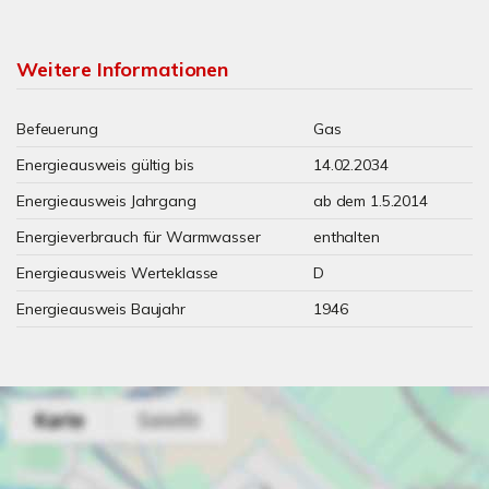
Weitere Informationen
Befeuerung
Gas
Energieausweis gültig bis
14.02.2034
Energieausweis Jahrgang
ab dem 1.5.2014
Energieverbrauch für Warmwasser
enthalten
Energieausweis Werteklasse
D
Energieausweis Baujahr
1946