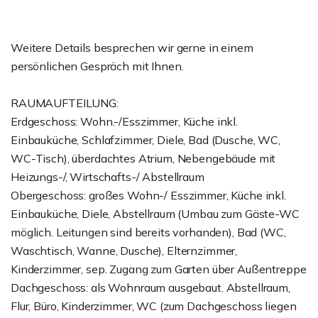
Weitere Details besprechen wir gerne in einem
persönlichen Gespräch mit Ihnen.
RAUMAUFTEILUNG:
Erdgeschoss: Wohn.-/Esszimmer, Küche inkl.
Einbauküche, Schlafzimmer, Diele, Bad (Dusche, WC,
WC-Tisch), überdachtes Atrium, Nebengebäude mit
Heizungs-/, Wirtschafts-/ Abstellraum
Obergeschoss: großes Wohn-/ Esszimmer, Küche inkl.
Einbauküche, Diele, Abstellraum (Umbau zum Gäste-WC
möglich. Leitungen sind bereits vorhanden), Bad (WC,
Waschtisch, Wanne, Dusche), Elternzimmer,
Kinderzimmer, sep. Zugang zum Garten über Außentreppe
Dachgeschoss: als Wohnraum ausgebaut. Abstellraum,
Flur, Büro, Kinderzimmer, WC (zum Dachgeschoss liegen