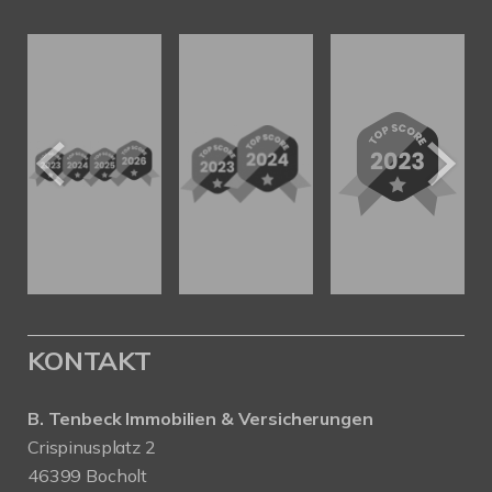
KONTAKT
B. Tenbeck Immobilien & Versicherungen
Crispinusplatz 2
46399 Bocholt