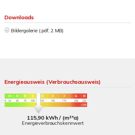
Downloads
Bildergalerie (.pdf, 2 MB)
Energieausweis (Verbrauchsausweis)
115,90 kWh / (m²*a)
Energieverbrauchskennwert