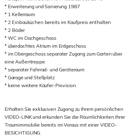
* Erweiterung und Sanierung 1987
* 1 Kellerraum
* 2 Einbauküchen bereits im Kaufpreis enthalten
* 2 Bäder
* WC im Dachgeschoss
* überdachtes Atrium im Erdgeschoss
* im Obergeschoss separater Zugang zum Garten über
eine Außentreppe
* separater Fahrrad- und Geräteraum
* Garage und Stellplatz
* keine weitere Käufer-Provision
Erhalten Sie exklusiven Zugang zu Ihrem persönlichen
VIDEO-LINK und erkunden Sie die Räumlichkeiten Ihrer
Traumimmobilie bereits im Voraus mit einer VIDEO-
BESICHTIGUNG.