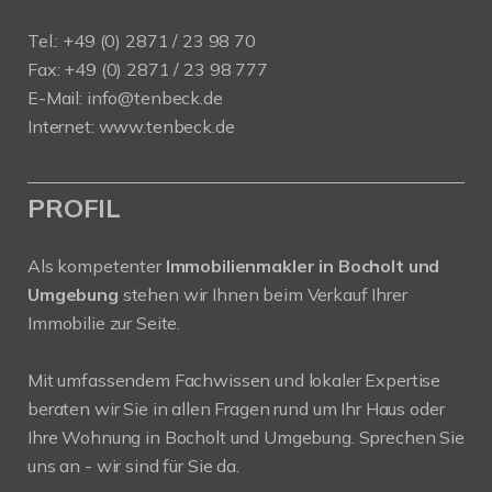
Tel.: +49 (0) 2871 / 23 98 70
Fax: +49 (0) 2871 / 23 98 777
E-Mail: info@tenbeck.de
Internet: www.tenbeck.de
PROFIL
Als kompetenter
Immobilienmakler in Bocholt und
Umgebung
stehen wir Ihnen beim Verkauf Ihrer
Immobilie zur Seite.
Mit umfassendem Fachwissen und lokaler Expertise
beraten wir Sie in allen Fragen rund um Ihr Haus oder
Ihre Wohnung in Bocholt und Umgebung. Sprechen Sie
uns an - wir sind für Sie da.