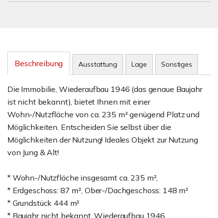
Beschreibung
Ausstattung
Lage
Sonstiges
Die Immobilie, Wiederaufbau 1946 (das genaue Baujahr
ist nicht bekannt), bietet Ihnen mit einer
Wohn-/Nutzfläche von ca. 235 m² genügend Platz und
Möglichkeiten. Entscheiden Sie selbst über die
Möglichkeiten der Nutzung! Ideales Objekt zur Nutzung
von Jung & Alt!
* Wohn-/Nutzfläche insgesamt ca. 235 m²,
* Erdgeschoss: 87 m², Ober-/Dachgeschoss: 148 m²
* Grundstück 444 m²
* Baujahr nicht bekannt. Wiederaufbau 1946