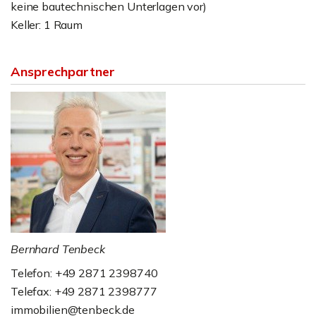
keine bautechnischen Unterlagen vor)
Keller: 1 Raum
Ansprechpartner
Bernhard Tenbeck
Telefon: +49 2871 2398740
Telefax: +49 2871 2398777
immobilien@tenbeck.de