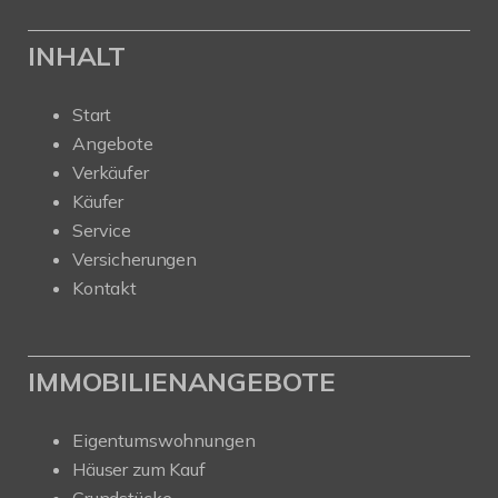
INHALT
Start
Angebote
Verkäufer
Käufer
Service
Versicherungen
Kontakt
IMMOBILIENANGEBOTE
Eigentumswohnungen
Häuser zum Kauf
Grundstücke