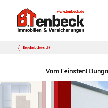
Ergebnisübersicht
Vom Feinsten! Bunga