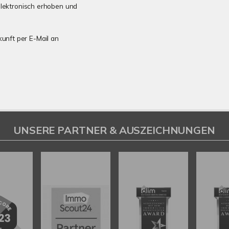
lektronisch erhoben und
kunft per E-Mail an
UNSERE PARTNER & AUSZEICHNUNGEN