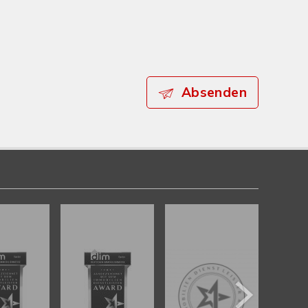
Absenden