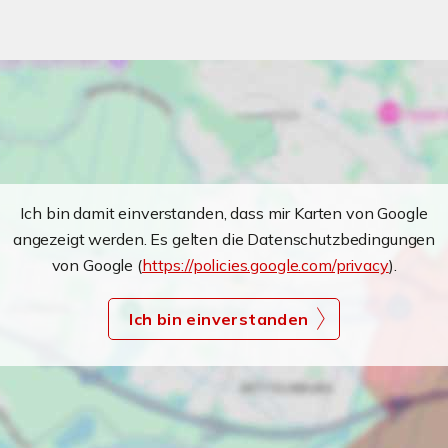
Ich bin damit einverstanden, dass mir Karten von Google
angezeigt werden. Es gelten die Datenschutzbedingungen
von Google (
https://policies.google.com/privacy
).
Ich bin einverstanden