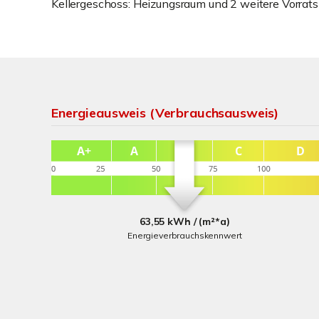
Kellergeschoss: Heizungsraum und 2 weitere Vorrats
Energieausweis (Verbrauchsausweis)
63,55 kWh / (m²*a)
Energieverbrauchskennwert