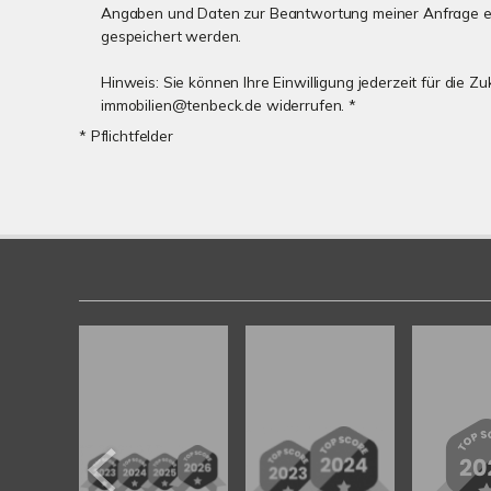
Angaben und Daten zur Beantwortung meiner Anfrage e
gespeichert werden.
Hinweis: Sie können Ihre Einwilligung jederzeit für die Zu
immobilien@tenbeck.de widerrufen. *
* Pflichtfelder