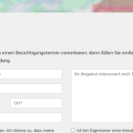
einen Besichtigungstermin vereinbaren, dann füllen Sie einfa
dung.
n. Ich stimme zu, dass meine
Ich bin Eigentümer einer Immobi