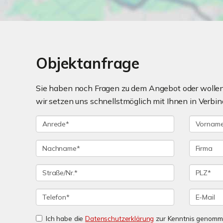
Objektanfrage
Sie haben noch Fragen zu dem Angebot oder wollen 
wir setzen uns schnellstmöglich mit Ihnen in Verbin
Ich habe die
Datenschutzerklärung
zur Kenntnis genomme