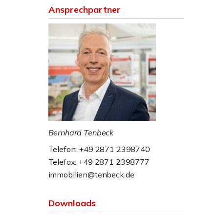
Ansprechpartner
Bernhard Tenbeck
Telefon: +49 2871 2398740
Telefax: +49 2871 2398777
immobilien@tenbeck.de
Downloads