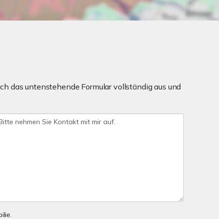
ch das untenstehende Formular vollständig aus und
lie.