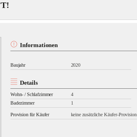
T!
Informationen
Baujahr
2020
Details
Wohn- / Schlafzimmer
4
Badezimmer
1
Provision für Käufer
keine zusätzliche Käufer-Provision