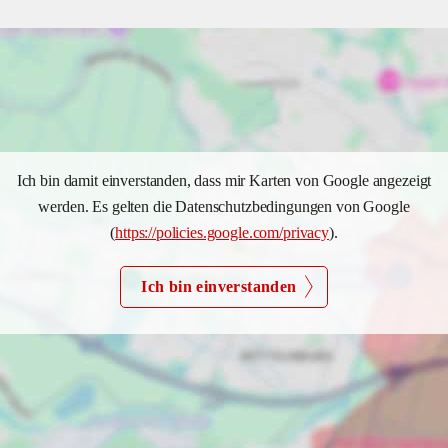
Ich bin damit einverstanden, dass mir Karten von Google angezeigt
werden. Es gelten die Datenschutzbedingungen von Google
(
https://policies.google.com/privacy
).
Ich bin einverstanden