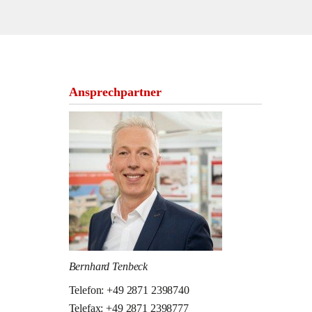
Ansprechpartner
Bernhard Tenbeck
Telefon: +49 2871 2398740
Telefax: +49 2871 2398777