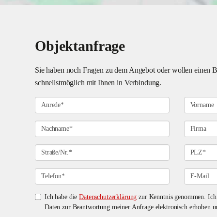
Objektanfrage
Sie haben noch Fragen zu dem Angebot oder wollen einen Bes
schnellstmöglich mit Ihnen in Verbindung.
Ich habe die
Datenschutzerklärung
zur Kenntnis genommen. Ich 
Daten zur Beantwortung meiner Anfrage elektronisch erhoben u