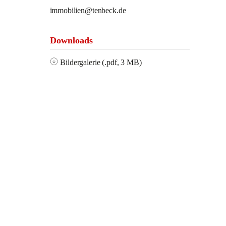
immobilien@tenbeck.de
Downloads
Bildergalerie (.pdf, 3 MB)