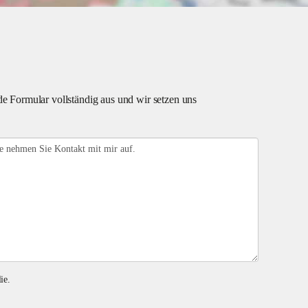
e Formular vollständig aus und wir setzen uns
ie.