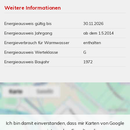
Weitere Informationen
Energieausweis gültig bis
30.11.2026
Energieausweis Jahrgang
ab dem 1.5.2014
Energieverbrauch für Warmwasser
enthalten
Energieausweis Werteklasse
G
Energieausweis Baujahr
1972
Ich bin damit einverstanden, dass mir Karten von Google