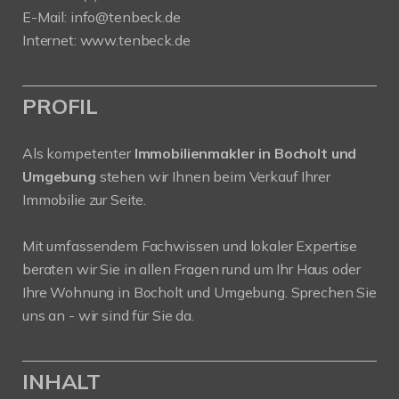
E-Mail: info@tenbeck.de
Internet: www.tenbeck.de
PROFIL
Als kompetenter
Immobilienmakler in Bocholt und
Umgebung
stehen wir Ihnen beim Verkauf Ihrer
Immobilie zur Seite.
Mit umfassendem Fachwissen und lokaler Expertise
beraten wir Sie in allen Fragen rund um Ihr Haus oder
Ihre Wohnung in Bocholt und Umgebung. Sprechen Sie
uns an - wir sind für Sie da.
INHALT