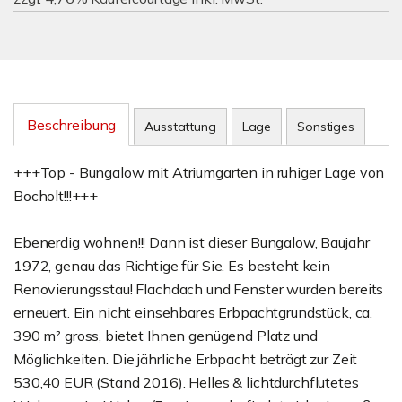
Beschreibung
Ausstattung
Lage
Sonstiges
+++Top - Bungalow mit Atriumgarten in ruhiger Lage von
Bocholt!!!+++
Ebenerdig wohnen!!! Dann ist dieser Bungalow, Baujahr
1972, genau das Richtige für Sie. Es besteht kein
Renovierungsstau! Flachdach und Fenster wurden bereits
erneuert. Ein nicht einsehbares Erbpachtgrundstück, ca.
390 m² gross, bietet Ihnen genügend Platz und
Möglichkeiten. Die jährliche Erbpacht beträgt zur Zeit
530,40 EUR (Stand 2016). Helles & lichtdurchflutetes