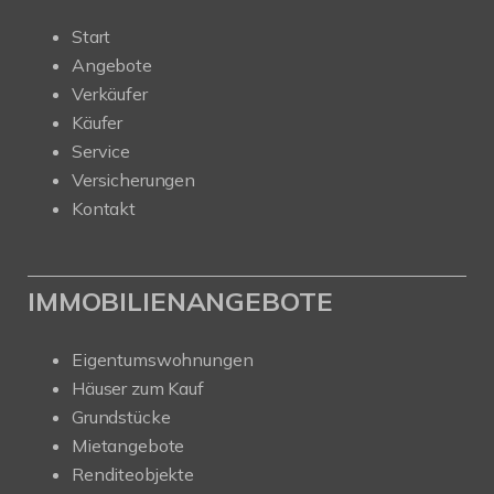
Start
Angebote
Verkäufer
Käufer
Service
Versicherungen
Kontakt
IMMOBILIENANGEBOTE
Eigentumswohnungen
Häuser zum Kauf
Grundstücke
Mietangebote
Renditeobjekte