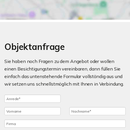
Objektanfrage
Sie haben noch Fragen zu dem Angebot oder wollen
einen Besichtigungstermin vereinbaren, dann füllen Sie
einfach das untenstehende Formular vollständig aus und
wir setzen uns schnellstmöglich mit Ihnen in Verbindung.