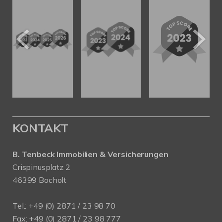
KONTAKT
B. Tenbeck Immobilien & Versicherungen
Crispinusplatz 2
46399 Bocholt
Tel.: +49 (0) 2871 / 23 98 70
Fax: +49 (0) 2871 / 23 98 777