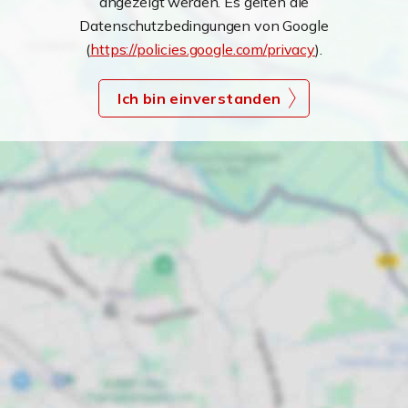
angezeigt werden. Es gelten die
Datenschutzbedingungen von Google
(
https://policies.google.com/privacy
).
Ich bin einverstanden