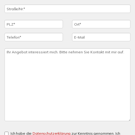
Ich habe die
Datenschutzerklärung
zur Kenntnis genommen. Ich