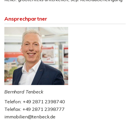
Ansprechpartner
Bernhard Tenbeck
Telefon: +49 2871 2398740
Telefax: +49 2871 2398777
immobilien@tenbeck.de