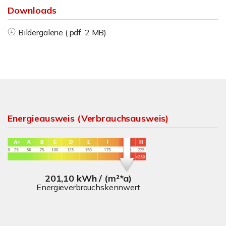
Downloads
Bildergalerie (.pdf, 2 MB)
Energieausweis (Verbrauchsausweis)
201,10 kWh / (m²*a)
Energieverbrauchskennwert