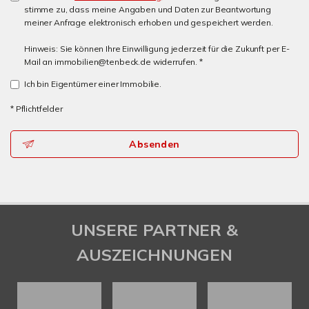
stimme zu, dass meine Angaben und Daten zur Beantwortung
meiner Anfrage elektronisch erhoben und gespeichert werden.
Hinweis: Sie können Ihre Einwilligung jederzeit für die Zukunft per E-
Mail an immobilien@tenbeck.de widerrufen. *
Ich bin Eigentümer einer Immobilie.
* Pflichtfelder
Absenden
UNSERE PARTNER &
AUSZEICHNUNGEN