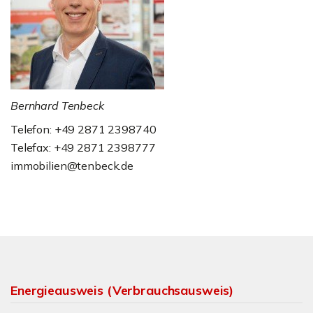
Bernhard Tenbeck
Telefon: +49 2871 2398740
Telefax: +49 2871 2398777
immobilien@tenbeck.de
Energieausweis (Verbrauchsausweis)