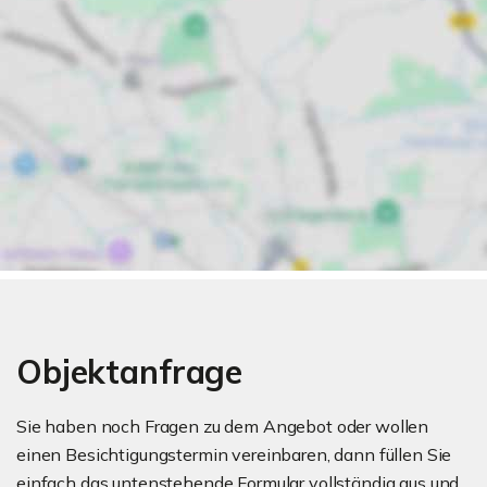
Objektanfrage
Sie haben noch Fragen zu dem Angebot oder wollen
einen Besichtigungstermin vereinbaren, dann füllen Sie
einfach das untenstehende Formular vollständig aus und