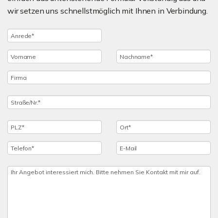
wir setzen uns schnellstmöglich mit Ihnen in Verbindung.