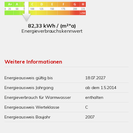
82,33 kWh / (m²*a)
Energieverbrauchskennwert
Weitere Informationen
Energieausweis gültig bis
18.07.2027
Energieausweis Jahrgang
ab dem 1.5.2014
Energieverbrauch für Warmwasser
enthalten
Energieausweis Werteklasse
C
Energieausweis Baujahr
2007