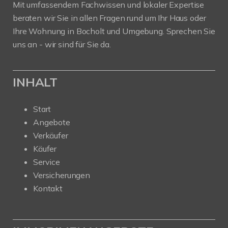
Mit umfassendem Fachwissen und lokaler Expertise
beraten wir Sie in allen Fragen rund um Ihr Haus oder
Ihre Wohnung in Bocholt und Umgebung. Sprechen Sie
uns an - wir sind für Sie da.
INHALT
Start
Angebote
Verkäufer
Käufer
Service
Versicherungen
Kontakt