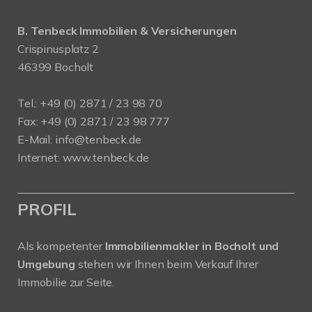
B. Tenbeck Immobilien & Versicherungen
Crispinusplatz 2
46399 Bocholt
Tel.: +49 (0) 2871 / 23 98 70
Fax: +49 (0) 2871 / 23 98 777
E-Mail: info@tenbeck.de
Internet: www.tenbeck.de
PROFIL
Als kompetenter
Immobilienmakler in Bocholt und
Umgebung
stehen wir Ihnen beim Verkauf Ihrer
Immobilie zur Seite.