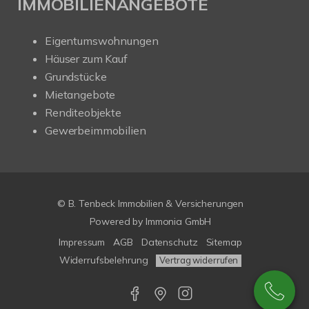
IMMOBILIENANGEBOTE
Eigentumswohnungen
Häuser zum Kauf
Grundstücke
Mietangebote
Renditeobjekte
Gewerbeimmobilien
© B. Tenbeck Immobilien & Versicherungen
Powered by Immonia GmbH
Impressum
AGB
Datenschutz
Sitemap
Widerrufsbelehrung
Vertrag widerrufen