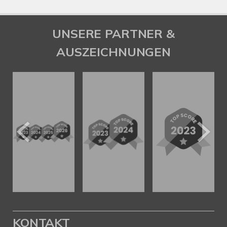
UNSERE PARTNER &
AUSZEICHNUNGEN
KONTAKT