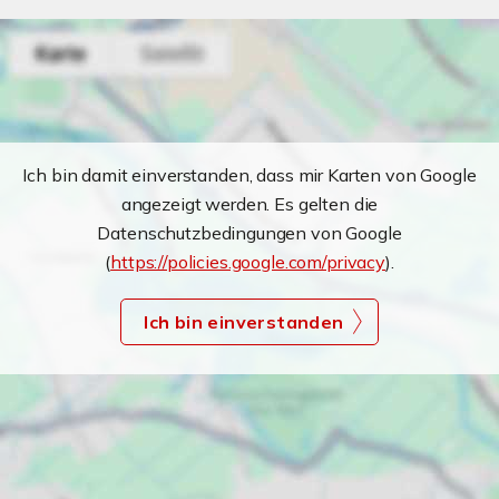
Ich bin damit einverstanden, dass mir Karten von Google
angezeigt werden. Es gelten die
Datenschutzbedingungen von Google
(
https://policies.google.com/privacy
).
Ich bin einverstanden