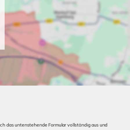
ch das untenstehende Formular vollständig aus und