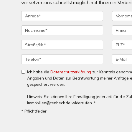
wir setzen uns schnellstmöglich mit Ihnen in Verbin
Ich habe die
Datenschutzerklärung
zur Kenntnis genomme
Angaben und Daten zur Beantwortung meiner Anfrage e
gespeichert werden.
Hinweis: Sie können Ihre Einwilligung jederzeit für die Zu
immobilien@tenbeck.de widerrufen. *
* Pflichtfelder