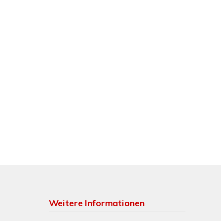
Weitere Informationen