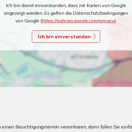
Ich bin damit einverstanden, dass mir Karten von Google
angezeigt werden. Es gelten die Datenschutzbedingungen
von Google (
https://policies.google.com/privacy
).
Ich bin einverstanden
einen Besichtigungstermin vereinbaren, dann füllen Sie einfa