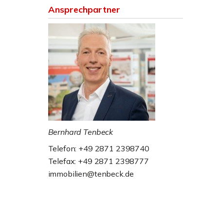
Ansprechpartner
Bernhard Tenbeck
Telefon: +49 2871 2398740
Telefax: +49 2871 2398777
immobilien@tenbeck.de