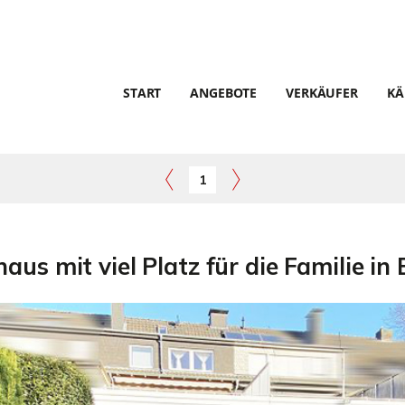
START
ANGEBOTE
VERKÄUFER
KÄ
1
aus mit viel Platz für die Familie in 