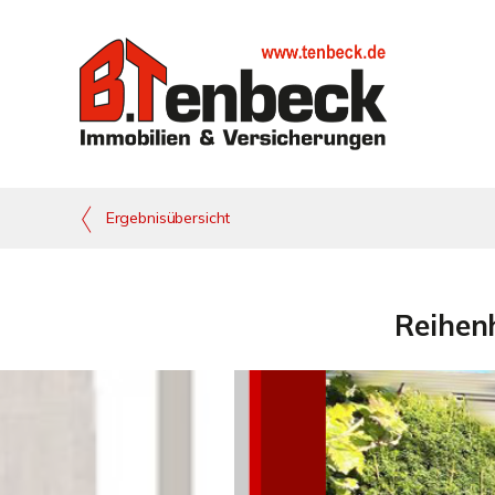
Ergebnisübersicht
Reihenh