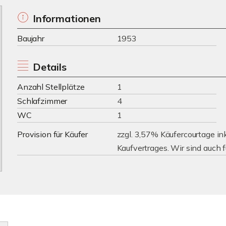
Informationen
Baujahr
1953
Details
Anzahl Stellplätze
1
Schlafzimmer
4
WC
1
Provision für Käufer
zzgl. 3,57% Käufercourtage in
Kaufvertrages. Wir sind auch f