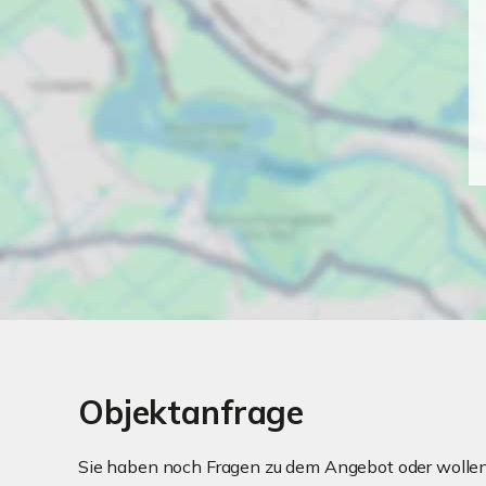
Objektanfrage
Sie haben noch Fragen zu dem Angebot oder wollen 