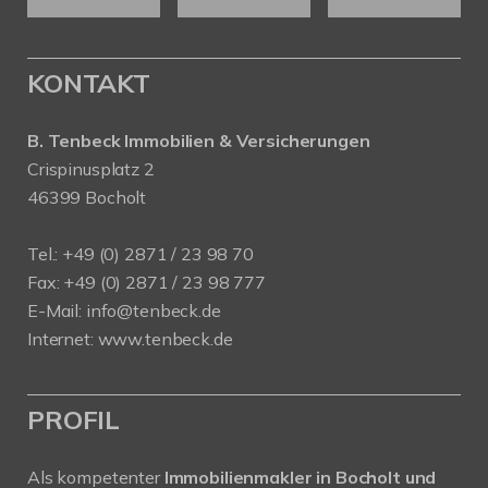
KONTAKT
B. Tenbeck Immobilien & Versicherungen
Crispinusplatz 2
46399 Bocholt
Tel.: +49 (0) 2871 / 23 98 70
Fax: +49 (0) 2871 / 23 98 777
E-Mail: info@tenbeck.de
Internet: www.tenbeck.de
PROFIL
Als kompetenter
Immobilienmakler in Bocholt und