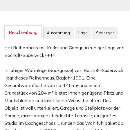
Beschreibung
Ausstattung
Lage
Sonstiges
+++Reihenhaus mit Keller und Garage in ruhiger Lage von
Bocholt-Suderwick+++!!!
In ruhiger Wohnlage (Sackgasse) von Bocholt-Suderwick
liegt dieses Reihenhaus, Baujahr 1991. Eine
Gesamtwohnfläche von ca. 146 m² und einem
Grundstück von 284 m² bietet Ihnen genügend Platz und
Möglichkeiten und lässt keine Wünsche offen. Das
Objekt ist voll unterkellert. Garage und Stellplatz vor der
Garage, eine sonnige überdachte Terrasse, ein großes
Studio im Dachgeschoss..... runden das Wohlfühlpaket ab.