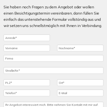
Sie haben noch Fragen zu dem Angebot oder wollen
einen Besichtigungstermin vereinbaren, dann füllen Sie
einfach das untenstehende Formular vollständig aus und
wir setzen uns schnellstmöglich mit Ihnen in Verbindung.