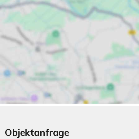
Objektanfrage