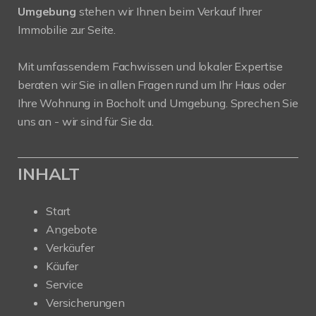
Umgebung
stehen wir Ihnen beim Verkauf Ihrer
Immobilie zur Seite.
Mit umfassendem Fachwissen und lokaler Expertise
beraten wir Sie in allen Fragen rund um Ihr Haus oder
Ihre Wohnung in Bocholt und Umgebung. Sprechen Sie
uns an - wir sind für Sie da.
INHALT
Start
Angebote
Verkäufer
Käufer
Service
Versicherungen