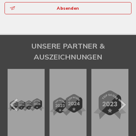
Absenden
UNSERE PARTNER &
AUSZEICHNUNGEN