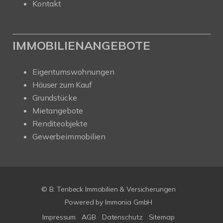
Kontakt
IMMOBILIENANGEBOTE
Eigentumswohnungen
Häuser zum Kauf
Grundstücke
Mietangebote
Renditeobjekte
Gewerbeimmobilien
© B. Tenbeck Immobilien & Versicherungen
Powered by Immonia GmbH
Impressum
AGB
Datenschutz
Sitemap