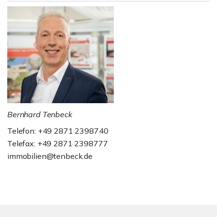
Bernhard Tenbeck
Telefon: +49 2871 2398740
Telefax: +49 2871 2398777
immobilien@tenbeck.de