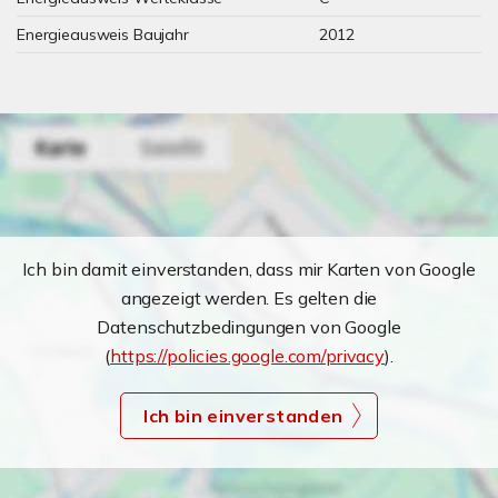
Energieausweis Baujahr
2012
Ich bin damit einverstanden, dass mir Karten von Google
angezeigt werden. Es gelten die
Datenschutzbedingungen von Google
(
https://policies.google.com/privacy
).
Ich bin einverstanden