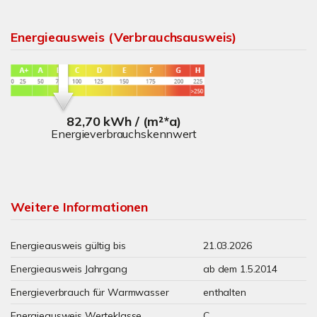
Energieausweis (Verbrauchsausweis)
82,70 kWh / (m²*a)
Energieverbrauchskennwert
Weitere Informationen
Energieausweis gültig bis
21.03.2026
Energieausweis Jahrgang
ab dem 1.5.2014
Energieverbrauch für Warmwasser
enthalten
Energieausweis Werteklasse
C