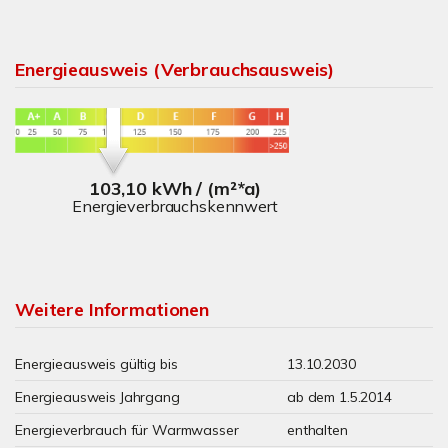
Energieausweis (Verbrauchsausweis)
103,10 kWh / (m²*a)
Energieverbrauchskennwert
Weitere Informationen
Energieausweis gültig bis
13.10.2030
Energieausweis Jahrgang
ab dem 1.5.2014
Energieverbrauch für Warmwasser
enthalten