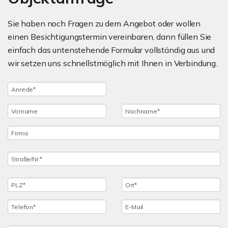
Sie haben noch Fragen zu dem Angebot oder wollen
einen Besichtigungstermin vereinbaren, dann füllen Sie
einfach das untenstehende Formular vollständig aus und
wir setzen uns schnellstmöglich mit Ihnen in Verbindung.