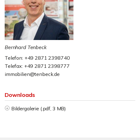
Bernhard Tenbeck
Telefon: +49 2871 2398740
Telefax: +49 2871 2398777
immobilien@tenbeck.de
Downloads
Bildergalerie (.pdf, 3 MB)