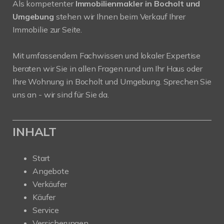
Als kompetenter
Immobilienmakler in Bocholt und
Umgebung
stehen wir Ihnen beim Verkauf Ihrer
Immobilie zur Seite.
Mit umfassendem Fachwissen und lokaler Expertise
beraten wir Sie in allen Fragen rund um Ihr Haus oder
Ihre Wohnung in Bocholt und Umgebung. Sprechen Sie
uns an - wir sind für Sie da.
INHALT
Start
Angebote
Verkäufer
Käufer
Service
Versicherungen