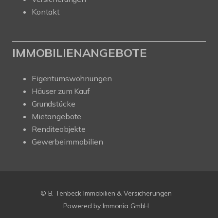
Kontakt
IMMOBILIENANGEBOTE
Eigentumswohnungen
Häuser zum Kauf
Grundstücke
Mietangebote
Renditeobjekte
Gewerbeimmobilien
© B. Tenbeck Immobilien & Versicherungen
Powered by Immonia GmbH