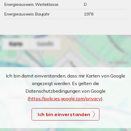
Energieausweis Werteklasse
D
Energieausweis Baujahr
1978
Ich bin damit einverstanden, dass mir Karten von Google
angezeigt werden. Es gelten die
Datenschutzbedingungen von Google
(
https://policies.google.com/privacy
).
Ich bin einverstanden