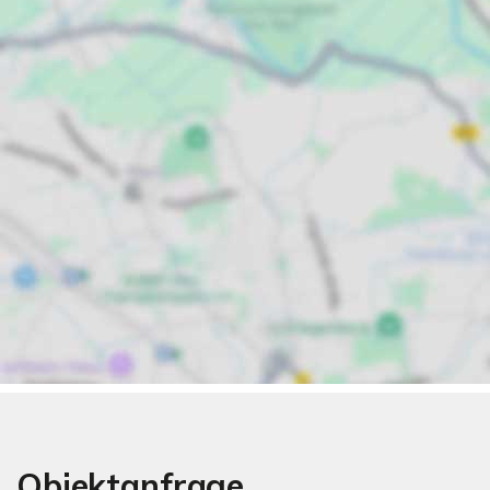
Objektanfrage