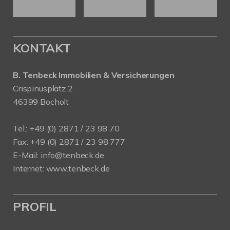
KONTAKT
B. Tenbeck Immobilien & Versicherungen
Crispinusplatz 2
46399 Bocholt
Tel.: +49 (0) 2871 / 23 98 70
Fax: +49 (0) 2871 / 23 98 777
E-Mail: info@tenbeck.de
Internet: www.tenbeck.de
PROFIL