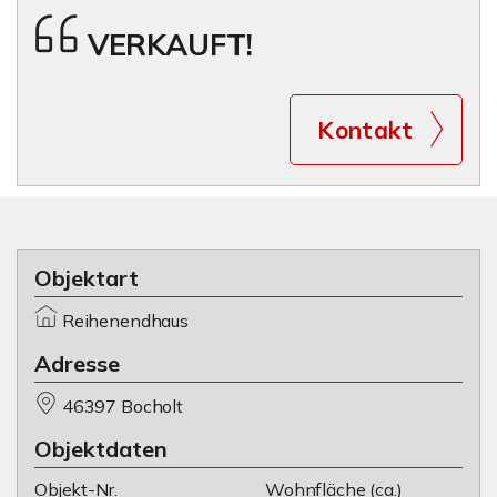
VERKAUFT!
Kontakt
Objektart
Reihenendhaus
Adresse
46397 Bocholt
Objektdaten
Objekt-Nr.
Wohnfläche
(ca.)