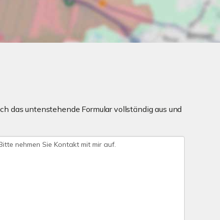
ch das untenstehende Formular vollständig aus und