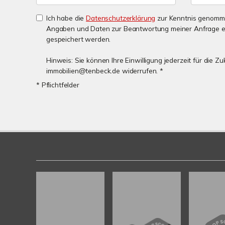
Ich habe die
Datenschutzerklärung
zur Kenntnis genomme
Angaben und Daten zur Beantwortung meiner Anfrage e
gespeichert werden.
Hinweis: Sie können Ihre Einwilligung jederzeit für die Zu
immobilien@tenbeck.de widerrufen. *
* Pflichtfelder