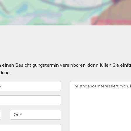
einen Besichtigungstermin vereinbaren, dann füllen Sie einfa
dung.