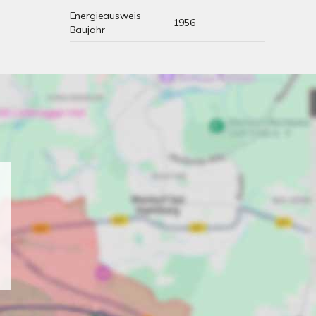
Energieausweis
1956
Baujahr