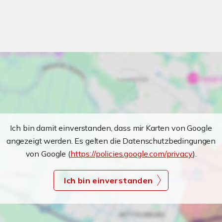
Ich bin damit einverstanden, dass mir Karten von Google
angezeigt werden. Es gelten die Datenschutzbedingungen
von Google (
https://policies.google.com/privacy
).
Ich bin einverstanden