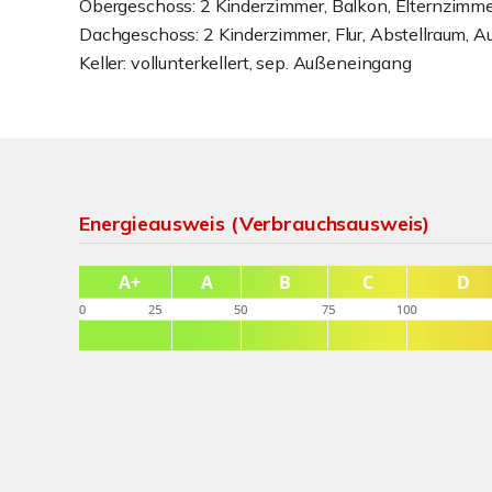
Obergeschoss: 2 Kinderzimmer, Balkon, Elternzimme
Dachgeschoss: 2 Kinderzimmer, Flur, Abstellraum, 
Keller: vollunterkellert, sep. Außeneingang
Energieausweis (Verbrauchsausweis)