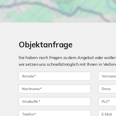
Objektanfrage
Sie haben noch Fragen zu dem Angebot oder wollen 
wir setzen uns schnellstmöglich mit Ihnen in Verbin