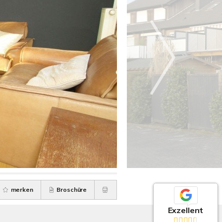
merken
Broschüre
Exzellent