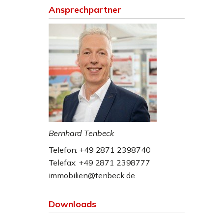
Ansprechpartner
Bernhard Tenbeck
Telefon: +49 2871 2398740
Telefax: +49 2871 2398777
immobilien@tenbeck.de
Downloads