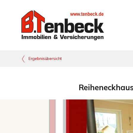
Ergebnisübersicht
Reiheneckhaus 