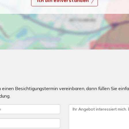
Ich bin einverstanden
einen Besichtigungstermin vereinbaren, dann füllen Sie einfa
dung.