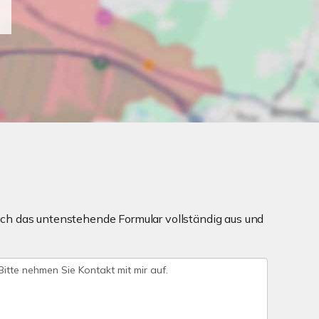
ch das untenstehende Formular vollständig aus und