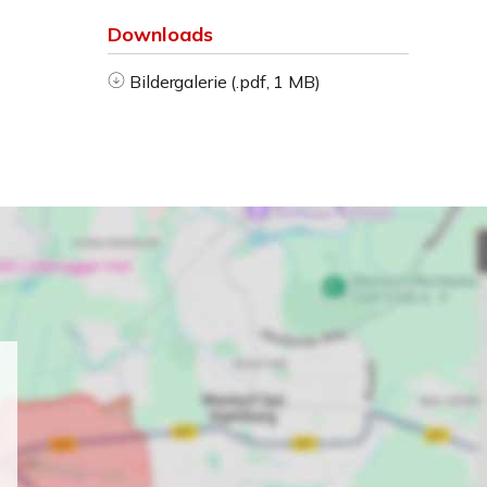
Downloads
Bildergalerie (.pdf, 1 MB)