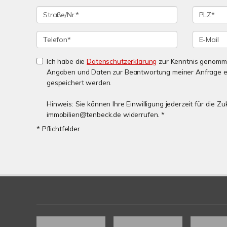
Ich habe die
Datenschutzerklärung
zur Kenntnis genomme
Angaben und Daten zur Beantwortung meiner Anfrage e
gespeichert werden.
Hinweis: Sie können Ihre Einwilligung jederzeit für die Zu
immobilien@tenbeck.de widerrufen. *
* Pflichtfelder