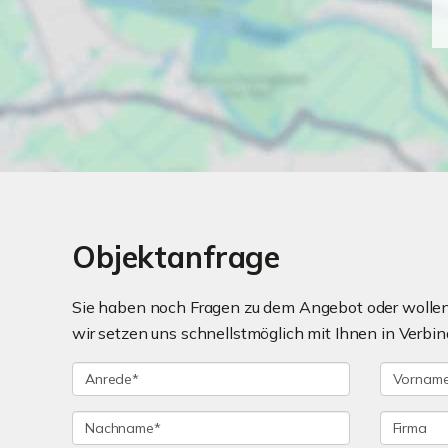
Objektanfrage
Sie haben noch Fragen zu dem Angebot oder wollen 
wir setzen uns schnellstmöglich mit Ihnen in Verbin