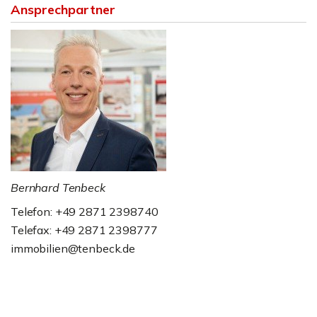
Ansprechpartner
Bernhard Tenbeck
Telefon: +49 2871 2398740
Telefax: +49 2871 2398777
immobilien@tenbeck.de