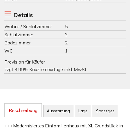
Details
Wohn- / Schlafzimmer
5
Schlafzimmer
3
Badezimmer
2
WC
1
Provision für Käufer
zzgl. 4,99% Käuzfercourtage inkl. MwSt.
Beschreibung
Ausstattung
Lage
Sonstiges
+++Modernisiertes Einfamilienhaus mit XL Grundstück in