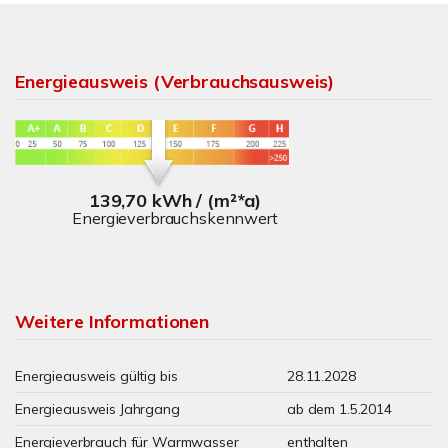
Energieausweis (Verbrauchsausweis)
139,70 kWh / (m²*a)
Energieverbrauchskennwert
Weitere Informationen
Energieausweis gültig bis
28.11.2028
Energieausweis Jahrgang
ab dem 1.5.2014
Energieverbrauch für Warmwasser
enthalten