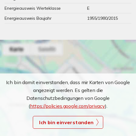
Energieausweis Werteklasse
E
Energieausweis Baujahr
1955/1980/2015
Ich bin damit einverstanden, dass mir Karten von Google
angezeigt werden. Es gelten die
Datenschutzbedingungen von Google
(
https://policies.google.com/privacy
).
Ich bin einverstanden