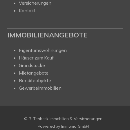
Versicherungen
Kontakt
IMMOBILIENANGEBOTE
Eigentumswohnungen
Häuser zum Kauf
Grundstücke
Mietangebote
Renditeobjekte
Gewerbeimmobilien
© B. Tenbeck Immobilien & Versicherungen
Powered by Immonia GmbH