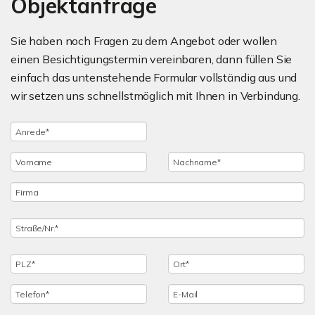
Objektanfrage
Sie haben noch Fragen zu dem Angebot oder wollen
einen Besichtigungstermin vereinbaren, dann füllen Sie
einfach das untenstehende Formular vollständig aus und
wir setzen uns schnellstmöglich mit Ihnen in Verbindung.