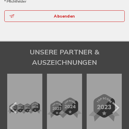
* Pflichtfelder
Absenden
UNSERE PARTNER &
AUSZEICHNUNGEN