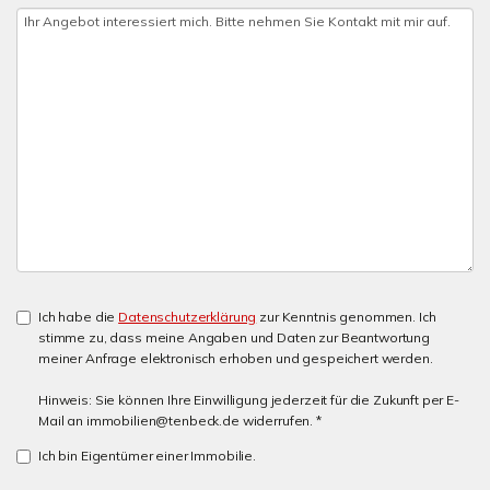
Ich habe die
Datenschutzerklärung
zur Kenntnis genommen. Ich
stimme zu, dass meine Angaben und Daten zur Beantwortung
meiner Anfrage elektronisch erhoben und gespeichert werden.
Hinweis: Sie können Ihre Einwilligung jederzeit für die Zukunft per E-
Mail an immobilien@tenbeck.de widerrufen. *
Ich bin Eigentümer einer Immobilie.