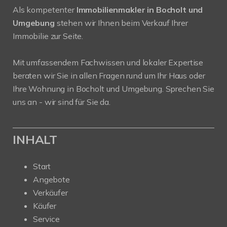
Als kompetenter
Immobilienmakler in Bocholt und
Umgebung
stehen wir Ihnen beim Verkauf Ihrer
Immobilie zur Seite.
Mit umfassendem Fachwissen und lokaler Expertise
beraten wir Sie in allen Fragen rund um Ihr Haus oder
Ihre Wohnung in Bocholt und Umgebung. Sprechen Sie
uns an - wir sind für Sie da.
INHALT
Start
Angebote
Verkäufer
Käufer
Service