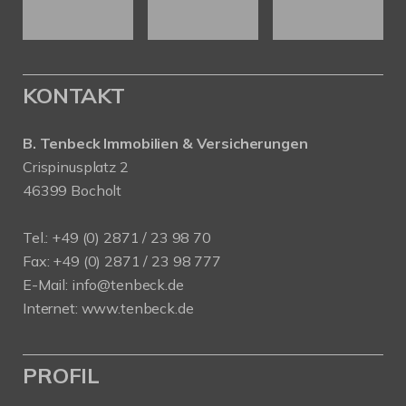
KONTAKT
B. Tenbeck Immobilien & Versicherungen
Crispinusplatz 2
46399 Bocholt
Tel.: +49 (0) 2871 / 23 98 70
Fax: +49 (0) 2871 / 23 98 777
E-Mail: info@tenbeck.de
Internet: www.tenbeck.de
PROFIL