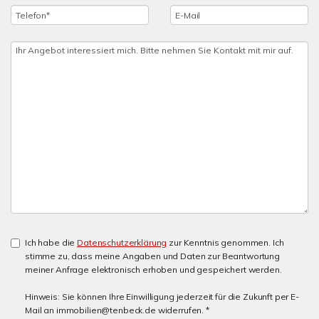
Ich habe die
Datenschutzerklärung
zur Kenntnis genommen. Ich
stimme zu, dass meine Angaben und Daten zur Beantwortung
meiner Anfrage elektronisch erhoben und gespeichert werden.
Hinweis: Sie können Ihre Einwilligung jederzeit für die Zukunft per E-
Mail an immobilien@tenbeck.de widerrufen. *