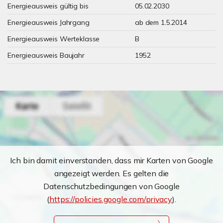
Energieausweis gültig bis
05.02.2030
Energieausweis Jahrgang
ab dem 1.5.2014
Energieausweis Werteklasse
B
Energieausweis Baujahr
1952
Ich bin damit einverstanden, dass mir Karten von Google
angezeigt werden. Es gelten die
Datenschutzbedingungen von Google
(
https://policies.google.com/privacy
).