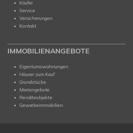
Käufer
Service
Versicherungen
Kontakt
IMMOBILIENANGEBOTE
Eigentumswohnungen
Häuser zum Kauf
Grundstücke
Mietangebote
Renditeobjekte
Gewerbeimmobilien