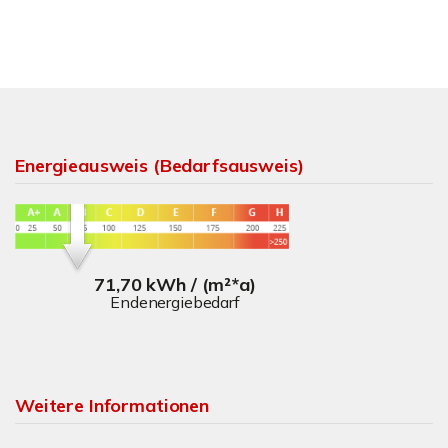
Energieausweis (Bedarfsausweis)
71,70 kWh / (m²*a)
Endenergiebedarf
Weitere Informationen