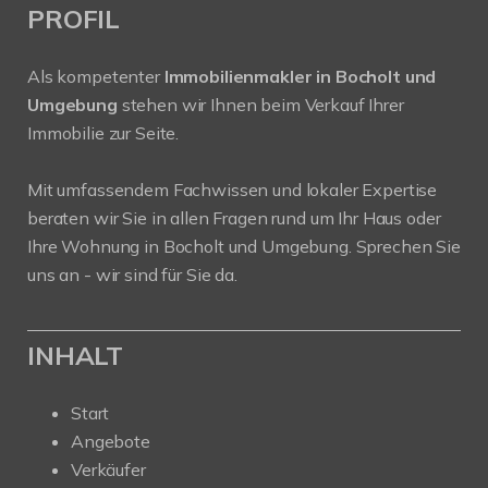
PROFIL
Als kompetenter
Immobilienmakler in Bocholt und
Umgebung
stehen wir Ihnen beim Verkauf Ihrer
Immobilie zur Seite.
Mit umfassendem Fachwissen und lokaler Expertise
beraten wir Sie in allen Fragen rund um Ihr Haus oder
Ihre Wohnung in Bocholt und Umgebung. Sprechen Sie
uns an - wir sind für Sie da.
INHALT
Start
Angebote
Verkäufer