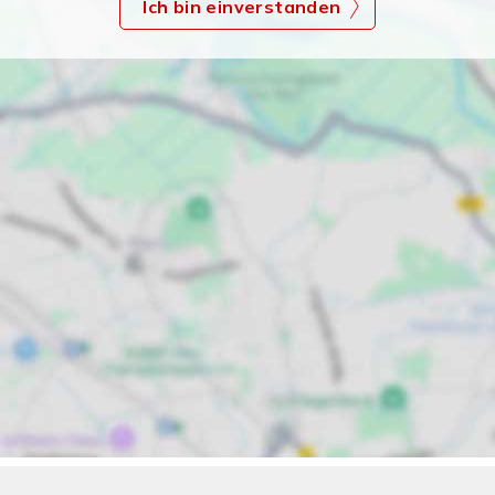
Ich bin einverstanden