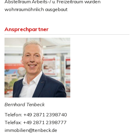
Abstellraum Arbeits-/ u. Freizeitraum wurden
wohnraumähnlich ausgebaut
Ansprechpartner
Bernhard Tenbeck
Telefon: +49 2871 2398740
Telefax: +49 2871 2398777
immobilien@tenbeck.de