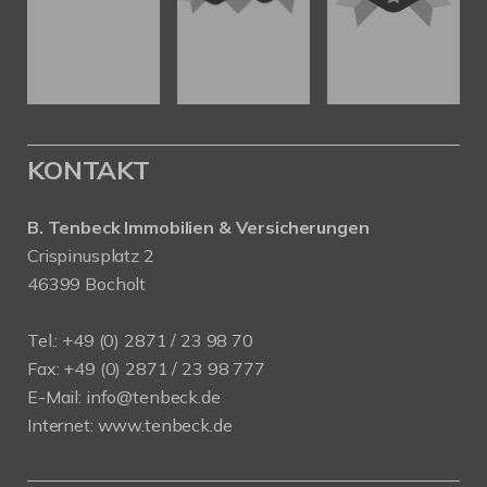
KONTAKT
B. Tenbeck Immobilien & Versicherungen
Crispinusplatz 2
46399 Bocholt
Tel.: +49 (0) 2871 / 23 98 70
Fax: +49 (0) 2871 / 23 98 777
E-Mail: info@tenbeck.de
Internet: www.tenbeck.de