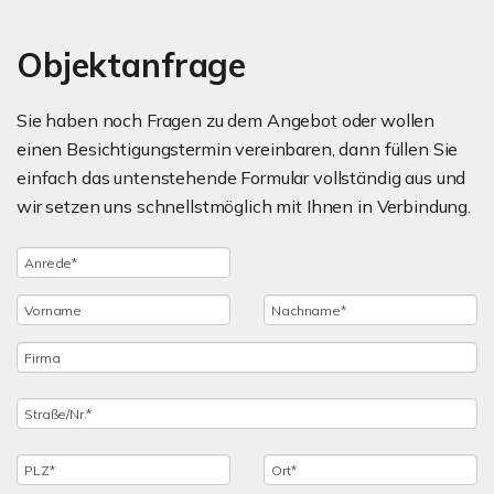
Objektanfrage
Sie haben noch Fragen zu dem Angebot oder wollen
einen Besichtigungstermin vereinbaren, dann füllen Sie
einfach das untenstehende Formular vollständig aus und
wir setzen uns schnellstmöglich mit Ihnen in Verbindung.