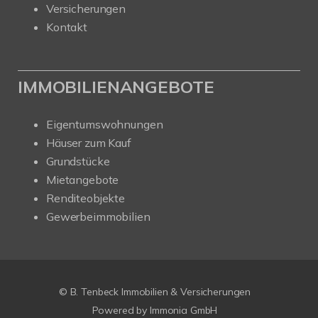
Versicherungen
Kontakt
IMMOBILIENANGEBOTE
Eigentumswohnungen
Häuser zum Kauf
Grundstücke
Mietangebote
Renditeobjekte
Gewerbeimmobilien
© B. Tenbeck Immobilien & Versicherungen
Powered by Immonia GmbH