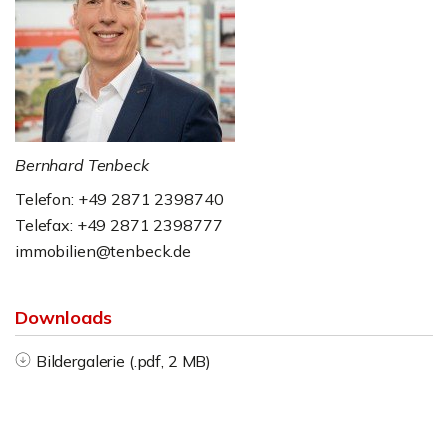
Bernhard Tenbeck
Telefon: +49 2871 2398740
Telefax: +49 2871 2398777
immobilien@tenbeck.de
Downloads
Bildergalerie (.pdf, 2 MB)