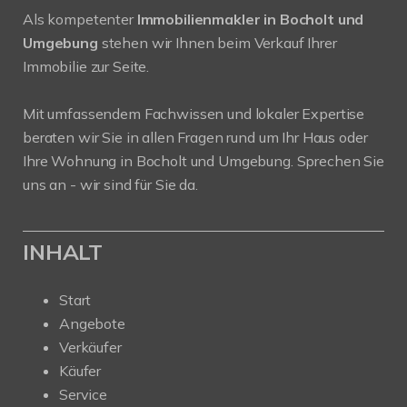
Als kompetenter
Immobilienmakler in Bocholt und
Umgebung
stehen wir Ihnen beim Verkauf Ihrer
Immobilie zur Seite.
Mit umfassendem Fachwissen und lokaler Expertise
beraten wir Sie in allen Fragen rund um Ihr Haus oder
Ihre Wohnung in Bocholt und Umgebung. Sprechen Sie
uns an - wir sind für Sie da.
INHALT
Start
Angebote
Verkäufer
Käufer
Service