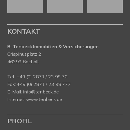
KONTAKT
B. Tenbeck Immobilien & Versicherungen
Crispinusplatz 2
46399 Bocholt
Tel.: +49 (0) 2871 / 23 98 70
Fax: +49 (0) 2871 / 23 98 777
E-Mail: info@tenbeck.de
Internet: www.tenbeck.de
PROFIL