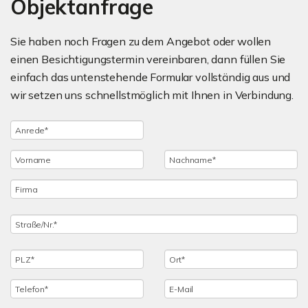
Objektanfrage
Sie haben noch Fragen zu dem Angebot oder wollen
einen Besichtigungstermin vereinbaren, dann füllen Sie
einfach das untenstehende Formular vollständig aus und
wir setzen uns schnellstmöglich mit Ihnen in Verbindung.