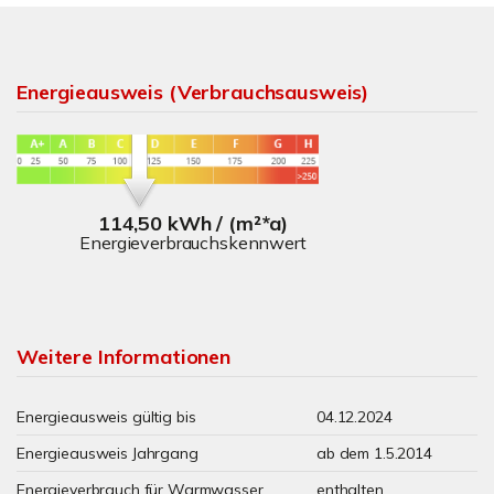
Energieausweis (Verbrauchsausweis)
114,50 kWh / (m²*a)
Energieverbrauchskennwert
Weitere Informationen
Energieausweis gültig bis
04.12.2024
Energieausweis Jahrgang
ab dem 1.5.2014
Energieverbrauch für Warmwasser
enthalten