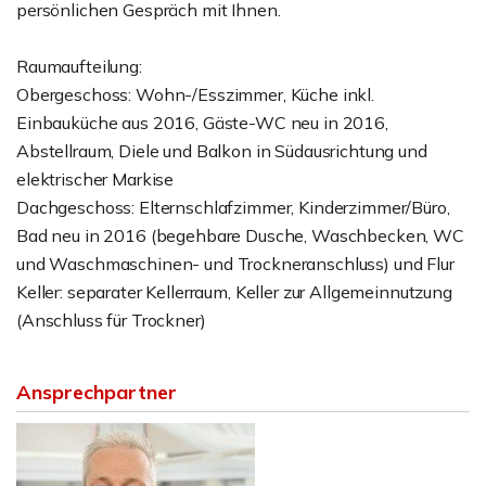
persönlichen Gespräch mit Ihnen.
Raumaufteilung:
Obergeschoss: Wohn-/Esszimmer, Küche inkl.
Einbauküche aus 2016, Gäste-WC neu in 2016,
Abstellraum, Diele und Balkon in Südausrichtung und
elektrischer Markise
Dachgeschoss: Elternschlafzimmer, Kinderzimmer/Büro,
Bad neu in 2016 (begehbare Dusche, Waschbecken, WC
und Waschmaschinen- und Trockneranschluss) und Flur
Keller: separater Kellerraum, Keller zur Allgemeinnutzung
(Anschluss für Trockner)
Ansprechpartner