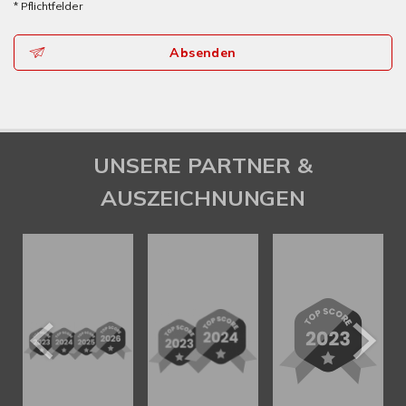
* Pflichtfelder
Absenden
UNSERE PARTNER &
AUSZEICHNUNGEN