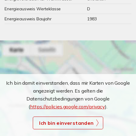
Energieausweis Werteklasse
D
Energieausweis Baujahr
1983
Ich bin damit einverstanden, dass mir Karten von Google
angezeigt werden. Es gelten die
Datenschutzbedingungen von Google
(
https://policies.google.com/privacy
).
Ich bin einverstanden