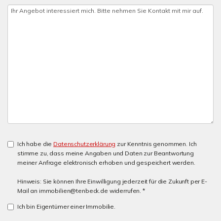
Ich habe die
Datenschutzerklärung
zur Kenntnis genommen. Ich
stimme zu, dass meine Angaben und Daten zur Beantwortung
meiner Anfrage elektronisch erhoben und gespeichert werden.
Hinweis: Sie können Ihre Einwilligung jederzeit für die Zukunft per E-
Mail an immobilien@tenbeck.de widerrufen. *
Ich bin Eigentümer einer Immobilie.