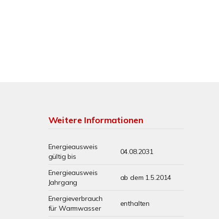
Weitere Informationen
Energieausweis
04.08.2031
gültig bis
Energieausweis
ab dem 1.5.2014
Jahrgang
Energieverbrauch
enthalten
für Warmwasser