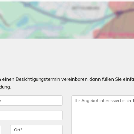
einen Besichtigungstermin vereinbaren, dann füllen Sie einfa
dung.