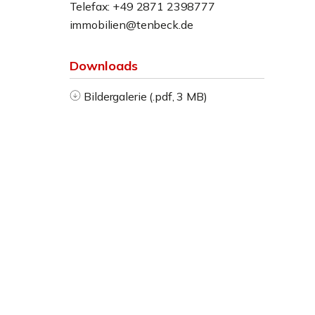
Telefax: +49 2871 2398777
immobilien@tenbeck.de
Downloads
Bildergalerie (.pdf, 3 MB)