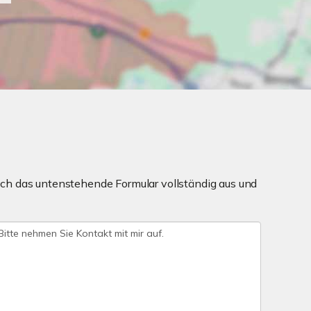
ch das untenstehende Formular vollständig aus und