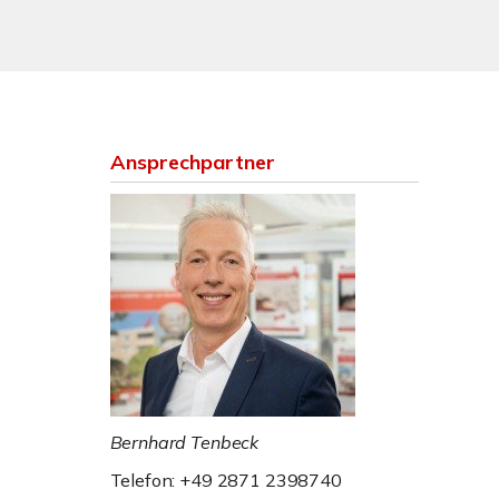
Ansprechpartner
Bernhard Tenbeck
Telefon: +49 2871 2398740