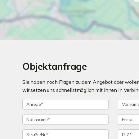
Objektanfrage
Sie haben noch Fragen zu dem Angebot oder wollen 
wir setzen uns schnellstmöglich mit Ihnen in Verbin