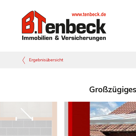
Ergebnisübersicht
Großzügiges