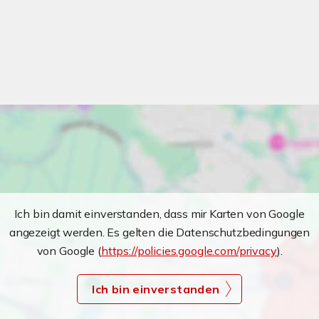
Ich bin damit einverstanden, dass mir Karten von Google
angezeigt werden. Es gelten die Datenschutzbedingungen
von Google (
https://policies.google.com/privacy
).
Ich bin einverstanden