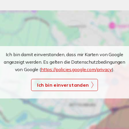
Ich bin damit einverstanden, dass mir Karten von Google
angezeigt werden. Es gelten die Datenschutzbedingungen
von Google (
https://policies.google.com/privacy
).
Ich bin einverstanden