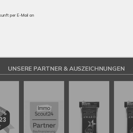
kunft per E-Mail an
UNSERE PARTNER & AUSZEICHNUNGEN