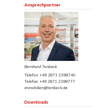
Ansprechpartner
Bernhard Tenbeck
Telefon: +49 2871 2398740
Telefax: +49 2871 2398777
immobilien@tenbeck.de
Downloads