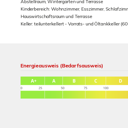
Abstellraum, Wintergarten und Terrasse
Kinderbereich: Wohnzimmer, Esszimmer, Schlafzimm
Hauswirtschaftsraum und Terrasse
Keller: teilunterkellert - Vorrats- und Öltankkeller 
Energieausweis (Bedarfsausweis)