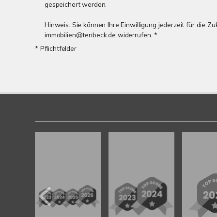
gespeichert werden.
Hinweis: Sie können Ihre Einwilligung jederzeit für die Zu
immobilien@tenbeck.de widerrufen. *
* Pflichtfelder