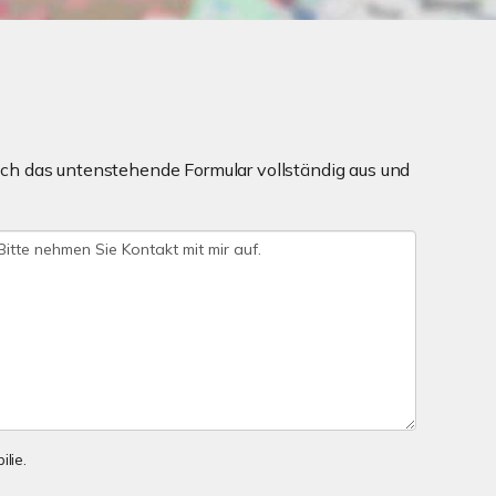
ch das untenstehende Formular vollständig aus und
lie.