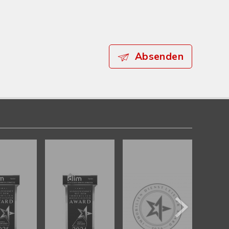
Absenden