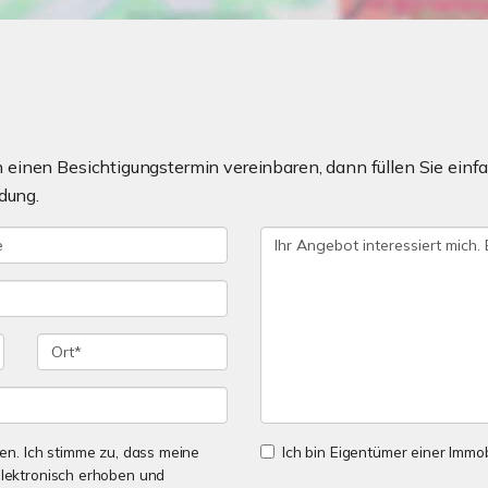
einen Besichtigungstermin vereinbaren, dann füllen Sie einfa
dung.
n. Ich stimme zu, dass meine
Ich bin Eigentümer einer Immobi
lektronisch erhoben und