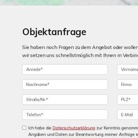
Objektanfrage
Sie haben noch Fragen zu dem Angebot oder wollen 
wir setzen uns schnellstmöglich mit Ihnen in Verbin
Ich habe die
Datenschutzerklärung
zur Kenntnis genomme
Angaben und Daten zur Beantwortung meiner Anfrage e