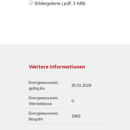
Bildergalerie (.pdf, 3 MB)
Weitere Informationen
Energieausweis
25.01.2028
gültig bis
Energieausweis
G
Werteklasse
Energieausweis
1966
Baujahr