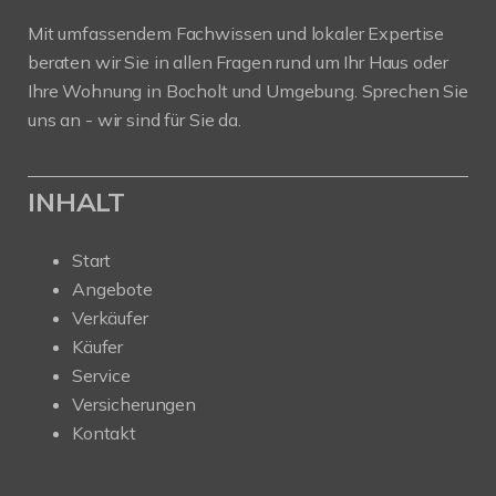
Mit umfassendem Fachwissen und lokaler Expertise
beraten wir Sie in allen Fragen rund um Ihr Haus oder
Ihre Wohnung in Bocholt und Umgebung. Sprechen Sie
uns an - wir sind für Sie da.
INHALT
Start
Angebote
Verkäufer
Käufer
Service
Versicherungen
Kontakt