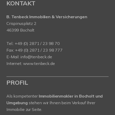
KONTAKT
B. Tenbeck Immobilien & Versicherungen
Crispinusplatz 2
46399 Bocholt
Tel.: +49 (0) 2871 / 23 98 70
Fax: +49 (0) 2871 / 23 98 777
E-Mail: info@tenbeck.de
Internet: www.tenbeck.de
PROFIL
Als kompetenter
Immobilienmakler in Bocholt und
Umgebung
stehen wir Ihnen beim Verkauf Ihrer
Immobilie zur Seite.