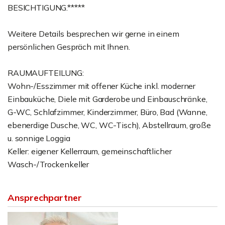
BESICHTIGUNG.*****
Weitere Details besprechen wir gerne in einem
persönlichen Gespräch mit Ihnen.
RAUMAUFTEILUNG:
Wohn-/Esszimmer mit offener Küche inkl. moderner
Einbauküche, Diele mit Garderobe und Einbauschränke,
G-WC, Schlafzimmer, Kinderzimmer, Büro, Bad (Wanne,
ebenerdige Dusche, WC, WC-Tisch), Abstellraum, große
u. sonnige Loggia
Keller: eigener Kellerraum, gemeinschaftlicher
Wasch-/Trockenkeller
Ansprechpartner