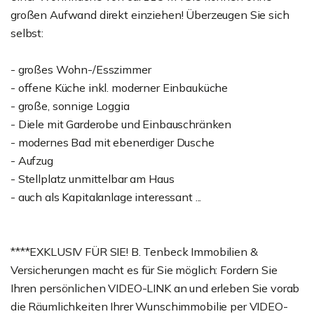
großen Aufwand direkt einziehen! Überzeugen Sie sich
selbst:
- großes Wohn-/Esszimmer
- offene Küche inkl. moderner Einbauküche
- große, sonnige Loggia
- Diele mit Garderobe und Einbauschränken
- modernes Bad mit ebenerdiger Dusche
- Aufzug
- Stellplatz unmittelbar am Haus
- auch als Kapitalanlage interessant ...
****EXKLUSIV FÜR SIE! B. Tenbeck Immobilien &
Versicherungen macht es für Sie möglich: Fordern Sie
Ihren persönlichen VIDEO-LINK an und erleben Sie vorab
die Räumlichkeiten Ihrer Wunschimmobilie per VIDEO-