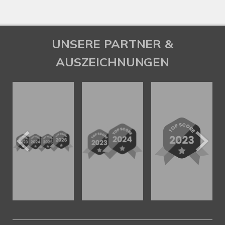
UNSERE PARTNER &
AUSZEICHNUNGEN