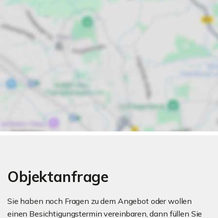
Objektanfrage
Sie haben noch Fragen zu dem Angebot oder wollen
einen Besichtigungstermin vereinbaren, dann füllen Sie