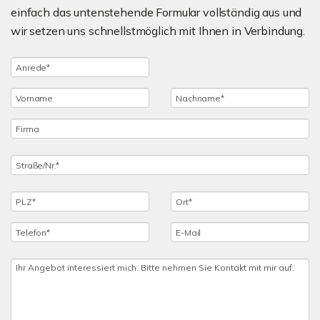
einfach das untenstehende Formular vollständig aus und
wir setzen uns schnellstmöglich mit Ihnen in Verbindung.