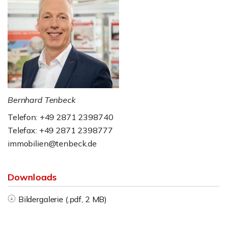
Bernhard Tenbeck
Telefon: +49 2871 2398740
Telefax: +49 2871 2398777
immobilien@tenbeck.de
Downloads
Bildergalerie (.pdf, 2 MB)