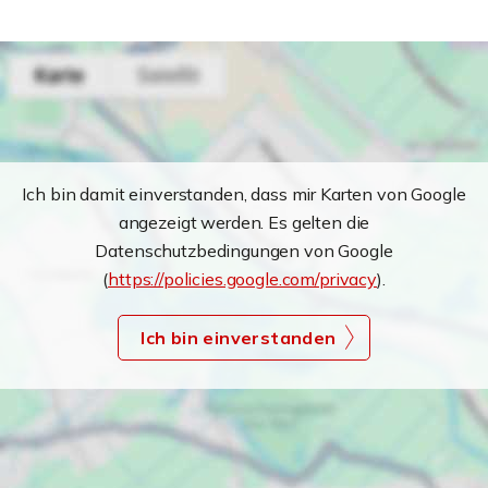
Ich bin damit einverstanden, dass mir Karten von Google
angezeigt werden. Es gelten die
Datenschutzbedingungen von Google
(
https://policies.google.com/privacy
).
Ich bin einverstanden