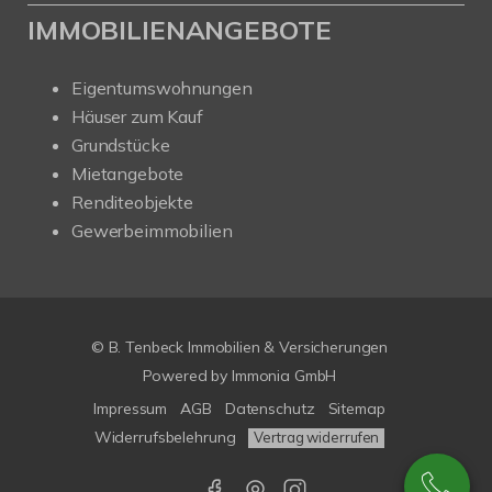
IMMOBILIENANGEBOTE
Eigentumswohnungen
Häuser zum Kauf
Grundstücke
Mietangebote
Renditeobjekte
Gewerbeimmobilien
© B. Tenbeck Immobilien & Versicherungen
Powered by Immonia GmbH
Impressum
AGB
Datenschutz
Sitemap
Widerrufsbelehrung
Vertrag widerrufen