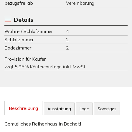
bezugsfrei ab
Vereinbarung
Details
Wohn- / Schlafzimmer
4
Schlafzimmer
2
Badezimmer
2
Provision für Käufer
zzgl. 5,95% Käufercourtage inkl. MwSt.
Beschreibung
Ausstattung
Lage
Sonstiges
Gemütliches Reihenhaus in Bocholt!