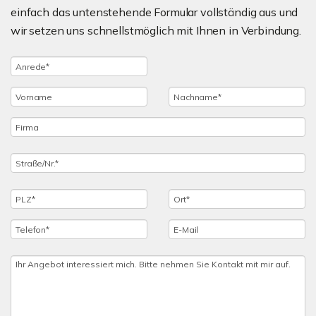
einfach das untenstehende Formular vollständig aus und
wir setzen uns schnellstmöglich mit Ihnen in Verbindung.