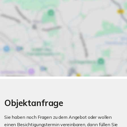
Objektanfrage
Sie haben noch Fragen zu dem Angebot oder wollen
einen Besichtigungstermin vereinbaren, dann füllen Sie