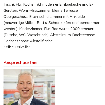
Tisch), Flur, Küche inkl. moderner Einbauküche und E-
Geräten, Wohn-/Esszimmer, kleine Terrasse
Obergeschoss: Elternschlafzimmer mit Ankleide
(neuwertige Möbel, Bett u. Schrank können übernommen
werden), Kinderzimmer, Flur, Bad wurde 2009 erneuert
(Dusche, WC, Waschtisch), Abstellraum, Dachterrasse
Dachgeschoss: Abstellfläche
Keller: Teilkeller
Ansprechpartner