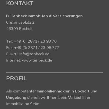
KONTAKT
B. Tenbeck Immobilien & Versicherungen
Crispinusplatz 2
46399 Bocholt
Tel.: +49 (0) 2871 / 23 98 70
Fax: +49 (0) 2871 / 23 98 777
E-Mail: info@tenbeck.de
Internet: www.tenbeck.de
PROFIL
Als kompetenter
Immobilienmakler in Bocholt und
Umgebung
stehen wir Ihnen beim Verkauf Ihrer
Immobilie zur Seite.