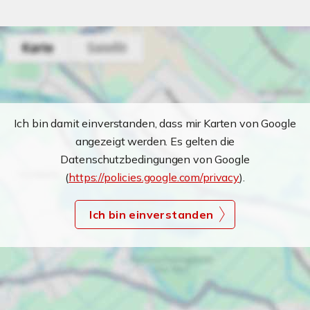
Ich bin damit einverstanden, dass mir Karten von Google
angezeigt werden. Es gelten die
Datenschutzbedingungen von Google
(
https://policies.google.com/privacy
).
Ich bin einverstanden