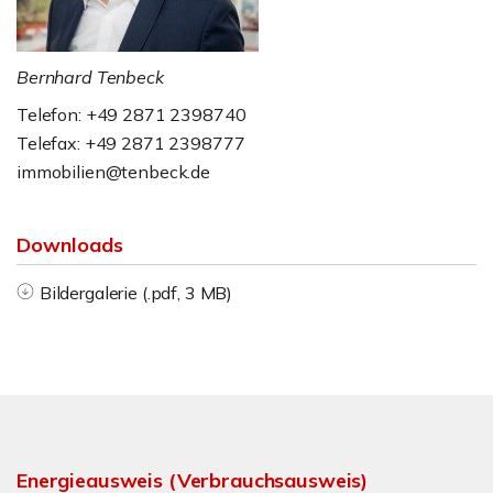
Bernhard Tenbeck
Telefon: +49 2871 2398740
Telefax: +49 2871 2398777
immobilien@tenbeck.de
Downloads
Bildergalerie (.pdf, 3 MB)
Energieausweis (Verbrauchsausweis)