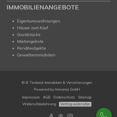
IMMOBILIENANGEBOTE
Eigentumswohnungen
Häuser zum Kauf
Grundstücke
Mietangebote
Renditeobjekte
Gewerbeimmobilien
© B. Tenbeck Immobilien & Versicherungen
Powered by Immonia GmbH
Impressum
AGB
Datenschutz
Sitemap
Widerrufsbelehrung
Vertrag widerrufen