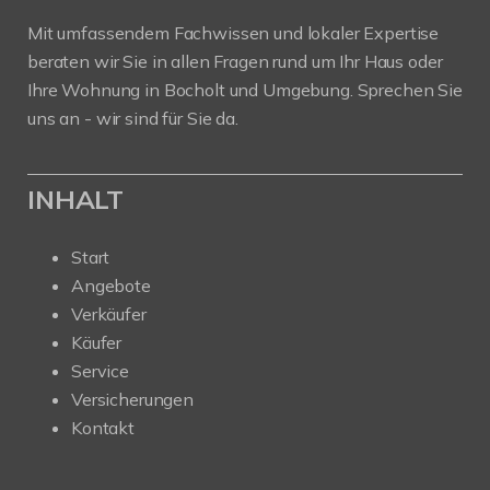
Mit umfassendem Fachwissen und lokaler Expertise
beraten wir Sie in allen Fragen rund um Ihr Haus oder
Ihre Wohnung in Bocholt und Umgebung. Sprechen Sie
uns an - wir sind für Sie da.
INHALT
Start
Angebote
Verkäufer
Käufer
Service
Versicherungen
Kontakt