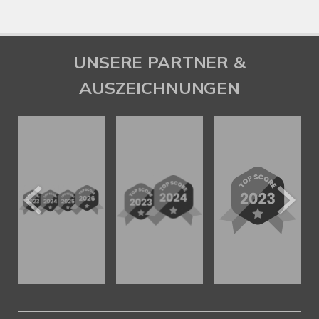
UNSERE PARTNER &
AUSZEICHNUNGEN