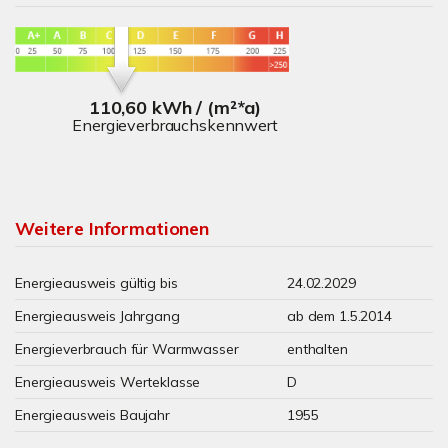
110,60 kWh / (m²*a)
Energieverbrauchskennwert
Weitere Informationen
Energieausweis gültig bis
24.02.2029
Energieausweis Jahrgang
ab dem 1.5.2014
Energieverbrauch für Warmwasser
enthalten
Energieausweis Werteklasse
D
Energieausweis Baujahr
1955