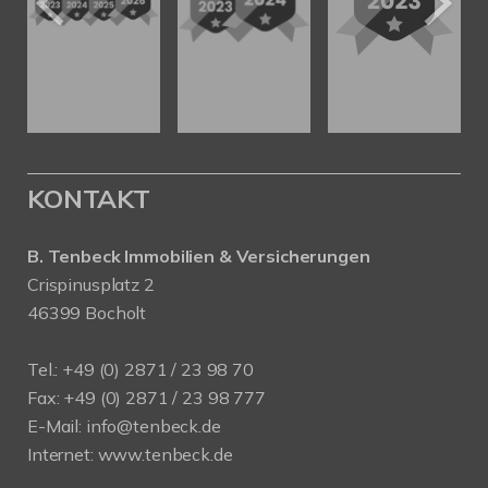
KONTAKT
B. Tenbeck Immobilien & Versicherungen
Crispinusplatz 2
46399 Bocholt
Tel.: +49 (0) 2871 / 23 98 70
Fax: +49 (0) 2871 / 23 98 777
E-Mail: info@tenbeck.de
Internet: www.tenbeck.de