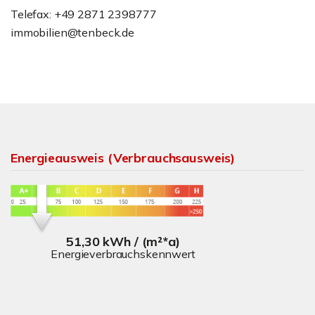
Telefax: +49 2871 2398777
immobilien@tenbeck.de
Energieausweis (Verbrauchsausweis)
51,30 kWh / (m²*a)
Energieverbrauchskennwert