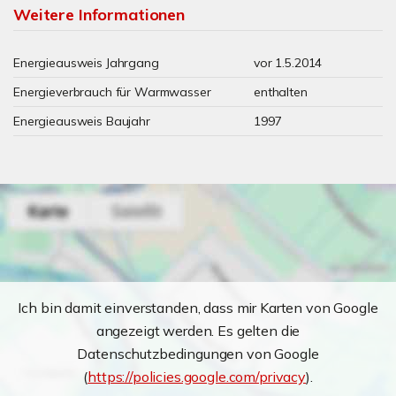
Weitere Informationen
Energieausweis Jahrgang
vor 1.5.2014
Energieverbrauch für Warmwasser
enthalten
Energieausweis Baujahr
1997
Ich bin damit einverstanden, dass mir Karten von Google
angezeigt werden. Es gelten die
Datenschutzbedingungen von Google
(
https://policies.google.com/privacy
).