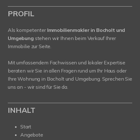
PROFIL
Als kompetenter
Immobilienmakler in Bocholt und
Umgebung
stehen wir Ihnen beim Verkauf Ihrer
Immobilie zur Seite.
Mit umfassendem Fachwissen und lokaler Expertise
beraten wir Sie in allen Fragen rund um Ihr Haus oder
Ihre Wohnung in Bocholt und Umgebung. Sprechen Sie
uns an - wir sind für Sie da.
INHALT
Start
Angebote