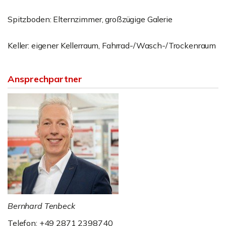
Spitzboden: Elternzimmer, großzügige Galerie
Keller: eigener Kellerraum, Fahrrad-/Wasch-/Trockenraum
Ansprechpartner
Bernhard Tenbeck
Telefon: +49 2871 2398740