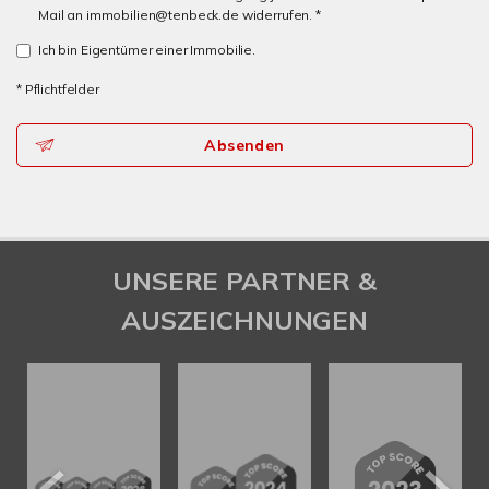
Mail an immobilien@tenbeck.de widerrufen. *
Ich bin Eigentümer einer Immobilie.
* Pflichtfelder
Absenden
UNSERE PARTNER &
AUSZEICHNUNGEN