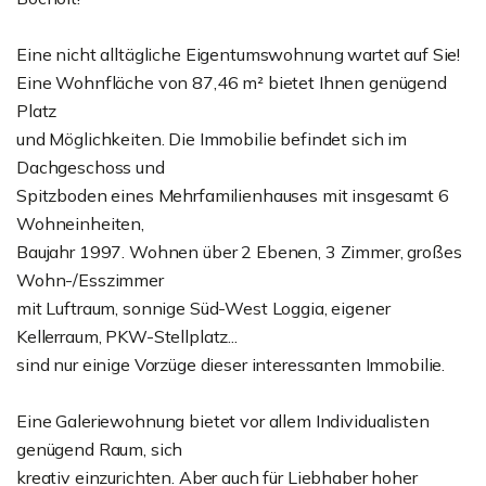
Eine nicht alltägliche Eigentumswohnung wartet auf Sie!
Eine Wohnfläche von 87,46 m² bietet Ihnen genügend
Platz
und Möglichkeiten. Die Immobilie befindet sich im
Dachgeschoss und
Spitzboden eines Mehrfamilienhauses mit insgesamt 6
Wohneinheiten,
Baujahr 1997. Wohnen über 2 Ebenen, 3 Zimmer, großes
Wohn-/Esszimmer
mit Luftraum, sonnige Süd-West Loggia, eigener
Kellerraum, PKW-Stellplatz...
sind nur einige Vorzüge dieser interessanten Immobilie.
Eine Galeriewohnung bietet vor allem Individualisten
genügend Raum, sich
kreativ einzurichten. Aber auch für Liebhaber hoher