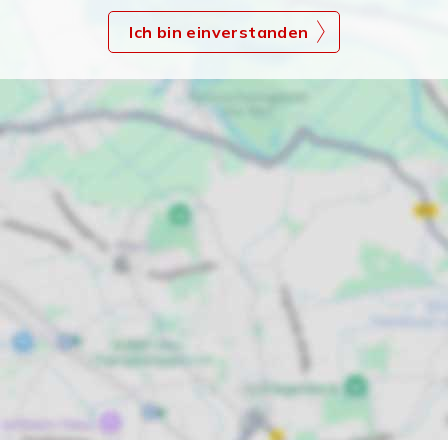
Ich bin einverstanden