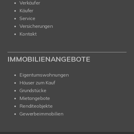
Verkäufer
Käufer
Service
Versicherungen
Kontakt
IMMOBILIENANGEBOTE
Eigentumswohnungen
Häuser zum Kauf
Grundstücke
Mietangebote
Renditeobjekte
Gewerbeimmobilien