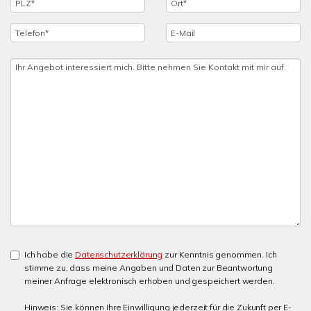
Ich habe die
Datenschutzerklärung
zur Kenntnis genommen. Ich
stimme zu, dass meine Angaben und Daten zur Beantwortung
meiner Anfrage elektronisch erhoben und gespeichert werden.
Hinweis: Sie können Ihre Einwilligung jederzeit für die Zukunft per E-