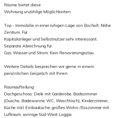
Räume bietet diese
Wohnung unzählige Möglichkeiten.
Top - Immobilie in einer ruhigen Lage von Bocholt, Nähe
Zentrum. Für
Kapitalanleger und Selbstnutzer sehr interessant.
Separate Abrechnung für
Gas, Wasser und Strom. Kein Renovierungsstau.
Weitere Details besprechen wir gerne in einem
persönlichen Gespräch mit Ihnen.
Raumaufteilung:
Dachgeschoss: Diele mit Garderobe, Badezimmer
(Dusche, Badewanne, WC, Waschtisch), Kinderzimmer,
Küche inkl. Einbauküche, großes Wohn-/Esszimmer mit
Luftraum, sonnige Süd-West Loggia